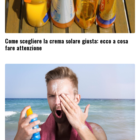
Come scegliere la crema solare giusta: ecco a cosa
fare attenzione