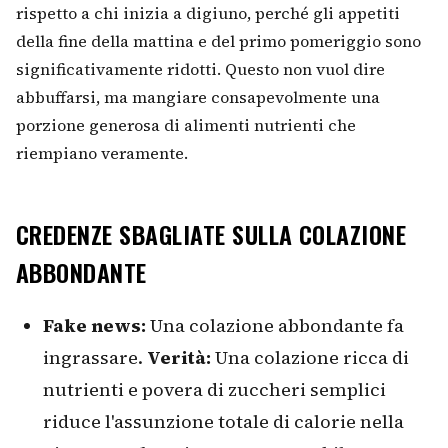
rispetto a chi inizia a digiuno, perché gli appetiti
della fine della mattina e del primo pomeriggio sono
significativamente ridotti. Questo non vuol dire
abbuffarsi, ma mangiare consapevolmente una
porzione generosa di alimenti nutrienti che
riempiano veramente.
CREDENZE SBAGLIATE SULLA COLAZIONE
ABBONDANTE
Fake news:
Una colazione abbondante fa
ingrassare.
Verità:
Una colazione ricca di
nutrienti e povera di zuccheri semplici
riduce l'assunzione totale di calorie nella