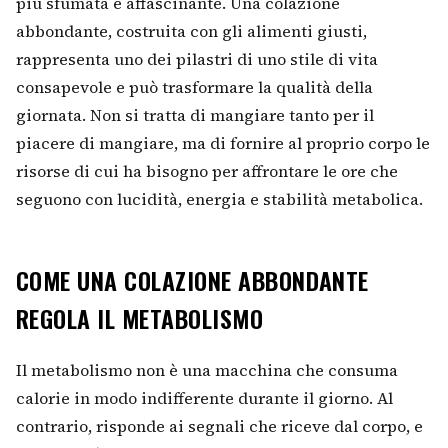
più sfumata e affascinante. Una colazione
abbondante, costruita con gli alimenti giusti,
rappresenta uno dei pilastri di uno stile di vita
consapevole e può trasformare la qualità della
giornata. Non si tratta di mangiare tanto per il
piacere di mangiare, ma di fornire al proprio corpo le
risorse di cui ha bisogno per affrontare le ore che
seguono con lucidità, energia e stabilità metabolica.
COME UNA COLAZIONE ABBONDANTE
REGOLA IL METABOLISMO
Il metabolismo non è una macchina che consuma
calorie in modo indifferente durante il giorno. Al
contrario, risponde ai segnali che riceve dal corpo, e