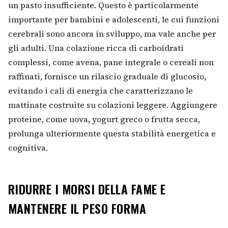
un pasto insufficiente. Questo è particolarmente
importante per bambini e adolescenti, le cui funzioni
cerebrali sono ancora in sviluppo, ma vale anche per
gli adulti. Una colazione ricca di carboidrati
complessi, come avena, pane integrale o cereali non
raffinati, fornisce un rilascio graduale di glucosio,
evitando i cali di energia che caratterizzano le
mattinate costruite su colazioni leggere. Aggiungere
proteine, come uova, yogurt greco o frutta secca,
prolunga ulteriormente questa stabilità energetica e
cognitiva.
RIDURRE I MORSI DELLA FAME E
MANTENERE IL PESO FORMA