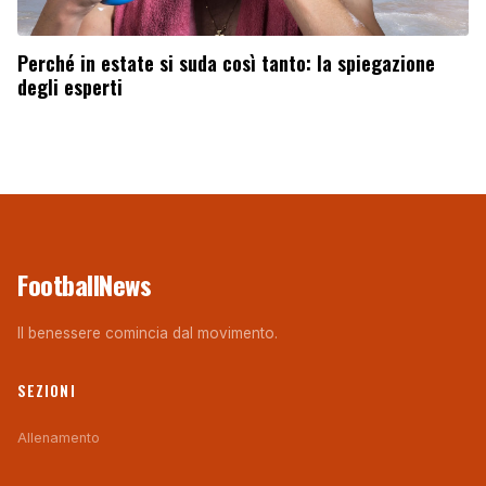
Perché in estate si suda così tanto: la spiegazione
degli esperti
FootballNews
Il benessere comincia dal movimento.
SEZIONI
Allenamento