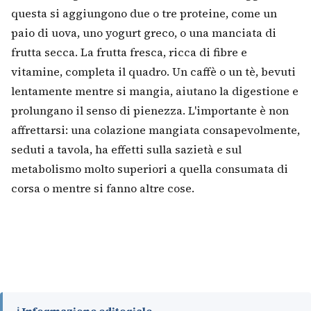
questa si aggiungono due o tre proteine, come un
paio di uova, uno yogurt greco, o una manciata di
frutta secca. La frutta fresca, ricca di fibre e
vitamine, completa il quadro. Un caffè o un tè, bevuti
lentamente mentre si mangia, aiutano la digestione e
prolungano il senso di pienezza. L'importante è non
affrettarsi: una colazione mangiata consapevolmente,
seduti a tavola, ha effetti sulla sazietà e sul
metabolismo molto superiori a quella consumata di
corsa o mentre si fanno altre cose.