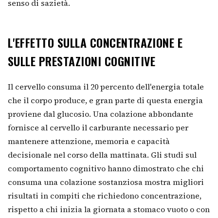
senso di sazietà.
L'EFFETTO SULLA CONCENTRAZIONE E
SULLE PRESTAZIONI COGNITIVE
Il cervello consuma il 20 percento dell'energia totale
che il corpo produce, e gran parte di questa energia
proviene dal glucosio. Una colazione abbondante
fornisce al cervello il carburante necessario per
mantenere attenzione, memoria e capacità
decisionale nel corso della mattinata. Gli studi sul
comportamento cognitivo hanno dimostrato che chi
consuma una colazione sostanziosa mostra migliori
risultati in compiti che richiedono concentrazione,
rispetto a chi inizia la giornata a stomaco vuoto o con