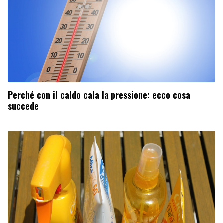
Perché con il caldo cala la pressione: ecco cosa
succede