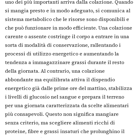
uno dei più importanti arriva dalla colazione. Quando
si mangia presto e in modo adeguato, si comunica al
sistema metabolico che le risorse sono disponibili e
che può funzionare in modo efficiente. Una colazione
carente o assente costringe il corpo a entrare in una
sorta di modalità di conservazione, rallentando i
processi di utilizzo energetico e aumentando la
tendenza a immagazzinare grassi durante il resto
della giornata. Al contrario, una colazione
abbondante ma equilibrata attiva il dispendio
energetico già dalle prime ore del mattino, stabilizza
i livelli di glucosio nel sangue e prepara il terreno
per una giornata caratterizzata da scelte alimentari
più consapevoli. Questo non significa mangiare
senza criterio, ma scegliere alimenti ricchi di
proteine, fibre e grassi insaturi che prolunghino il