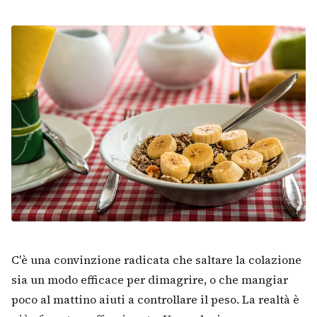
C'è una convinzione radicata che saltare la colazione
sia un modo efficace per dimagrire, o che mangiar
poco al mattino aiuti a controllare il peso. La realtà è