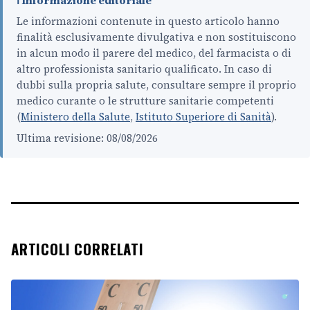
ℹ️ Informazione editoriale
Le informazioni contenute in questo articolo hanno
finalità esclusivamente divulgativa e non sostituiscono
in alcun modo il parere del medico, del farmacista o di
altro professionista sanitario qualificato. In caso di
dubbi sulla propria salute, consultare sempre il proprio
medico curante o le strutture sanitarie competenti
(
Ministero della Salute
,
Istituto Superiore di Sanità
).
Ultima revisione: 08/08/2026
ARTICOLI CORRELATI