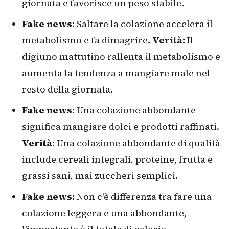
giornata e favorisce un peso stabile.
Fake news:
Saltare la colazione accelera il
metabolismo e fa dimagrire.
Verità:
Il
digiuno mattutino rallenta il metabolismo e
aumenta la tendenza a mangiare male nel
resto della giornata.
Fake news:
Una colazione abbondante
significa mangiare dolci e prodotti raffinati.
Verità:
Una colazione abbondante di qualità
include cereali integrali, proteine, frutta e
grassi sani, mai zuccheri semplici.
Fake news:
Non c'è differenza tra fare una
colazione leggera e una abbondante,