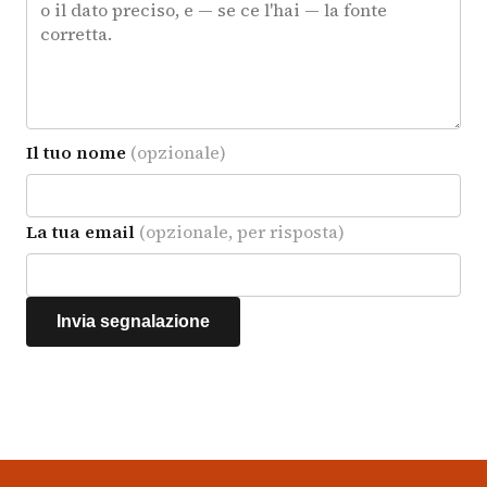
Il tuo nome
(opzionale)
La tua email
(opzionale, per risposta)
Invia segnalazione