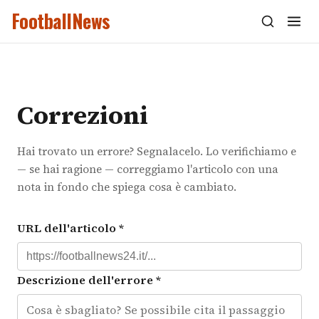
FootballNews
Correzioni
Hai trovato un errore? Segnalacelo. Lo verifichiamo e
— se hai ragione — correggiamo l'articolo con una
nota in fondo che spiega cosa è cambiato.
URL dell'articolo *
Descrizione dell'errore *