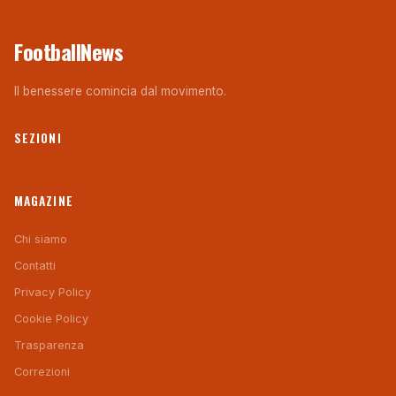
FootballNews
Il benessere comincia dal movimento.
SEZIONI
MAGAZINE
Chi siamo
Contatti
Privacy Policy
Cookie Policy
Trasparenza
Correzioni