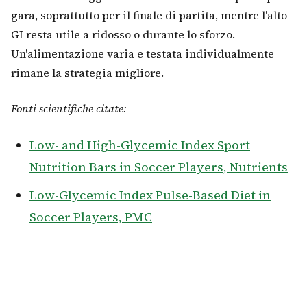
gara, soprattutto per il finale di partita, mentre l'alto
GI resta utile a ridosso o durante lo sforzo.
Un'alimentazione varia e testata individualmente
rimane la strategia migliore.
Fonti scientifiche citate:
Low- and High-Glycemic Index Sport
Nutrition Bars in Soccer Players, Nutrients
Low-Glycemic Index Pulse-Based Diet in
Soccer Players, PMC