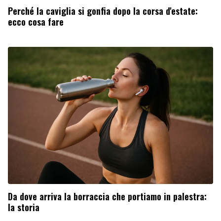
Perché la caviglia si gonfia dopo la corsa d'estate:
ecco cosa fare
Da dove arriva la borraccia che portiamo in palestra:
la storia