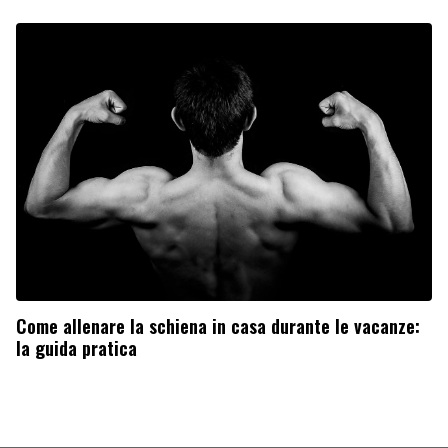
Come allenare la schiena in casa durante le vacanze:
la guida pratica