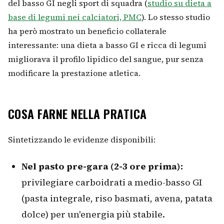
del basso GI negli sport di squadra (
studio su dieta a
base di legumi nei calciatori, PMC
). Lo stesso studio
ha però mostrato un beneficio collaterale
interessante: una dieta a basso GI e ricca di legumi
migliorava il profilo lipidico del sangue, pur senza
modificare la prestazione atletica.
COSA FARNE NELLA PRATICA
Sintetizzando le evidenze disponibili:
Nel pasto pre-gara (2-3 ore prima):
privilegiare carboidrati a medio-basso GI
(pasta integrale, riso basmati, avena, patata
dolce) per un'energia più stabile.