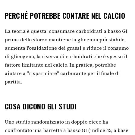
PERCHÉ POTREBBE CONTARE NEL CALCIO
La teoria è questa: consumare carboidrati a basso GI
prima dello sforzo mantiene la glicemia più stabile,
aumenta l'ossidazione dei grassi e riduce il consumo
di glicogeno, la riserva di carboidrati che è spesso il
fattore limitante nel calcio. In pratica, potrebbe
aiutare a "risparmiare" carburante per il finale di
partita.
COSA DICONO GLI STUDI
Uno studio randomizzato in doppio cieco ha
confrontato una barretta a basso GI (indice 45, a base