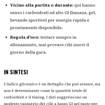
Vicino alla partita o durante:
qui hanno
senso i carboidrati ad alto GI (banana, gel,
bevande sportive) per energia rapida e
prontamente disponibile.
Regola d'oro:
testare sempre in
allenamento, mai provare cibi nuovi il
giorno della gara.
IN SINTESI
L'indice glicemico è un dettaglio che può aiutare, ma
non è determinante come la quantità totale di
carboidrati e il timing. I dati suggeriscono un
modesto vantaggio dei cibi a basso GI nel pasto pre-