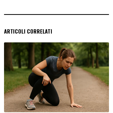
ARTICOLI CORRELATI