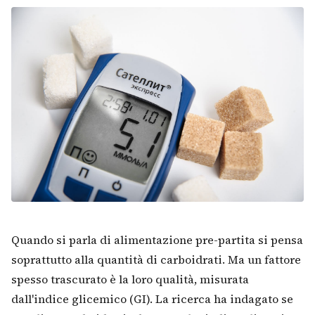
Quando si parla di alimentazione pre-partita si pensa
soprattutto alla quantità di carboidrati. Ma un fattore
spesso trascurato è la loro qualità, misurata
dall'indice glicemico (GI). La ricerca ha indagato se