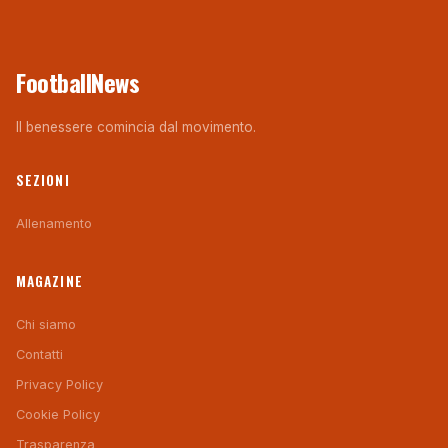
FootballNews
Il benessere comincia dal movimento.
SEZIONI
Allenamento
MAGAZINE
Chi siamo
Contatti
Privacy Policy
Cookie Policy
Trasparenza