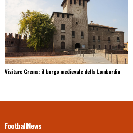
Visitare Crema: il borgo medievale della Lombardia
FootballNews