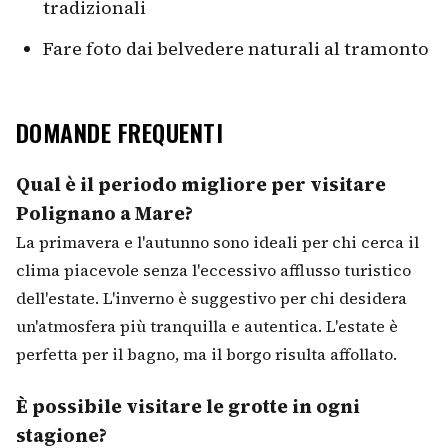
tradizionali
Fare foto dai belvedere naturali al tramonto
DOMANDE FREQUENTI
Qual è il periodo migliore per visitare
Polignano a Mare?
La primavera e l'autunno sono ideali per chi cerca il
clima piacevole senza l'eccessivo afflusso turistico
dell'estate. L'inverno è suggestivo per chi desidera
un'atmosfera più tranquilla e autentica. L'estate è
perfetta per il bagno, ma il borgo risulta affollato.
È possibile visitare le grotte in ogni
stagione?