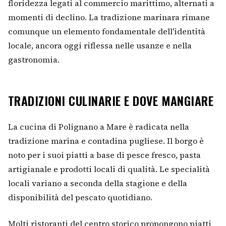
floridezza legati al commercio marittimo, alternati a
momenti di declino. La tradizione marinara rimane
comunque un elemento fondamentale dell'identità
locale, ancora oggi riflessa nelle usanze e nella
gastronomia.
TRADIZIONI CULINARIE E DOVE MANGIARE
La cucina di Polignano a Mare è radicata nella
tradizione marina e contadina pugliese. Il borgo è
noto per i suoi piatti a base di pesce fresco, pasta
artigianale e prodotti locali di qualità. Le specialità
locali variano a seconda della stagione e della
disponibilità del pescato quotidiano.
Molti ristoranti del centro storico propongono piatti