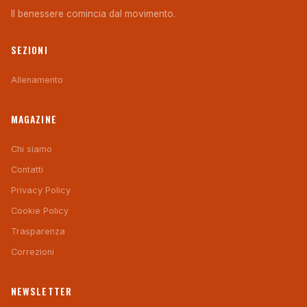
Il benessere comincia dal movimento.
SEZIONI
Allenamento
MAGAZINE
Chi siamo
Contatti
Privacy Policy
Cookie Policy
Trasparenza
Correzioni
NEWSLETTER