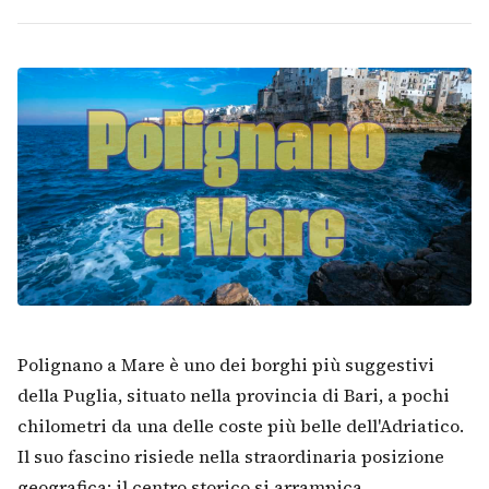
Polignano a Mare è uno dei borghi più suggestivi
della Puglia, situato nella provincia di Bari, a pochi
chilometri da una delle coste più belle dell'Adriatico.
Il suo fascino risiede nella straordinaria posizione
geografica: il centro storico si arrampica