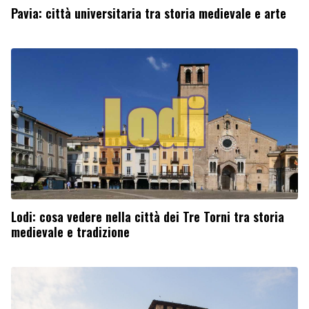
Pavia: città universitaria tra storia medievale e arte
Lodi: cosa vedere nella città dei Tre Torni tra storia
medievale e tradizione