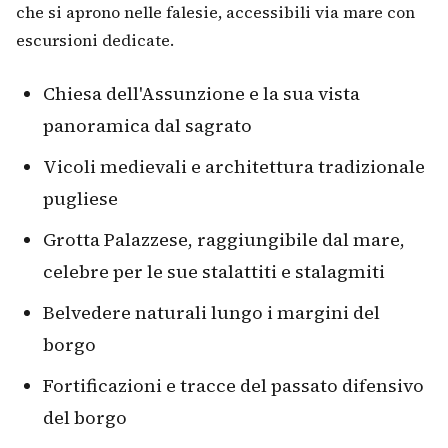
che si aprono nelle falesie, accessibili via mare con
escursioni dedicate.
Chiesa dell'Assunzione e la sua vista
panoramica dal sagrato
Vicoli medievali e architettura tradizionale
pugliese
Grotta Palazzese, raggiungibile dal mare,
celebre per le sue stalattiti e stalagmiti
Belvedere naturali lungo i margini del
borgo
Fortificazioni e tracce del passato difensivo
del borgo