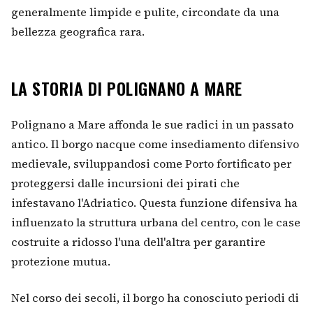
generalmente limpide e pulite, circondate da una
bellezza geografica rara.
LA STORIA DI POLIGNANO A MARE
Polignano a Mare affonda le sue radici in un passato
antico. Il borgo nacque come insediamento difensivo
medievale, sviluppandosi come Porto fortificato per
proteggersi dalle incursioni dei pirati che
infestavano l'Adriatico. Questa funzione difensiva ha
influenzato la struttura urbana del centro, con le case
costruite a ridosso l'una dell'altra per garantire
protezione mutua.
Nel corso dei secoli, il borgo ha conosciuto periodi di