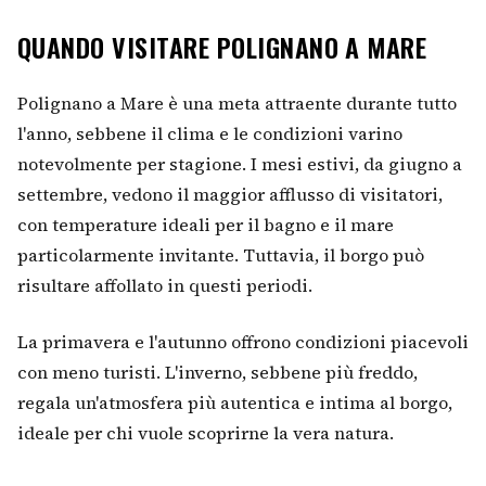
QUANDO VISITARE POLIGNANO A MARE
Polignano a Mare è una meta attraente durante tutto
l'anno, sebbene il clima e le condizioni varino
notevolmente per stagione. I mesi estivi, da giugno a
settembre, vedono il maggior afflusso di visitatori,
con temperature ideali per il bagno e il mare
particolarmente invitante. Tuttavia, il borgo può
risultare affollato in questi periodi.
La primavera e l'autunno offrono condizioni piacevoli
con meno turisti. L'inverno, sebbene più freddo,
regala un'atmosfera più autentica e intima al borgo,
ideale per chi vuole scoprirne la vera natura.