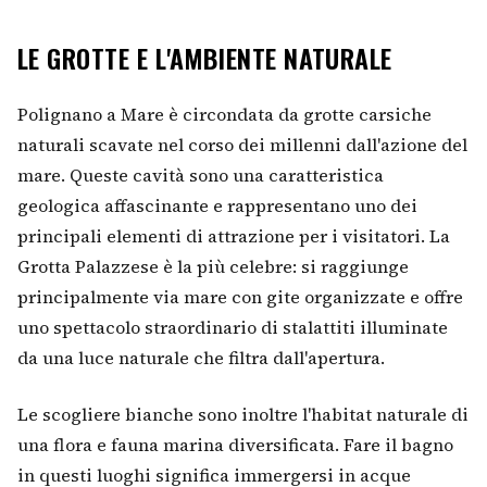
LE GROTTE E L'AMBIENTE NATURALE
Polignano a Mare è circondata da grotte carsiche
naturali scavate nel corso dei millenni dall'azione del
mare. Queste cavità sono una caratteristica
geologica affascinante e rappresentano uno dei
principali elementi di attrazione per i visitatori. La
Grotta Palazzese è la più celebre: si raggiunge
principalmente via mare con gite organizzate e offre
uno spettacolo straordinario di stalattiti illuminate
da una luce naturale che filtra dall'apertura.
Le scogliere bianche sono inoltre l'habitat naturale di
una flora e fauna marina diversificata. Fare il bagno
in questi luoghi significa immergersi in acque