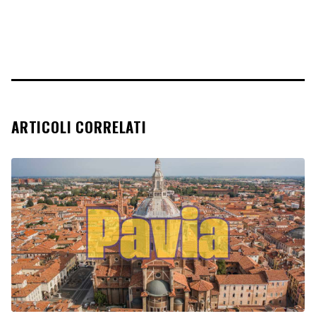
ARTICOLI CORRELATI