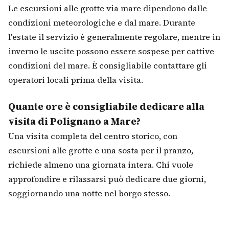
Le escursioni alle grotte via mare dipendono dalle
condizioni meteorologiche e dal mare. Durante
l'estate il servizio è generalmente regolare, mentre in
inverno le uscite possono essere sospese per cattive
condizioni del mare. È consigliabile contattare gli
operatori locali prima della visita.
Quante ore è consigliabile dedicare alla
visita di Polignano a Mare?
Una visita completa del centro storico, con
escursioni alle grotte e una sosta per il pranzo,
richiede almeno una giornata intera. Chi vuole
approfondire e rilassarsi può dedicare due giorni,
soggiornando una notte nel borgo stesso.