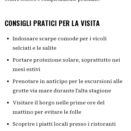
CONSIGLI PRATICI PER LA VISITA
Indossare scarpe comode per i vicoli
selciati e le salite
Portare protezione solare, soprattutto nei
mesi estivi
Prenotare in anticipo per le escursioni alle
grotte via mare durante l'alta stagione
Visitare il borgo nelle prime ore del
mattino per evitare le folle
Scoprire i piatti locali presso i ristoranti