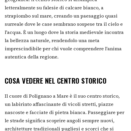
letteralmente su falesie di calcare bianco, a
strapiombo sul mare, creando un paesaggio quasi
surreale dove le case sembrano sospese tra il cielo e
l'acqua. È un luogo dove la storia medievale incontra
la bellezza naturale, rendendolo una meta
imprescindibile per chi vuole comprendere l'anima
autentica della regione.
COSA VEDERE NEL CENTRO STORICO
Il cuore di Polignano a Mare è il suo centro storico,
un labirinto affascinante di vicoli stretti, piazze
nascoste e facciate di pietra bianca. Passeggiare per
le strade significa scoprire angoli sempre nuovi,
architetture tradizionali pugliesi e scorci che si