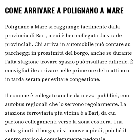
COME ARRIVARE A POLIGNANO A MARE
Polignano a Mare si raggiunge facilmente dalla
provincia di Bari, a cui è ben collegata da strade
provinciali. Chi arriva in automobile può contare su
parcheggi in prossimità del borgo, anche se durante
l'alta stagione trovare spazio può risultare difficile. È
consigliabile arrivare nelle prime ore del mattino o
in tarda serata per evitare congestione.
Il comune è collegato anche da mezzi pubblici, con
autobus regionali che lo servono regolarmente. La
stazione ferroviaria più vicina è a Bari, da cui
partono collegamenti verso la zona costiera. Una
volta giunti al borgo, ci si muove a piedi, poiché il
centro storico è completamente pedonale.