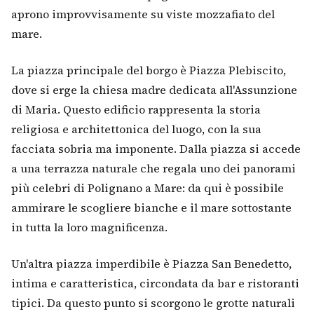
aprono improvvisamente su viste mozzafiato del
mare.
La piazza principale del borgo è Piazza Plebiscito,
dove si erge la chiesa madre dedicata all'Assunzione
di Maria. Questo edificio rappresenta la storia
religiosa e architettonica del luogo, con la sua
facciata sobria ma imponente. Dalla piazza si accede
a una terrazza naturale che regala uno dei panorami
più celebri di Polignano a Mare: da qui è possibile
ammirare le scogliere bianche e il mare sottostante
in tutta la loro magnificenza.
Un'altra piazza imperdibile è Piazza San Benedetto,
intima e caratteristica, circondata da bar e ristoranti
tipici. Da questo punto si scorgono le grotte naturali