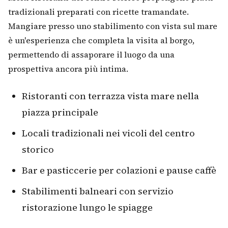
tradizionali preparati con ricette tramandate.
Mangiare presso uno stabilimento con vista sul mare
è un'esperienza che completa la visita al borgo,
permettendo di assaporare il luogo da una
prospettiva ancora più intima.
Ristoranti con terrazza vista mare nella
piazza principale
Locali tradizionali nei vicoli del centro
storico
Bar e pasticcerie per colazioni e pause caffè
Stabilimenti balneari con servizio
ristorazione lungo le spiagge