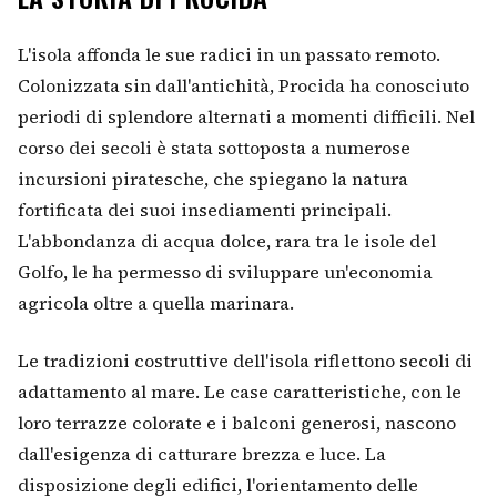
L'isola affonda le sue radici in un passato remoto.
Colonizzata sin dall'antichità, Procida ha conosciuto
periodi di splendore alternati a momenti difficili. Nel
corso dei secoli è stata sottoposta a numerose
incursioni piratesche, che spiegano la natura
fortificata dei suoi insediamenti principali.
L'abbondanza di acqua dolce, rara tra le isole del
Golfo, le ha permesso di sviluppare un'economia
agricola oltre a quella marinara.
Le tradizioni costruttive dell'isola riflettono secoli di
adattamento al mare. Le case caratteristiche, con le
loro terrazze colorate e i balconi generosi, nascono
dall'esigenza di catturare brezza e luce. La
disposizione degli edifici, l'orientamento delle