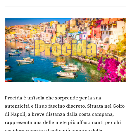
Procida è un'isola che sorprende per la sua
autenticità e il suo fascino discreto. Situata nel Golfo
di Napoli, a breve distanza dalla costa campana,
rappresenta una delle mete più affascinanti per chi
desidera scoprire il volto più genuino della