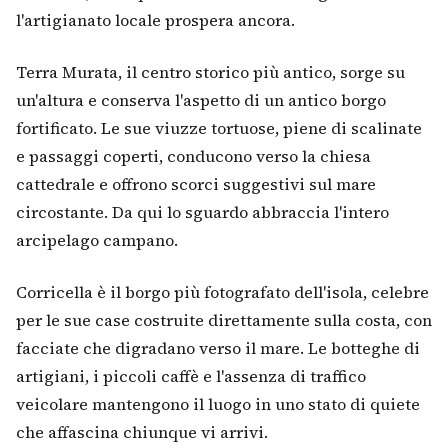
l'artigianato locale prospera ancora.
Terra Murata, il centro storico più antico, sorge su
un'altura e conserva l'aspetto di un antico borgo
fortificato. Le sue viuzze tortuose, piene di scalinate
e passaggi coperti, conducono verso la chiesa
cattedrale e offrono scorci suggestivi sul mare
circostante. Da qui lo sguardo abbraccia l'intero
arcipelago campano.
Corricella è il borgo più fotografato dell'isola, celebre
per le sue case costruite direttamente sulla costa, con
facciate che digradano verso il mare. Le botteghe di
artigiani, i piccoli caffè e l'assenza di traffico
veicolare mantengono il luogo in uno stato di quiete
che affascina chiunque vi arrivi.