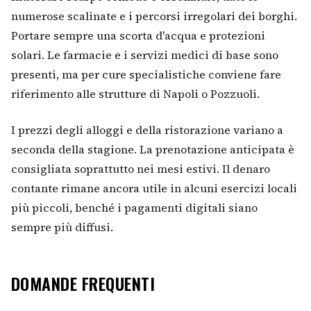
numerose scalinate e i percorsi irregolari dei borghi.
Portare sempre una scorta d'acqua e protezioni
solari. Le farmacie e i servizi medici di base sono
presenti, ma per cure specialistiche conviene fare
riferimento alle strutture di Napoli o Pozzuoli.
I prezzi degli alloggi e della ristorazione variano a
seconda della stagione. La prenotazione anticipata è
consigliata soprattutto nei mesi estivi. Il denaro
contante rimane ancora utile in alcuni esercizi locali
più piccoli, benché i pagamenti digitali siano
sempre più diffusi.
DOMANDE FREQUENTI