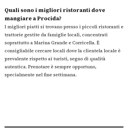
Quali sono i migliori ristoranti dove
mangiare a Procida?
I migliori piatti si trovano presso i piccoli ristoranti e
trattorie gestite da famiglie locali, concentrati
soprattutto a Marina Grande e Corricella. È
consigliabile cercare locali dove la clientela locale è
prevalente rispetto ai turisti, segno di qualità
autentica. Prenotare è sempre opportuno,
specialmente nel fine settimana.