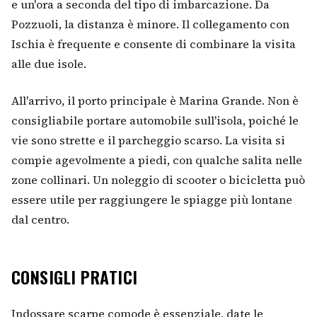
e un'ora a seconda del tipo di imbarcazione. Da
Pozzuoli, la distanza è minore. Il collegamento con
Ischia è frequente e consente di combinare la visita
alle due isole.
All'arrivo, il porto principale è Marina Grande. Non è
consigliabile portare automobile sull'isola, poiché le
vie sono strette e il parcheggio scarso. La visita si
compie agevolmente a piedi, con qualche salita nelle
zone collinari. Un noleggio di scooter o bicicletta può
essere utile per raggiungere le spiagge più lontane
dal centro.
CONSIGLI PRATICI
Indossare scarpe comode è essenziale, date le