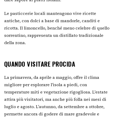
Le pasticcerie locali mantengono vive ricette
antiche, con dolci a base di mandorle, canditi e
ricotta. Il limoncello, benché meno celebre di quello
sorrentino, rappresenta un distillato tradizionale
della zona.
QUANDO VISITARE PROCIDA
La primavera, da aprile a maggio, offre il clima
migliore per esplorare l'isola a piedi, con
temperature miti e vegetazione rigogliosa. L'estate
attira più visitatori, ma anche più folla nei mesi di
luglio e agosto. L'autunno, da settembre a ottobre,
permette ancora di godere di mare gradevole e