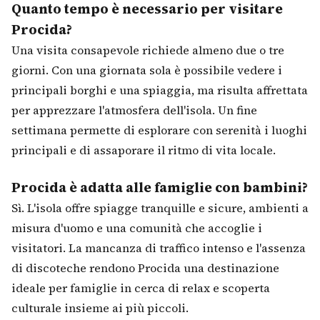
Quanto tempo è necessario per visitare
Procida?
Una visita consapevole richiede almeno due o tre
giorni. Con una giornata sola è possibile vedere i
principali borghi e una spiaggia, ma risulta affrettata
per apprezzare l'atmosfera dell'isola. Un fine
settimana permette di esplorare con serenità i luoghi
principali e di assaporare il ritmo di vita locale.
Procida è adatta alle famiglie con bambini?
Sì. L'isola offre spiagge tranquille e sicure, ambienti a
misura d'uomo e una comunità che accoglie i
visitatori. La mancanza di traffico intenso e l'assenza
di discoteche rendono Procida una destinazione
ideale per famiglie in cerca di relax e scoperta
culturale insieme ai più piccoli.