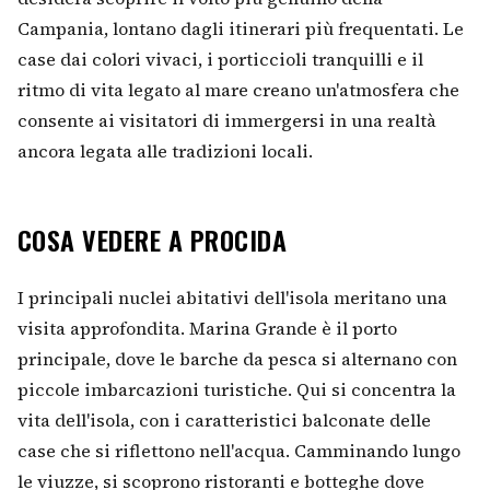
Campania, lontano dagli itinerari più frequentati. Le
case dai colori vivaci, i porticcioli tranquilli e il
ritmo di vita legato al mare creano un'atmosfera che
consente ai visitatori di immergersi in una realtà
ancora legata alle tradizioni locali.
COSA VEDERE A PROCIDA
I principali nuclei abitativi dell'isola meritano una
visita approfondita. Marina Grande è il porto
principale, dove le barche da pesca si alternano con
piccole imbarcazioni turistiche. Qui si concentra la
vita dell'isola, con i caratteristici balconate delle
case che si riflettono nell'acqua. Camminando lungo
le viuzze, si scoprono ristoranti e botteghe dove