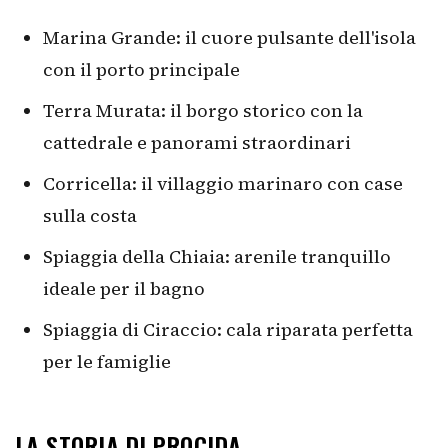
Marina Grande: il cuore pulsante dell'isola
con il porto principale
Terra Murata: il borgo storico con la
cattedrale e panorami straordinari
Corricella: il villaggio marinaro con case
sulla costa
Spiaggia della Chiaia: arenile tranquillo
ideale per il bagno
Spiaggia di Ciraccio: cala riparata perfetta
per le famiglie
LA STORIA DI PROCIDA