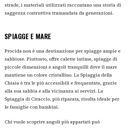
strade, i materiali utilizzati raccontano una storia di
saggezza costruttiva tramandata da generazioni.
SPIAGGE E MARE
Procida non è una destinazione per spiagge ampie e
sabbiose. Piuttosto, offre calette intime, spiagge di
piccole dimensioni e angoli tranquilli dove il mare
mantiene un colore cristallino. La Spiaggia della
Chiaia è tra le più accessibili e frequentate, grazie
alla sua sabbia e alla vicinanza ai servizi. La
Spiaggia di Ciraccio, più riparata, risulta ideale per
le famiglie con bambini.
Chi vuole scoprire angoli più appartati può