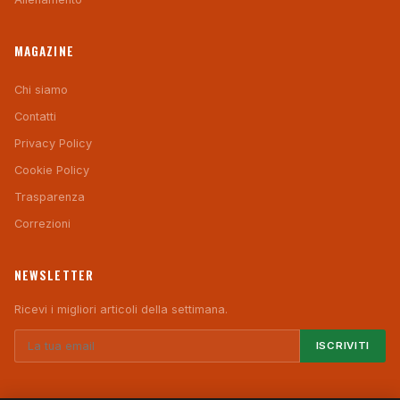
MAGAZINE
Chi siamo
Contatti
Privacy Policy
Cookie Policy
Trasparenza
Correzioni
NEWSLETTER
Ricevi i migliori articoli della settimana.
ISCRIVITI