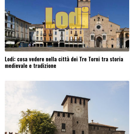
Lodi: cosa vedere nella città dei Tre Torni tra storia
medievale e tradizione