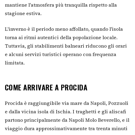
mantiene l'atmosfera più tranquilla rispetto alla
stagione estiva.
L'inverno è il periodo meno affollato, quando l'isola
torna ai ritmi autentici della popolazione locale.
Tuttavia, gli stabilimenti balneari riducono gli orari
e alcuni servizi turistici operano con frequenza
limitata.
COME ARRIVARE A PROCIDA
Procida è raggiungibile via mare da Napoli, Pozzuoli
e dalla vicina isola di Ischia. I traghetti e gli aliscafi
partono principalmente da Napoli Molo Beverello, e il
viaggio dura approssimativamente tra trenta minuti