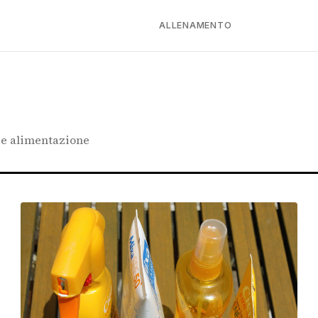
ALLENAMENTO
a e alimentazione