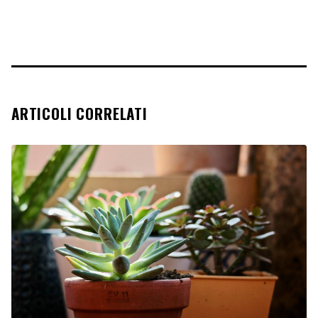
ARTICOLI CORRELATI