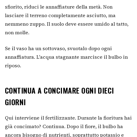
sfiorito, riduci le annaffiature della metà. Non
lasciare il terreno completamente asciutto, ma
nemmeno zuppo. Il suolo deve essere umido al tatto,
non molle.
Se il vaso ha un sottovaso, svuotalo dopo ogni
annaffiatura. L'acqua stagnante marcisce il bulbo in
riposo.
CONTINUA A CONCIMARE OGNI DIECI
GIORNI
Qui interviene il fertilizzante. Durante la fioritura hai
già concimato? Continua. Dopo il fiore, il bulbo ha
ancora bisogno di nutrienti, soprattutto potassio e