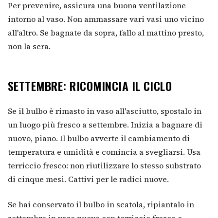
Per prevenire, assicura una buona ventilazione
intorno al vaso. Non ammassare vari vasi uno vicino
all'altro. Se bagnate da sopra, fallo al mattino presto,
non la sera.
SETTEMBRE: RICOMINCIA IL CICLO
Se il bulbo è rimasto in vaso all'asciutto, spostalo in
un luogo più fresco a settembre. Inizia a bagnare di
nuovo, piano. Il bulbo avverte il cambiamento di
temperatura e umidità e comincia a svegliarsi. Usa
terriccio fresco: non riutilizzare lo stesso substrato
di cinque mesi. Cattivi per le radici nuove.
Se hai conservato il bulbo in scatola, ripiantalo in