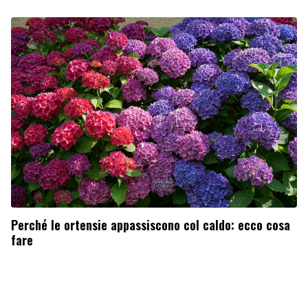
Perché le ortensie appassiscono col caldo: ecco cosa
fare