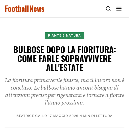
FootballNews
PIANTE E NATURA
BULBOSE DOPO LA FIORITURA:
COME FARLE SOPRAVVIVERE
ALL'ESTATE
La fioritura primaverile finisce, ma il lavoro non è
concluso. Le bulbose hanno ancora bisogno di
attenzioni precise per rigenerarsi e tornare a fiorire
l'anno prossimo.
BEATRICE GALLO
·
17 MAGGIO 2026
·
4 MIN DI LETTURA