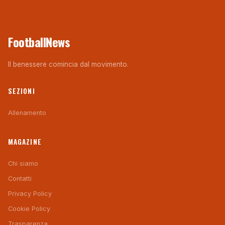
FootballNews
Il benessere comincia dal movimento.
SEZIONI
Allenamento
MAGAZINE
Chi siamo
Contatti
Privacy Policy
Cookie Policy
Trasparenza