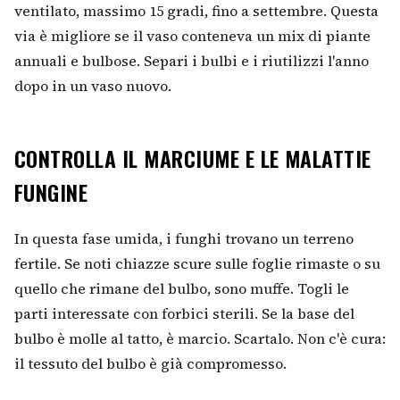
ventilato, massimo 15 gradi, fino a settembre. Questa
via è migliore se il vaso conteneva un mix di piante
annuali e bulbose. Separi i bulbi e i riutilizzi l'anno
dopo in un vaso nuovo.
CONTROLLA IL MARCIUME E LE MALATTIE
FUNGINE
In questa fase umida, i funghi trovano un terreno
fertile. Se noti chiazze scure sulle foglie rimaste o su
quello che rimane del bulbo, sono muffe. Togli le
parti interessate con forbici sterili. Se la base del
bulbo è molle al tatto, è marcio. Scartalo. Non c'è cura:
il tessuto del bulbo è già compromesso.