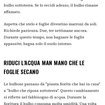
bulbo sottoterra. Se lo recidi adesso, il bulbo rimane
affamato.
Aspetta che stelo e foglie diventino marroni da soli.
Richiede pazienza. Due, tre settimane ancora.
Durante questo tempo, non bagnare le foglie
appassite; bagna solo il suolo intorno.
RIDUCI L'ACQUA MAN MANO CHE LE
FOGLIE SECANO
Le bulbose passano da "pianta fiorita che hai in casa"
a "bulbo che riposa sottoterra". Questo cambiamento
si riflette nel fabbisogno di acqua. Durante la
fioritura il bulbo consuma molta umidità. Una volta