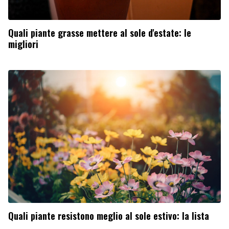
Quali piante grasse mettere al sole d'estate: le
migliori
Quali piante resistono meglio al sole estivo: la lista