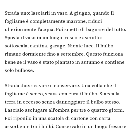
Strada uno: lasciarli in vaso. A giugno, quando il
fogliame è completamente marrone, riduci
ulteriormente l'acqua. Poi smetti di bagnare del tutto.
Sposta il vaso in un luogo fresco e asciutto:
sottoscala, cantina, garage. Niente luce. Il bulbo
rimane dormiente fino a settembre. Questo funziona
bene se il vaso è stato piantato in autunno e contiene
solo bulbose.
Strada due: scavare e conservare. Una volta che il
fogliame è secco, scava con cura il bulbo. Stacca la
terra in eccesso senza danneggiare il bulbo stesso.
Lascialo asciugare all'ombra per tre o quattro giorni.
Poi riponilo in una scatola di cartone con carta
assorbente tra i bulbi. Conservalo in un luogo fresco e