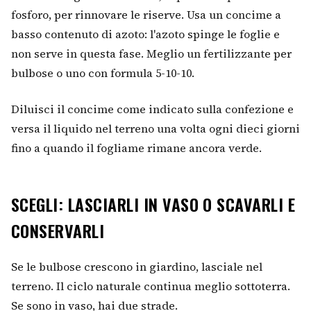
fosforo, per rinnovare le riserve. Usa un concime a
basso contenuto di azoto: l'azoto spinge le foglie e
non serve in questa fase. Meglio un fertilizzante per
bulbose o uno con formula 5-10-10.
Diluisci il concime come indicato sulla confezione e
versa il liquido nel terreno una volta ogni dieci giorni
fino a quando il fogliame rimane ancora verde.
SCEGLI: LASCIARLI IN VASO O SCAVARLI E
CONSERVARLI
Se le bulbose crescono in giardino, lasciale nel
terreno. Il ciclo naturale continua meglio sottoterra.
Se sono in vaso, hai due strade.