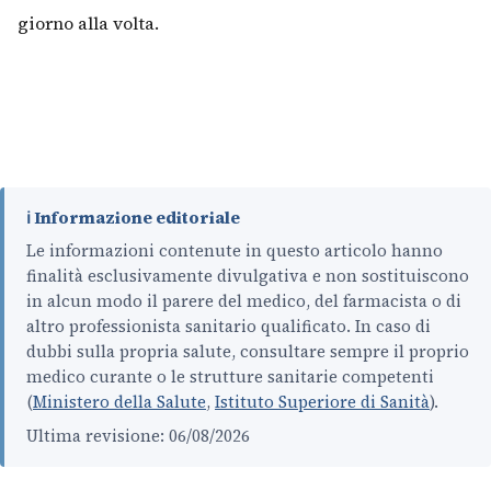
giorno alla volta.
ℹ️ Informazione editoriale
Le informazioni contenute in questo articolo hanno
finalità esclusivamente divulgativa e non sostituiscono
in alcun modo il parere del medico, del farmacista o di
altro professionista sanitario qualificato. In caso di
dubbi sulla propria salute, consultare sempre il proprio
medico curante o le strutture sanitarie competenti
(
Ministero della Salute
,
Istituto Superiore di Sanità
).
Ultima revisione: 06/08/2026