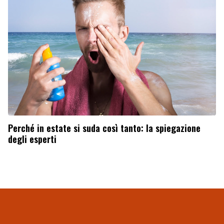
Perché in estate si suda così tanto: la spiegazione
degli esperti