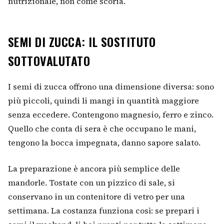
nutrizionale, non come scoria.
SEMI DI ZUCCA: IL SOSTITUTO
SOTTOVALUTATO
I semi di zucca offrono una dimensione diversa: sono
più piccoli, quindi li mangi in quantità maggiore
senza eccedere. Contengono magnesio, ferro e zinco.
Quello che conta di sera è che occupano le mani,
tengono la bocca impegnata, danno sapore salato.
La preparazione è ancora più semplice delle
mandorle. Tostate con un pizzico di sale, si
conservano in un contenitore di vetro per una
settimana. La costanza funziona così: se prepari i