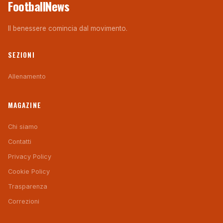
FootballNews
Il benessere comincia dal movimento.
SEZIONI
Allenamento
MAGAZINE
Chi siamo
Contatti
Privacy Policy
Cookie Policy
Trasparenza
Correzioni