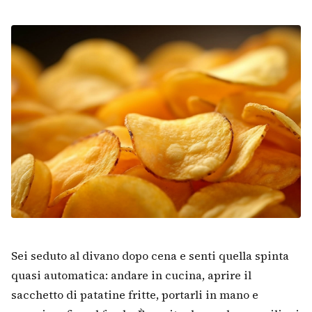
Sei seduto al divano dopo cena e senti quella spinta
quasi automatica: andare in cucina, aprire il
sacchetto di patatine fritte, portarli in mano e