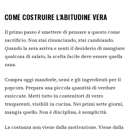
COME COSTRUIRE L'ABITUDINE VERA
Il primo passo è smettere di pensare a questo come
sacrificio. Non stai rinunciando, stai cambiando.
Quando la sera arriva e senti il desiderio di mangiare
qualcosa di salato, la scelta facile deve essere quella
sana.
Compra oggi mandorle, semi e gli ingredienti per il
popcorn. Prepara una piccola quantità di verdure
essiccate. Metti tutto in contenitori di vetro
trasparenti, visibili in cucina. Nei primi sette giorni,
mangia quello. Non è disciplina, è semplicità.
La costanza non viene dalla motivazione. Viene dalla