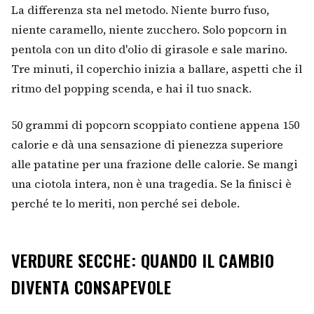
La differenza sta nel metodo. Niente burro fuso,
niente caramello, niente zucchero. Solo popcorn in
pentola con un dito d'olio di girasole e sale marino.
Tre minuti, il coperchio inizia a ballare, aspetti che il
ritmo del popping scenda, e hai il tuo snack.
50 grammi di popcorn scoppiato contiene appena 150
calorie e dà una sensazione di pienezza superiore
alle patatine per una frazione delle calorie. Se mangi
una ciotola intera, non è una tragedia. Se la finisci è
perché te lo meriti, non perché sei debole.
VERDURE SECCHE: QUANDO IL CAMBIO
DIVENTA CONSAPEVOLE