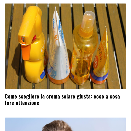
Come scegliere la crema solare giusta: ecco a cosa
fare attenzione