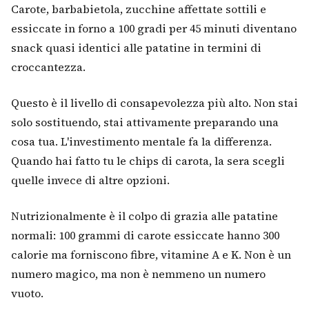
Carote, barbabietola, zucchine affettate sottili e
essiccate in forno a 100 gradi per 45 minuti diventano
snack quasi identici alle patatine in termini di
croccantezza.
Questo è il livello di consapevolezza più alto. Non stai
solo sostituendo, stai attivamente preparando una
cosa tua. L'investimento mentale fa la differenza.
Quando hai fatto tu le chips di carota, la sera scegli
quelle invece di altre opzioni.
Nutrizionalmente è il colpo di grazia alle patatine
normali: 100 grammi di carote essiccate hanno 300
calorie ma forniscono fibre, vitamine A e K. Non è un
numero magico, ma non è nemmeno un numero
vuoto.