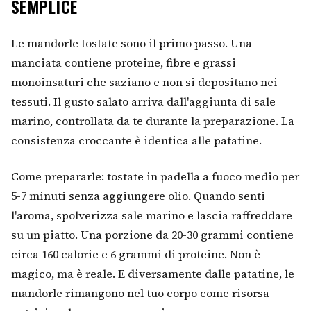
SEMPLICE
Le mandorle tostate sono il primo passo. Una
manciata contiene proteine, fibre e grassi
monoinsaturi che saziano e non si depositano nei
tessuti. Il gusto salato arriva dall'aggiunta di sale
marino, controllata da te durante la preparazione. La
consistenza croccante è identica alle patatine.
Come prepararle: tostate in padella a fuoco medio per
5-7 minuti senza aggiungere olio. Quando senti
l'aroma, spolverizza sale marino e lascia raffreddare
su un piatto. Una porzione da 20-30 grammi contiene
circa 160 calorie e 6 grammi di proteine. Non è
magico, ma è reale. E diversamente dalle patatine, le
mandorle rimangono nel tuo corpo come risorsa