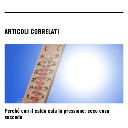
ARTICOLI CORRELATI
Perché con il caldo cala la pressione: ecco cosa
succede