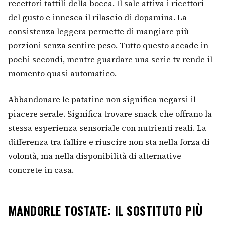
recettori tattili della bocca. Il sale attiva i ricettori
del gusto e innesca il rilascio di dopamina. La
consistenza leggera permette di mangiare più
porzioni senza sentire peso. Tutto questo accade in
pochi secondi, mentre guardare una serie tv rende il
momento quasi automatico.
Abbandonare le patatine non significa negarsi il
piacere serale. Significa trovare snack che offrano la
stessa esperienza sensoriale con nutrienti reali. La
differenza tra fallire e riuscire non sta nella forza di
volontà, ma nella disponibilità di alternative
concrete in casa.
MANDORLE TOSTATE: IL SOSTITUTO PIÙ