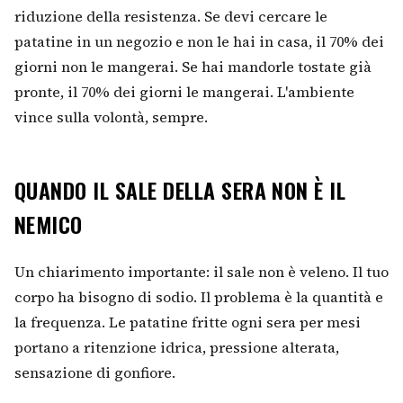
riduzione della resistenza. Se devi cercare le
patatine in un negozio e non le hai in casa, il 70% dei
giorni non le mangerai. Se hai mandorle tostate già
pronte, il 70% dei giorni le mangerai. L'ambiente
vince sulla volontà, sempre.
QUANDO IL SALE DELLA SERA NON È IL
NEMICO
Un chiarimento importante: il sale non è veleno. Il tuo
corpo ha bisogno di sodio. Il problema è la quantità e
la frequenza. Le patatine fritte ogni sera per mesi
portano a ritenzione idrica, pressione alterata,
sensazione di gonfiore.