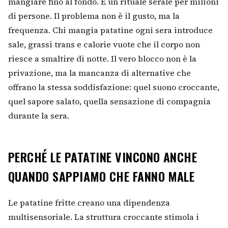
mangiare fino al fondo. È un rituale serale per milioni
di persone. Il problema non è il gusto, ma la
frequenza. Chi mangia patatine ogni sera introduce
sale, grassi trans e calorie vuote che il corpo non
riesce a smaltire di notte. Il vero blocco non è la
privazione, ma la mancanza di alternative che
offrano la stessa soddisfazione: quel suono croccante,
quel sapore salato, quella sensazione di compagnia
durante la sera.
PERCHÉ LE PATATINE VINCONO ANCHE
QUANDO SAPPIAMO CHE FANNO MALE
Le patatine fritte creano una dipendenza
multisensoriale. La struttura croccante stimola i