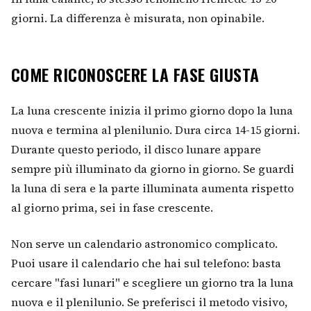
giorni. La differenza è misurata, non opinabile.
COME RICONOSCERE LA FASE GIUSTA
La luna crescente inizia il primo giorno dopo la luna
nuova e termina al plenilunio. Dura circa 14-15 giorni.
Durante questo periodo, il disco lunare appare
sempre più illuminato da giorno in giorno. Se guardi
la luna di sera e la parte illuminata aumenta rispetto
al giorno prima, sei in fase crescente.
Non serve un calendario astronomico complicato.
Puoi usare il calendario che hai sul telefono: basta
cercare "fasi lunari" e scegliere un giorno tra la luna
nuova e il plenilunio. Se preferisci il metodo visivo,