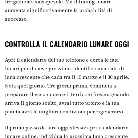
irrigazione consapevole. Ma il timing lunare
aumenta significativamente la probabilità di
successo.
CONTROLLA IL CALENDARIO LUNARE OGGI
Apri il calendario del tuo telefono e cerca le fasi
lunari per il mese prossimo. Identifica una data di
luna crescente che cada tra il 15 marzo e il 30 aprile.
Nota quel giorno. Tre giorni prima, comincia a
preparare il vaso nuovo e il terriccio fresco. Quando
arriva il giorno scelto, avrai tutto pronto e la tua
pianta avrà le migliori condizioni per rigenerarsi.
Il primo passo da fare oggi stesso: apri il calendario
lunare online, individua la prossima luna crescente