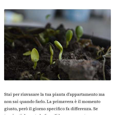
Stai per rinvasare la tua pianta d'appartamento ma
non sai quando farlo. La primavera è il momento
giusto, però il giorno specifico fa differenza. Se