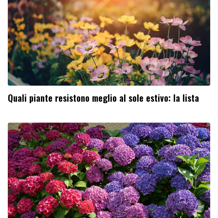
Quali piante resistono meglio al sole estivo: la lista