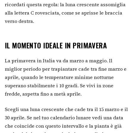
ricordati questa regola: la luna crescente assomiglia
alla lettera C rovesciata, come se aprisse le braccia
verso destra.
IL MOMENTO IDEALE IN PRIMAVERA
La primavera in Italia va da marzo a maggio. Il
miglior periodo per trapiantare cade tra fine marzo e
aprile, quando le temperature minime notturne
superano stabilmente i 10 gradi. Se vivi in zone
fredde, aspetta fino a metà aprile.
Scegli una luna crescente che cade tra il 15 marzo e il
30 aprile. Se nel tuo calendario lunare vedi una data
che coincide con questo intervallo e la pianta è già