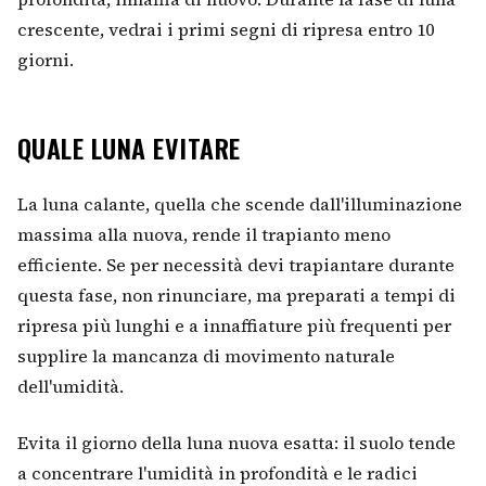
crescente, vedrai i primi segni di ripresa entro 10
giorni.
QUALE LUNA EVITARE
La luna calante, quella che scende dall'illuminazione
massima alla nuova, rende il trapianto meno
efficiente. Se per necessità devi trapiantare durante
questa fase, non rinunciare, ma preparati a tempi di
ripresa più lunghi e a innaffiature più frequenti per
supplire la mancanza di movimento naturale
dell'umidità.
Evita il giorno della luna nuova esatta: il suolo tende
a concentrare l'umidità in profondità e le radici