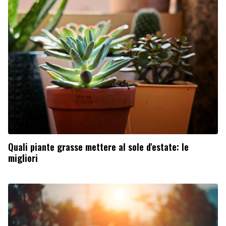
Quali piante grasse mettere al sole d'estate: le
migliori