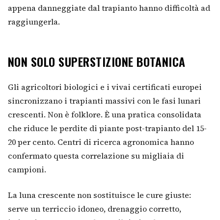
appena danneggiate dal trapianto hanno difficoltà ad
raggiungerla.
NON SOLO SUPERSTIZIONE BOTANICA
Gli agricoltori biologici e i vivai certificati europei
sincronizzano i trapianti massivi con le fasi lunari
crescenti. Non è folklore. È una pratica consolidata
che riduce le perdite di piante post-trapianto del 15-
20 per cento. Centri di ricerca agronomica hanno
confermato questa correlazione su migliaia di
campioni.
La luna crescente non sostituisce le cure giuste:
serve un terriccio idoneo, drenaggio corretto,