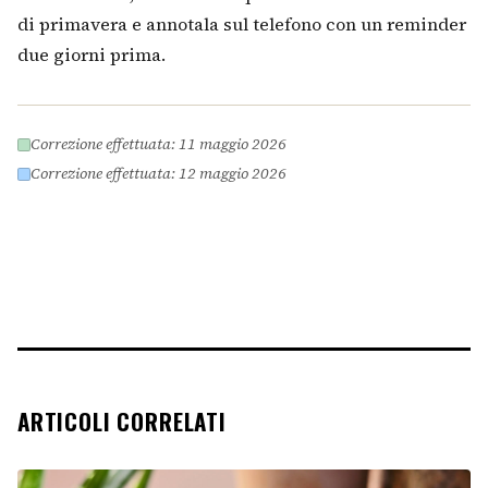
di primavera e annotala sul telefono con un reminder
due giorni prima.
Correzione effettuata: 11 maggio 2026
Correzione effettuata: 12 maggio 2026
ARTICOLI CORRELATI