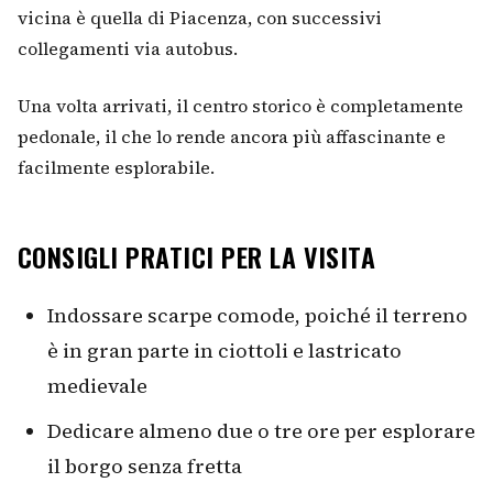
vicina è quella di Piacenza, con successivi
collegamenti via autobus.
Una volta arrivati, il centro storico è completamente
pedonale, il che lo rende ancora più affascinante e
facilmente esplorabile.
CONSIGLI PRATICI PER LA VISITA
Indossare scarpe comode, poiché il terreno
è in gran parte in ciottoli e lastricato
medievale
Dedicare almeno due o tre ore per esplorare
il borgo senza fretta