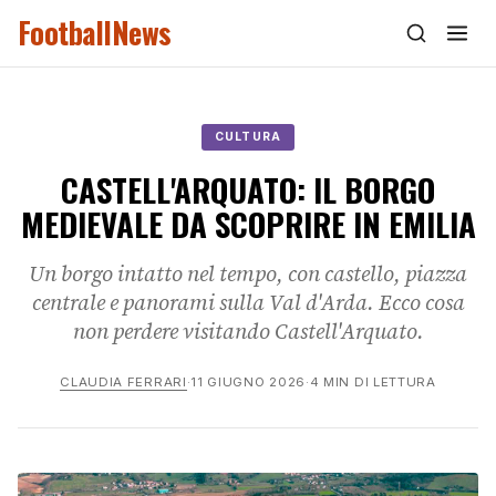
FootballNews
CULTURA
CASTELL'ARQUATO: IL BORGO
MEDIEVALE DA SCOPRIRE IN EMILIA
Un borgo intatto nel tempo, con castello, piazza
centrale e panorami sulla Val d'Arda. Ecco cosa
non perdere visitando Castell'Arquato.
CLAUDIA FERRARI
·
11 GIUGNO 2026
·
4 MIN DI LETTURA