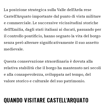
La posizione strategica sulla Valle dell'Arda rese
Castell'Arquato importante dal punto di vista militare
e commerciale. Le successive vicissitudini storiche
dell'Emilia, dagli stati italiani ai ducati, passando per
il controllo pontificio, hanno segnato la vita del borgo
senza però alterare significativamente il suo assetto
medievale.
Questa conservazione straordinaria è dovuta alla
relativa stabilità che il borgo ha mantenuto nei secoli
e alla consapevolezza, sviluppata nel tempo, del
valore storico e culturale del suo patrimonio.
QUANDO VISITARE CASTELL'ARQUATO