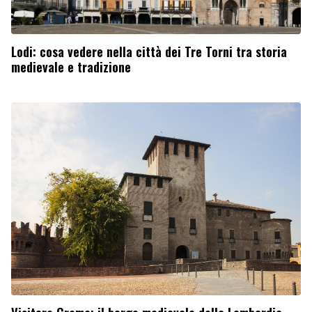
Lodi: cosa vedere nella città dei Tre Torni tra storia
medievale e tradizione