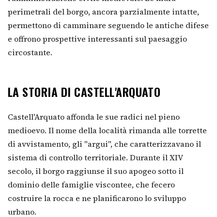
perimetrali del borgo, ancora parzialmente intatte,
permettono di camminare seguendo le antiche difese
e offrono prospettive interessanti sul paesaggio
circostante.
LA STORIA DI CASTELL'ARQUATO
Castell'Arquato affonda le sue radici nel pieno
medioevo. Il nome della località rimanda alle torrette
di avvistamento, gli "argui", che caratterizzavano il
sistema di controllo territoriale. Durante il XIV
secolo, il borgo raggiunse il suo apogeo sotto il
dominio delle famiglie viscontee, che fecero
costruire la rocca e ne planificarono lo sviluppo
urbano.