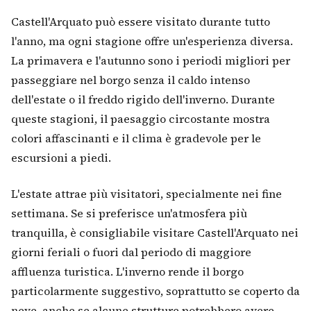
Castell'Arquato può essere visitato durante tutto
l'anno, ma ogni stagione offre un'esperienza diversa.
La primavera e l'autunno sono i periodi migliori per
passeggiare nel borgo senza il caldo intenso
dell'estate o il freddo rigido dell'inverno. Durante
queste stagioni, il paesaggio circostante mostra
colori affascinanti e il clima è gradevole per le
escursioni a piedi.
L'estate attrae più visitatori, specialmente nei fine
settimana. Se si preferisce un'atmosfera più
tranquilla, è consigliabile visitare Castell'Arquato nei
giorni feriali o fuori dal periodo di maggiore
affluenza turistica. L'inverno rende il borgo
particolarmente suggestivo, soprattutto se coperto da
neve, anche se alcune strutture potrebbero avere