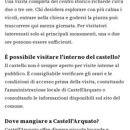
Una visita completa del centro storico richiede circa
due o tre ore. Chi desidera esplorare con più calma i
vicoli, entrare nella chiesa e godersi la piazza può
trascorrere qui mezza giornata. Per visitatori
interessati solo ai principali monumenti, una o due
ore possono essere sufficienti.
È possibile visitare l'interno del castello?
Il castello non è sempre aperto per visite interne al
pubblico. È consigliabile verificare gli orari e le
condizioni di accesso prima della visita, contattando
l'amministrazione locale di Castell'Arquato o
consultando le informazioni disponibili sul sito del
comune.
Dove mangiare a Castell'Arquato?
Castell'Arquato offre diverse piccole locande e