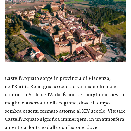
Castell'Arquato sorge in provincia di Piacenza,
nell'Emilia Romagna, arroccato su una collina che
domina la Valle dell'Arda. È uno dei borghi medievali
meglio conservati della regione, dove il tempo
sembra essersi fermato attorno al XIV secolo. Visitare
Castell'Arquato significa immergersi in un'atmosfera
autentica, lontano dalla confusione, dove