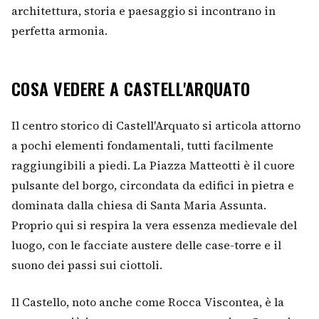
architettura, storia e paesaggio si incontrano in
perfetta armonia.
COSA VEDERE A CASTELL'ARQUATO
Il centro storico di Castell'Arquato si articola attorno
a pochi elementi fondamentali, tutti facilmente
raggiungibili a piedi. La Piazza Matteotti è il cuore
pulsante del borgo, circondata da edifici in pietra e
dominata dalla chiesa di Santa Maria Assunta.
Proprio qui si respira la vera essenza medievale del
luogo, con le facciate austere delle case-torre e il
suono dei passi sui ciottoli.
Il Castello, noto anche come Rocca Viscontea, è la