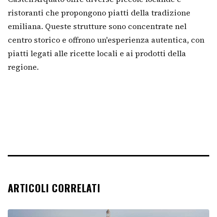
ristoranti che propongono piatti della tradizione
emiliana. Queste strutture sono concentrate nel
centro storico e offrono un'esperienza autentica, con
piatti legati alle ricette locali e ai prodotti della
regione.
ARTICOLI CORRELATI