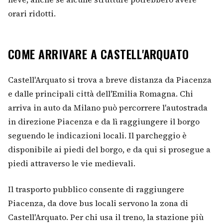
orari ridotti.
COME ARRIVARE A CASTELL'ARQUATO
Castell'Arquato si trova a breve distanza da Piacenza
e dalle principali città dell'Emilia Romagna. Chi
arriva in auto da Milano può percorrere l'autostrada
in direzione Piacenza e da lì raggiungere il borgo
seguendo le indicazioni locali. Il parcheggio è
disponibile ai piedi del borgo, e da qui si prosegue a
piedi attraverso le vie medievali.
Il trasporto pubblico consente di raggiungere
Piacenza, da dove bus locali servono la zona di
Castell'Arquato. Per chi usa il treno, la stazione più