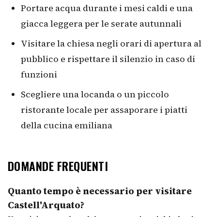
Portare acqua durante i mesi caldi e una
giacca leggera per le serate autunnali
Visitare la chiesa negli orari di apertura al
pubblico e rispettare il silenzio in caso di
funzioni
Scegliere una locanda o un piccolo
ristorante locale per assaporare i piatti
della cucina emiliana
DOMANDE FREQUENTI
Quanto tempo è necessario per visitare
Castell'Arquato?