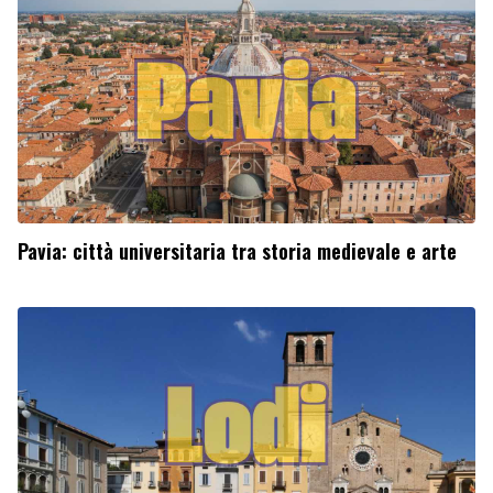
Pavia: città universitaria tra storia medievale e arte