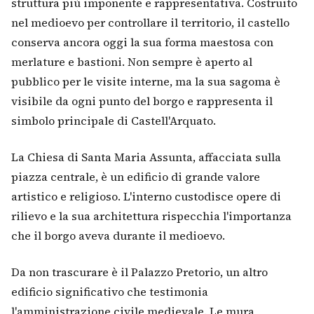
struttura più imponente e rappresentativa. Costruito
nel medioevo per controllare il territorio, il castello
conserva ancora oggi la sua forma maestosa con
merlature e bastioni. Non sempre è aperto al
pubblico per le visite interne, ma la sua sagoma è
visibile da ogni punto del borgo e rappresenta il
simbolo principale di Castell'Arquato.
La Chiesa di Santa Maria Assunta, affacciata sulla
piazza centrale, è un edificio di grande valore
artistico e religioso. L'interno custodisce opere di
rilievo e la sua architettura rispecchia l'importanza
che il borgo aveva durante il medioevo.
Da non trascurare è il Palazzo Pretorio, un altro
edificio significativo che testimonia
l'amministrazione civile medievale. Le mura