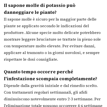
Il sapone molle di potassio può
danneggiare le piante?
Il sapone molle è sicuro per la maggior parte delle
piante se applicato secondo le indicazioni del
produttore. Alcune specie molto delicate potrebbero
mostrare leggere bruciature se trattate in pieno sole
con temperature molto elevate. Per evitare danni,
applicare al tramonto o in giorni nuvolosi, e sempre
rispettare le dosi consigliate.
Quanto tempo occorre perché
l'infestazione scompaia completamente?
Dipende dalla gravità iniziale e dal rimedio scelto.
Con trattamenti regolari settimanali, gli afidi
diminuiscono notevolmente entro 2-3 settimane. Per
l'eliminazione totale possono occorrere 4-6 settimane