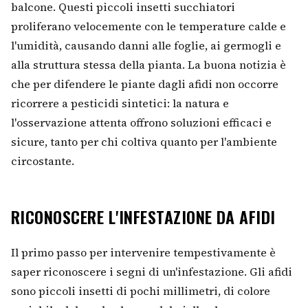
balcone. Questi piccoli insetti succhiatori
proliferano velocemente con le temperature calde e
l'umidità, causando danni alle foglie, ai germogli e
alla struttura stessa della pianta. La buona notizia è
che per difendere le piante dagli afidi non occorre
ricorrere a pesticidi sintetici: la natura e
l'osservazione attenta offrono soluzioni efficaci e
sicure, tanto per chi coltiva quanto per l'ambiente
circostante.
RICONOSCERE L'INFESTAZIONE DA AFIDI
Il primo passo per intervenire tempestivamente è
saper riconoscere i segni di un'infestazione. Gli afidi
sono piccoli insetti di pochi millimetri, di colore