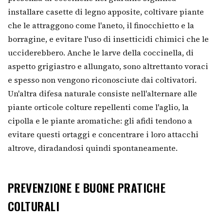
installare casette di legno apposite, coltivare piante
che le attraggono come l'aneto, il finocchietto e la
borragine, e evitare l'uso di insetticidi chimici che le
ucciderebbero. Anche le larve della coccinella, di
aspetto grigiastro e allungato, sono altrettanto voraci
e spesso non vengono riconosciute dai coltivatori.
Un'altra difesa naturale consiste nell'alternare alle
piante orticole colture repellenti come l'aglio, la
cipolla e le piante aromatiche: gli afidi tendono a
evitare questi ortaggi e concentrare i loro attacchi
altrove, diradandosi quindi spontaneamente.
PREVENZIONE E BUONE PRATICHE
COLTURALI