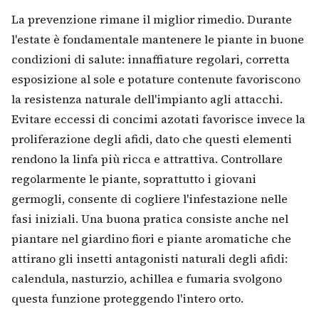
La prevenzione rimane il miglior rimedio. Durante
l'estate è fondamentale mantenere le piante in buone
condizioni di salute: innaffiature regolari, corretta
esposizione al sole e potature contenute favoriscono
la resistenza naturale dell'impianto agli attacchi.
Evitare eccessi di concimi azotati favorisce invece la
proliferazione degli afidi, dato che questi elementi
rendono la linfa più ricca e attrattiva. Controllare
regolarmente le piante, soprattutto i giovani
germogli, consente di cogliere l'infestazione nelle
fasi iniziali. Una buona pratica consiste anche nel
piantare nel giardino fiori e piante aromatiche che
attirano gli insetti antagonisti naturali degli afidi:
calendula, nasturzio, achillea e fumaria svolgono
questa funzione proteggendo l'intero orto.