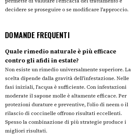
permette di valutare l'efficacia del trattamento e
decidere se proseguire o se modificare l'approccio.
DOMANDE FREQUENTI
Quale rimedio naturale è più efficace
contro gli afidi in estate?
Non esiste un rimedio universalmente superiore. La
scelta dipende dalla gravità dell'infestazione. Nelle
fasi iniziali, l'acqua è sufficiente. Con infestazioni
moderate il sapone molle è altamente efficace. Per
protezioni durature e preventive, l'olio di neem o il
rilascio di coccinelle offrono risultati eccellenti.
Spesso la combinazione di più strategie produce i
migliori risultati.