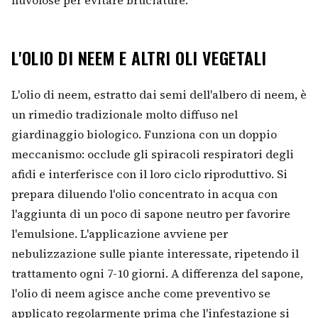
L'OLIO DI NEEM E ALTRI OLI VEGETALI
L'olio di neem, estratto dai semi dell'albero di neem, è
un rimedio tradizionale molto diffuso nel
giardinaggio biologico. Funziona con un doppio
meccanismo: occlude gli spiracoli respiratori degli
afidi e interferisce con il loro ciclo riproduttivo. Si
prepara diluendo l'olio concentrato in acqua con
l'aggiunta di un poco di sapone neutro per favorire
l'emulsione. L'applicazione avviene per
nebulizzazione sulle piante interessate, ripetendo il
trattamento ogni 7-10 giorni. A differenza del sapone,
l'olio di neem agisce anche come preventivo se
applicato regolarmente prima che l'infestazione si