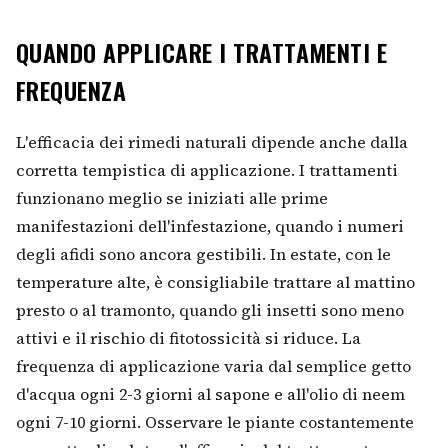
QUANDO APPLICARE I TRATTAMENTI E
FREQUENZA
L'efficacia dei rimedi naturali dipende anche dalla
corretta tempistica di applicazione. I trattamenti
funzionano meglio se iniziati alle prime
manifestazioni dell'infestazione, quando i numeri
degli afidi sono ancora gestibili. In estate, con le
temperature alte, è consigliabile trattare al mattino
presto o al tramonto, quando gli insetti sono meno
attivi e il rischio di fitotossicità si riduce. La
frequenza di applicazione varia dal semplice getto
d'acqua ogni 2-3 giorni al sapone e all'olio di neem
ogni 7-10 giorni. Osservare le piante costantemente