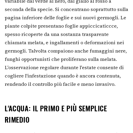
variabile dal verde al nero, dal giallo al rosso a
seconda della specie. Si concentrano soprattutto sulla
pagina inferiore delle foglie e sui nuovi germogli. Le
piante colpite presentano foglie appiccicaticcce,
spesso ricoperte da una sostanza trasparente
chiamata melata, e ingallamenti o deformazioni nei
germogli. Talvolta compaiono anche fumaggini nere,
funghi opportunisti che proliferano sulla melata.
L'osservazione regolare durante l'estate consente di
cogliere l'infestazione quando è ancora contenuta,
rendendo il controllo più facile e meno invasivo.
L'ACQUA: IL PRIMO E PIÙ SEMPLICE
RIMEDIO