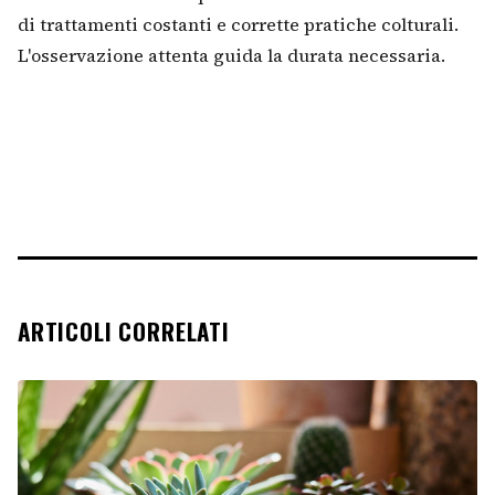
di trattamenti costanti e corrette pratiche colturali.
L'osservazione attenta guida la durata necessaria.
ARTICOLI CORRELATI