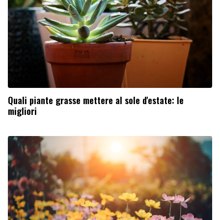
Quali piante grasse mettere al sole d'estate: le
migliori