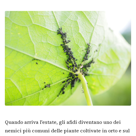
Quando arriva l'estate, gli afidi diventano uno dei
nemici più comuni delle piante coltivate in orto e sul