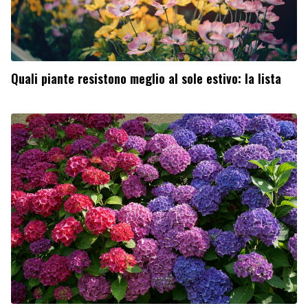
Quali piante resistono meglio al sole estivo: la lista