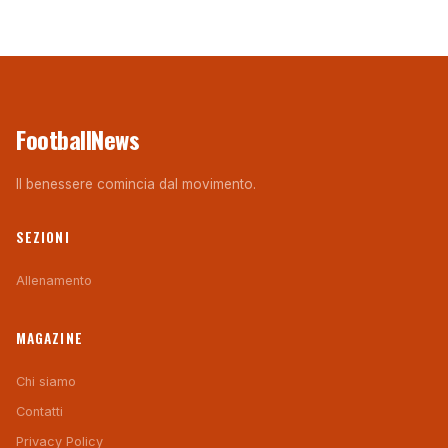
FootballNews
Il benessere comincia dal movimento.
SEZIONI
Allenamento
MAGAZINE
Chi siamo
Contatti
Privacy Policy