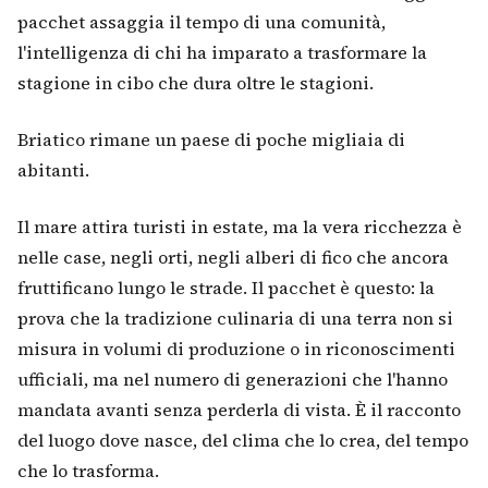
pacchet assaggia il tempo di una comunità,
l'intelligenza di chi ha imparato a trasformare la
stagione in cibo che dura oltre le stagioni.
Briatico rimane un paese di poche migliaia di
abitanti.
Il mare attira turisti in estate, ma la vera ricchezza è
nelle case, negli orti, negli alberi di fico che ancora
fruttificano lungo le strade. Il pacchet è questo: la
prova che la tradizione culinaria di una terra non si
misura in volumi di produzione o in riconoscimenti
ufficiali, ma nel numero di generazioni che l'hanno
mandata avanti senza perderla di vista. È il racconto
del luogo dove nasce, del clima che lo crea, del tempo
che lo trasforma.