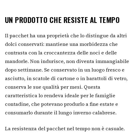
UN PRODOTTO CHE RESISTE AL TEMPO
Il pacchet ha una proprietà che lo distingue da altri
dolci conservati: mantiene una morbidezza che
contrasta con la croccantezza delle noci e delle
mandorle. Non indurisce, non diventa immangiabile
dopo settimane. Se conservato in un luogo fresco e
asciutto, in scatole di cartone o in barattoli di vetro,
conserva le sue qualità per mesi. Questa
caratteristica lo rendeva ideale per le famiglie
contadine, che potevano produrlo a fine estate e
consumarlo durante il lungo inverno calabrese.
La resistenza del pacchet nel tempo non è casuale.