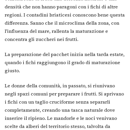
densità che non hanno paragoni con i fichi di altre
regioni. I contadini briaticesi conoscono bene questa
differenza. Sanno che il microclima della zona, con
l'influenza del mare, rallenta la maturazione e
concentra gli zuccheri nei frutti.
La preparazione del pacchet inizia nella tarda estate,
quando i fichi raggiungono il grado di maturazione
giusto.
Le donne della comunità, in passato, si riunivano
negli spazi comuni per preparare i frutti. Si aprivano
i fichi con un taglio cruciforme senza separarli
completamente, creando una tasca naturale dove
inserire il ripieno. Le mandorle e le noci venivano
scelte da alberi del territorio stesso, talvolta da