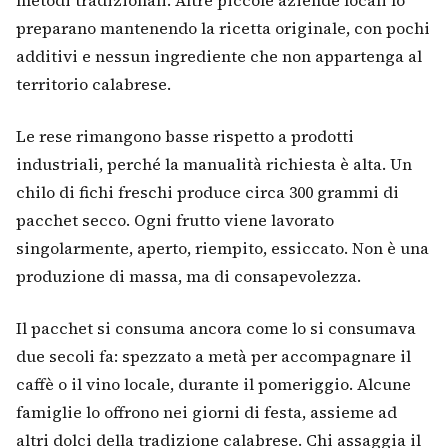
preparano mantenendo la ricetta originale, con pochi
additivi e nessun ingrediente che non appartenga al
territorio calabrese.
Le rese rimangono basse rispetto a prodotti
industriali, perché la manualità richiesta è alta. Un
chilo di fichi freschi produce circa 300 grammi di
pacchet secco. Ogni frutto viene lavorato
singolarmente, aperto, riempito, essiccato. Non è una
produzione di massa, ma di consapevolezza.
Il pacchet si consuma ancora come lo si consumava
due secoli fa: spezzato a metà per accompagnare il
caffè o il vino locale, durante il pomeriggio. Alcune
famiglie lo offrono nei giorni di festa, assieme ad
altri dolci della tradizione calabrese. Chi assaggia il