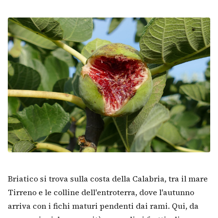
Briatico si trova sulla costa della Calabria, tra il mare
Tirreno e le colline dell'entroterra, dove l'autunno
arriva con i fichi maturi pendenti dai rami. Qui, da