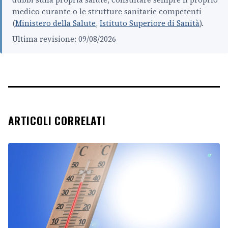
medico curante o le strutture sanitarie competenti
(
Ministero della Salute
,
Istituto Superiore di Sanità
).
Ultima revisione: 09/08/2026
ARTICOLI CORRELATI