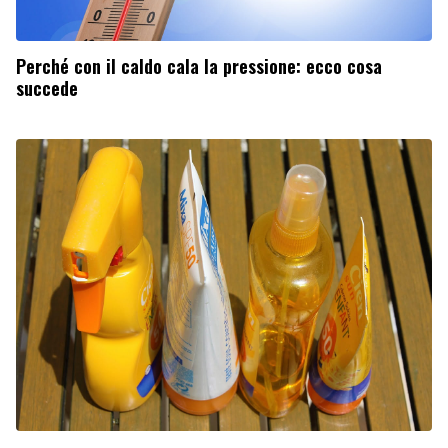
Perché con il caldo cala la pressione: ecco cosa
succede