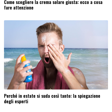
Come scegliere la crema solare giusta: ecco a cosa
fare attenzione
Perché in estate si suda così tanto: la spiegazione
degli esperti