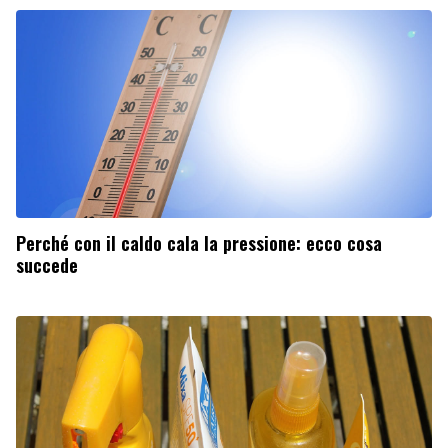
Perché con il caldo cala la pressione: ecco cosa
succede