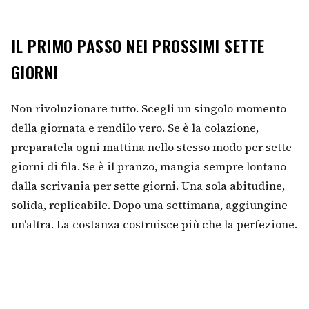
IL PRIMO PASSO NEI PROSSIMI SETTE
GIORNI
Non rivoluzionare tutto. Scegli un singolo momento
della giornata e rendilo vero. Se è la colazione,
preparatela ogni mattina nello stesso modo per sette
giorni di fila. Se è il pranzo, mangia sempre lontano
dalla scrivania per sette giorni. Una sola abitudine,
solida, replicabile. Dopo una settimana, aggiungine
un'altra. La costanza costruisce più che la perfezione.