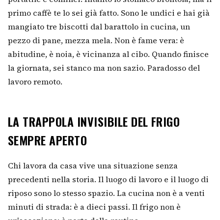
primo caffè te lo sei già fatto. Sono le undici e hai già
mangiato tre biscotti dal barattolo in cucina, un
pezzo di pane, mezza mela. Non è fame vera: è
abitudine, è noia, è vicinanza al cibo. Quando finisce
la giornata, sei stanco ma non sazio. Paradosso del
lavoro remoto.
LA TRAPPOLA INVISIBILE DEL FRIGO
SEMPRE APERTO
Chi lavora da casa vive una situazione senza
precedenti nella storia. Il luogo di lavoro e il luogo di
riposo sono lo stesso spazio. La cucina non è a venti
minuti di strada: è a dieci passi. Il frigo non è