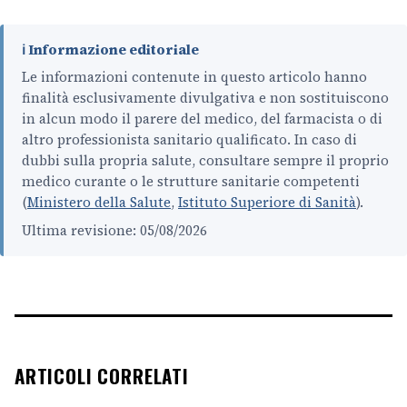
ℹ️ Informazione editoriale
Le informazioni contenute in questo articolo hanno
finalità esclusivamente divulgativa e non sostituiscono
in alcun modo il parere del medico, del farmacista o di
altro professionista sanitario qualificato. In caso di
dubbi sulla propria salute, consultare sempre il proprio
medico curante o le strutture sanitarie competenti
(
Ministero della Salute
,
Istituto Superiore di Sanità
).
Ultima revisione: 05/08/2026
ARTICOLI CORRELATI