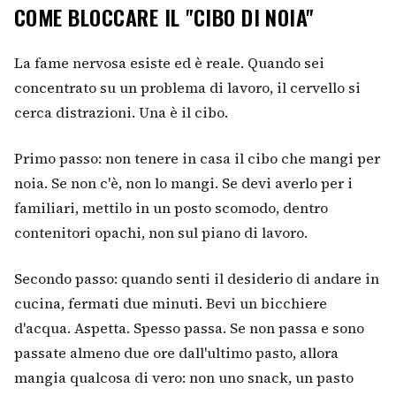
COME BLOCCARE IL "CIBO DI NOIA"
La fame nervosa esiste ed è reale. Quando sei
concentrato su un problema di lavoro, il cervello si
cerca distrazioni. Una è il cibo.
Primo passo: non tenere in casa il cibo che mangi per
noia. Se non c'è, non lo mangi. Se devi averlo per i
familiari, mettilo in un posto scomodo, dentro
contenitori opachi, non sul piano di lavoro.
Secondo passo: quando senti il desiderio di andare in
cucina, fermati due minuti. Bevi un bicchiere
d'acqua. Aspetta. Spesso passa. Se non passa e sono
passate almeno due ore dall'ultimo pasto, allora
mangia qualcosa di vero: non uno snack, un pasto