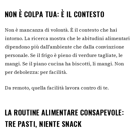
NON È COLPA TUA: È IL CONTESTO
Non è mancanza di volontà. È il contesto che hai
intorno. La ricerca mostra che le abitudini alimentari
dipendono più dall'ambiente che dalla convinzione
personale. Se il frigo è pieno di verdure tagliate, le
mangi. Se il piano cucina ha biscotti, li mangi. Non
per debolezza: per facilità.
Da remoto, quella facilità lavora contro di te.
LA ROUTINE ALIMENTARE CONSAPEVOLE:
TRE PASTI, NIENTE SNACK