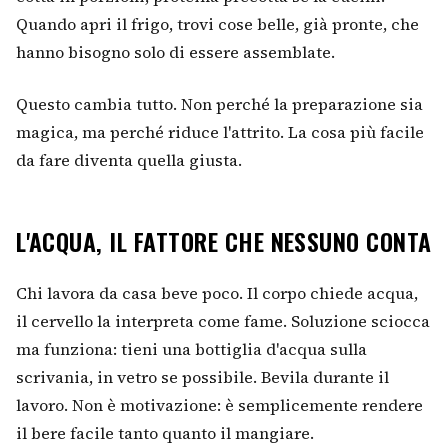
Quando apri il frigo, trovi cose belle, già pronte, che
hanno bisogno solo di essere assemblate.
Questo cambia tutto. Non perché la preparazione sia
magica, ma perché riduce l'attrito. La cosa più facile
da fare diventa quella giusta.
L'ACQUA, IL FATTORE CHE NESSUNO CONTA
Chi lavora da casa beve poco. Il corpo chiede acqua,
il cervello la interpreta come fame. Soluzione sciocca
ma funziona: tieni una bottiglia d'acqua sulla
scrivania, in vetro se possibile. Bevila durante il
lavoro. Non è motivazione: è semplicemente rendere
il bere facile tanto quanto il mangiare.