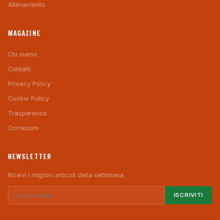
Allenamento
MAGAZINE
Chi siamo
Contatti
Privacy Policy
Cookie Policy
Trasparenza
Correzioni
NEWSLETTER
Ricevi i migliori articoli della settimana.
ISCRIVITI