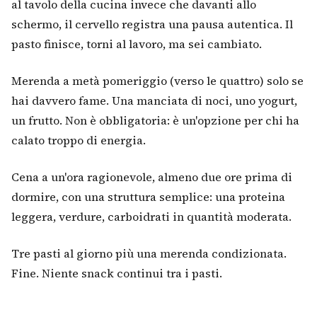
al tavolo della cucina invece che davanti allo
schermo, il cervello registra una pausa autentica. Il
pasto finisce, torni al lavoro, ma sei cambiato.
Merenda a metà pomeriggio (verso le quattro) solo se
hai davvero fame. Una manciata di noci, uno yogurt,
un frutto. Non è obbligatoria: è un'opzione per chi ha
calato troppo di energia.
Cena a un'ora ragionevole, almeno due ore prima di
dormire, con una struttura semplice: una proteina
leggera, verdure, carboidrati in quantità moderata.
Tre pasti al giorno più una merenda condizionata.
Fine. Niente snack continui tra i pasti.