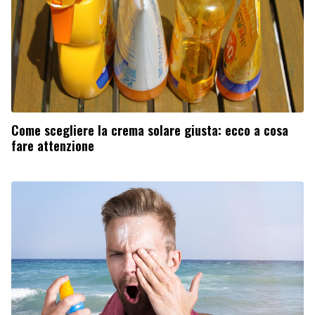
Come scegliere la crema solare giusta: ecco a cosa
fare attenzione