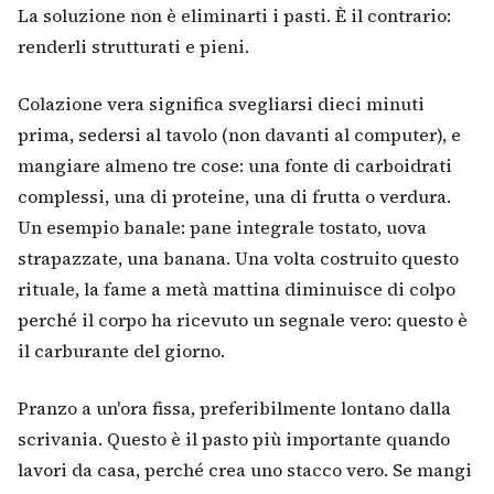
La soluzione non è eliminarti i pasti. È il contrario:
renderli strutturati e pieni.
Colazione vera significa svegliarsi dieci minuti
prima, sedersi al tavolo (non davanti al computer), e
mangiare almeno tre cose: una fonte di carboidrati
complessi, una di proteine, una di frutta o verdura.
Un esempio banale: pane integrale tostato, uova
strapazzate, una banana. Una volta costruito questo
rituale, la fame a metà mattina diminuisce di colpo
perché il corpo ha ricevuto un segnale vero: questo è
il carburante del giorno.
Pranzo a un'ora fissa, preferibilmente lontano dalla
scrivania. Questo è il pasto più importante quando
lavori da casa, perché crea uno stacco vero. Se mangi