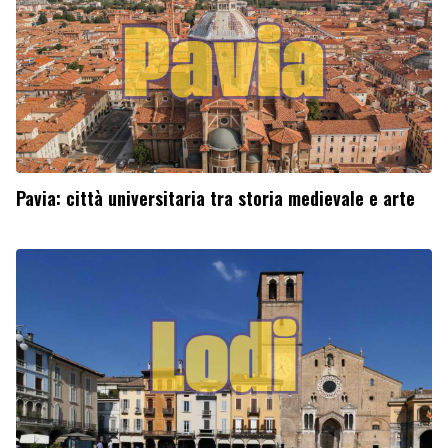
Pavia: città universitaria tra storia medievale e arte