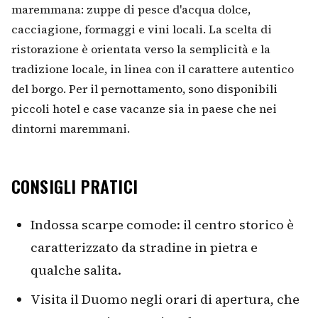
maremmana: zuppe di pesce d'acqua dolce,
cacciagione, formaggi e vini locali. La scelta di
ristorazione è orientata verso la semplicità e la
tradizione locale, in linea con il carattere autentico
del borgo. Per il pernottamento, sono disponibili
piccoli hotel e case vacanze sia in paese che nei
dintorni maremmani.
CONSIGLI PRATICI
Indossa scarpe comode: il centro storico è
caratterizzato da stradine in pietra e
qualche salita.
Visita il Duomo negli orari di apertura, che