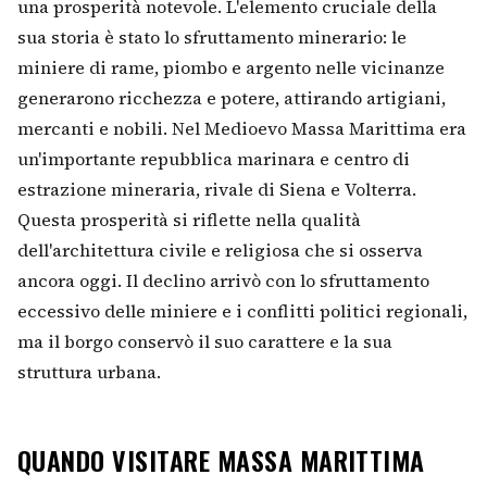
una prosperità notevole. L'elemento cruciale della
sua storia è stato lo sfruttamento minerario: le
miniere di rame, piombo e argento nelle vicinanze
generarono ricchezza e potere, attirando artigiani,
mercanti e nobili. Nel Medioevo Massa Marittima era
un'importante repubblica marinara e centro di
estrazione mineraria, rivale di Siena e Volterra.
Questa prosperità si riflette nella qualità
dell'architettura civile e religiosa che si osserva
ancora oggi. Il declino arrivò con lo sfruttamento
eccessivo delle miniere e i conflitti politici regionali,
ma il borgo conservò il suo carattere e la sua
struttura urbana.
QUANDO VISITARE MASSA MARITTIMA