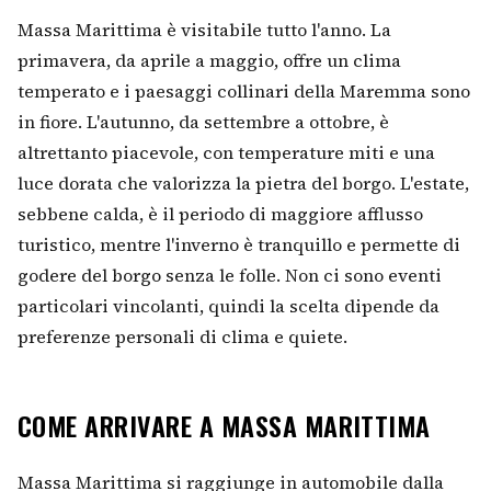
Massa Marittima è visitabile tutto l'anno. La
primavera, da aprile a maggio, offre un clima
temperato e i paesaggi collinari della Maremma sono
in fiore. L'autunno, da settembre a ottobre, è
altrettanto piacevole, con temperature miti e una
luce dorata che valorizza la pietra del borgo. L'estate,
sebbene calda, è il periodo di maggiore afflusso
turistico, mentre l'inverno è tranquillo e permette di
godere del borgo senza le folle. Non ci sono eventi
particolari vincolanti, quindi la scelta dipende da
preferenze personali di clima e quiete.
COME ARRIVARE A MASSA MARITTIMA
Massa Marittima si raggiunge in automobile dalla