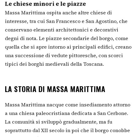
Le chiese minori e le piazze
Massa Marittima ospita anche altre chiese di
interesse, tra cui San Francesco e San Agostino, che
conservano elementi architettonici e decorativi
degni di nota. Le piazze secondarie del borgo, come
quella che si apre intorno ai principali edifici, creano
una successione di vedute pittoresche, con scorci
tipici dei borghi medievali della Toscana.
LA STORIA DI MASSA MARITTIMA
Massa Marittima nacque come insediamento attorno
a una chiesa paleocristiana dedicata a San Cerbone.
La comunità si sviluppò gradualmente, ma fu
soprattutto dal XII secolo in poi che il borgo conobbe