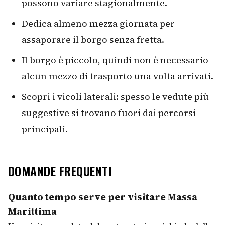
possono variare stagionalmente.
Dedica almeno mezza giornata per
assaporare il borgo senza fretta.
Il borgo è piccolo, quindi non è necessario
alcun mezzo di trasporto una volta arrivati.
Scopri i vicoli laterali: spesso le vedute più
suggestive si trovano fuori dai percorsi
principali.
DOMANDE FREQUENTI
Quanto tempo serve per visitare Massa
Marittima