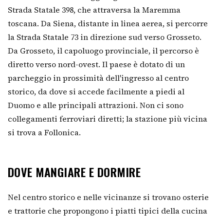
Strada Statale 398, che attraversa la Maremma
toscana. Da Siena, distante in linea aerea, si percorre
la Strada Statale 73 in direzione sud verso Grosseto.
Da Grosseto, il capoluogo provinciale, il percorso è
diretto verso nord-ovest. Il paese è dotato di un
parcheggio in prossimità dell'ingresso al centro
storico, da dove si accede facilmente a piedi al
Duomo e alle principali attrazioni. Non ci sono
collegamenti ferroviari diretti; la stazione più vicina
si trova a Follonica.
DOVE MANGIARE E DORMIRE
Nel centro storico e nelle vicinanze si trovano osterie
e trattorie che propongono i piatti tipici della cucina