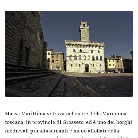
Massa Marittima si trova nel cuore della Maremma
toscana, in provincia di Grosseto, ed è uno dei borghi
medievali più affascinanti e meno affollati della