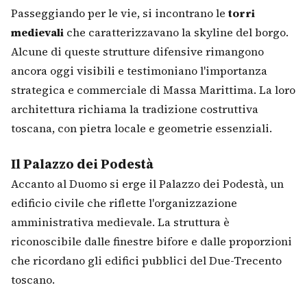
Passeggiando per le vie, si incontrano le
torri
medievali
che caratterizzavano la skyline del borgo.
Alcune di queste strutture difensive rimangono
ancora oggi visibili e testimoniano l'importanza
strategica e commerciale di Massa Marittima. La loro
architettura richiama la tradizione costruttiva
toscana, con pietra locale e geometrie essenziali.
Il Palazzo dei Podestà
Accanto al Duomo si erge il Palazzo dei Podestà, un
edificio civile che riflette l'organizzazione
amministrativa medievale. La struttura è
riconoscibile dalle finestre bifore e dalle proporzioni
che ricordano gli edifici pubblici del Due-Trecento
toscano.