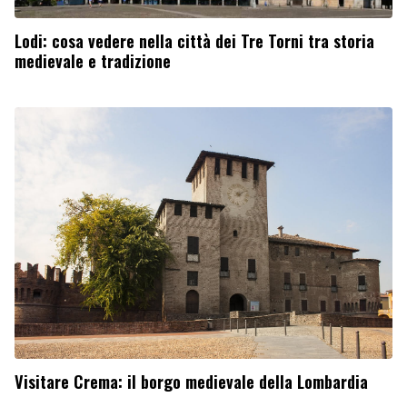
Lodi: cosa vedere nella città dei Tre Torni tra storia
medievale e tradizione
Visitare Crema: il borgo medievale della Lombardia