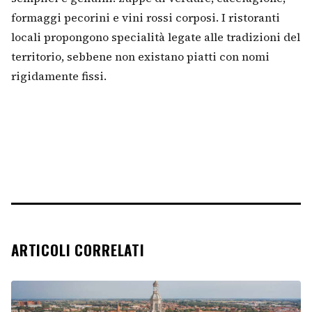
formaggi pecorini e vini rossi corposi. I ristoranti
locali propongono specialità legate alle tradizioni del
territorio, sebbene non existano piatti con nomi
rigidamente fissi.
ARTICOLI CORRELATI