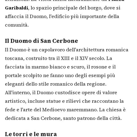
Garibaldi
, lo spazio principale del borgo, dove si
affaccia il Duomo, l'edificio più importante della
comunità.
Il Duomo di San Cerbone
Il Duomo è un capolavoro dell'architettura romanica
toscana, costruito tra il XIII e il XIV secolo. La
facciata in marmo bianco e scuro, il rosone e il
portale scolpito ne fanno uno degli esempi più
eleganti dello stile romanico della regione.
All'interno, il Duomo custodisce opere di valore
artistico, incluse statue e rilievi che raccontano la
fede e l'arte del Medioevo maremmano. La chiesa è
dedicata a San Cerbone, santo patrono della città.
Le torri e le mura