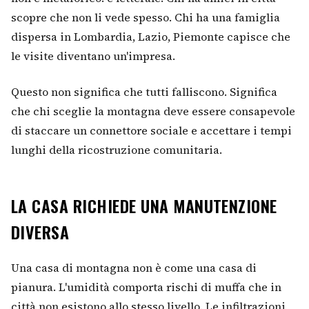
scopre che non li vede spesso. Chi ha una famiglia
dispersa in Lombardia, Lazio, Piemonte capisce che
le visite diventano un'impresa.
Questo non significa che tutti falliscono. Significa
che chi sceglie la montagna deve essere consapevole
di staccare un connettore sociale e accettare i tempi
lunghi della ricostruzione comunitaria.
LA CASA RICHIEDE UNA MANUTENZIONE
DIVERSA
Una casa di montagna non è come una casa di
pianura. L'umidità comporta rischi di muffa che in
città non esistono allo stesso livello. Le infiltrazioni