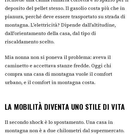
deposito del pellet stesso. Il gasolio costa più che in
pianura, perché deve essere trasportato su strada di
montagna. L'elettricità? Dipende dall'altitudine,
dall'orientamento della casa, dal tipo di
riscaldamento scelto.
Mia nonna non si poneva il problema: aveva il
caminetto e accettava stanze fredde. Oggi chi
compra una casa di montagna vuole il comfort
urbano, e il comfort in montagna costa.
LA MOBILITÀ DIVENTA UNO STILE DI VITA
Il secondo shock è lo spostamento. Una casa in
montagna non è a due chilometri dal supermercato.