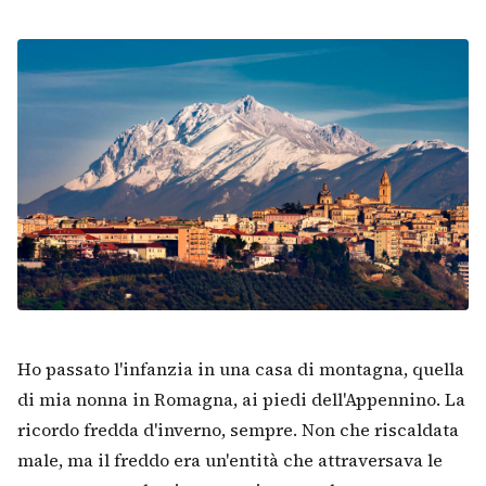
Ho passato l'infanzia in una casa di montagna, quella
di mia nonna in Romagna, ai piedi dell'Appennino. La
ricordo fredda d'inverno, sempre. Non che riscaldata
male, ma il freddo era un'entità che attraversava le