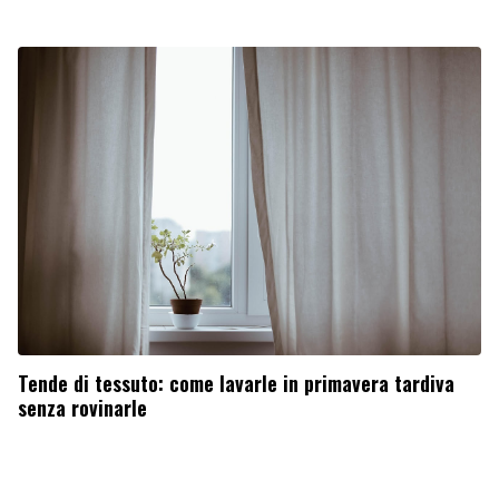
Tende di tessuto: come lavarle in primavera tardiva
senza rovinarle