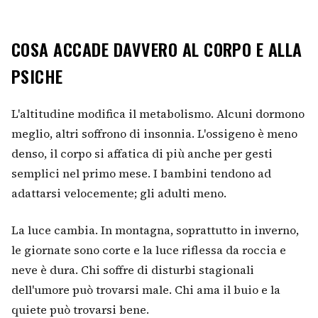
COSA ACCADE DAVVERO AL CORPO E ALLA
PSICHE
L'altitudine modifica il metabolismo. Alcuni dormono
meglio, altri soffrono di insonnia. L'ossigeno è meno
denso, il corpo si affatica di più anche per gesti
semplici nel primo mese. I bambini tendono ad
adattarsi velocemente; gli adulti meno.
La luce cambia. In montagna, soprattutto in inverno,
le giornate sono corte e la luce riflessa da roccia e
neve è dura. Chi soffre di disturbi stagionali
dell'umore può trovarsi male. Chi ama il buio e la
quiete può trovarsi bene.