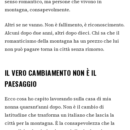
senso romantico, ma persone che vivono in
montagna, consapevolmente.
Altri se ne vanno. Non è fallimento, è riconoscimento.
Alcuni dopo due anni, altri dopo dieci. Chi sa che il
romanticismo della montagna ha un prezzo che lui
non può pagare torna in città senza rimorso.
IL VERO CAMBIAMENTO NON È IL
PAESAGGIO
Ecco cosa ho capito lavorando sulla casa di mia
nonna quarant'anni dopo. Non è il cambio di
latitudine che trasforma un italiano che lascia la
città per la montagna. È la consapevolezza che la