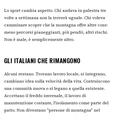
Lo sport cambia aspetto. Chi andava in palestra tre
volte a settimana non la troverà uguale. Chi voleva
camminare scopre che la montagna offre altre cose:
meno percorsi pianeggianti, più pendii, altri rischi.
Non è male, è semplicemente altro.
GLI ITALIANI CHE RIMANGONO
Alcuni restano. Trovano lavoro locale, si integrano,
cambiano idea sulla velocità della vita. Costruiscono
una comunità nuova o si legano a quella esistente.
Accettano il freddo invernale, il lavoro di
manutenzione costante, l'isolamento come parte del
patto. Non diventano "persone di montagna" nel