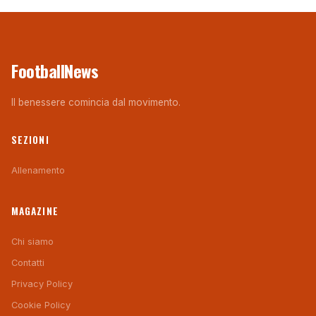
FootballNews
Il benessere comincia dal movimento.
SEZIONI
Allenamento
MAGAZINE
Chi siamo
Contatti
Privacy Policy
Cookie Policy