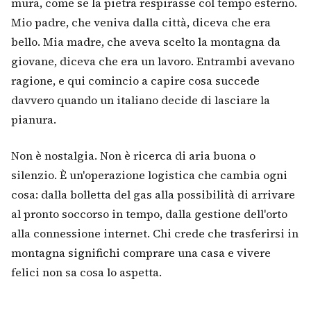
mura, come se la pietra respirasse col tempo esterno.
Mio padre, che veniva dalla città, diceva che era
bello. Mia madre, che aveva scelto la montagna da
giovane, diceva che era un lavoro. Entrambi avevano
ragione, e qui comincio a capire cosa succede
davvero quando un italiano decide di lasciare la
pianura.
Non è nostalgia. Non è ricerca di aria buona o
silenzio. È un'operazione logistica che cambia ogni
cosa: dalla bolletta del gas alla possibilità di arrivare
al pronto soccorso in tempo, dalla gestione dell'orto
alla connessione internet. Chi crede che trasferirsi in
montagna significhi comprare una casa e vivere
felici non sa cosa lo aspetta.