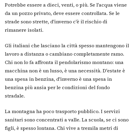
Potrebbe essere a dieci, venti, o più. Se l'acqua viene
da un pozzo privato, deve essere controllata. Se le
strade sono strette, d'inverno c'è il rischio di
rimanere isolati.
Gli italiani che lasciano la città spesso mantengono il
lavoro a distanza o cambiano completamente ramo.
Chi non lo fa affronta il pendolarismo montano: una
macchina non è un lusso, è una necessità. D'estate è
una spesa in benzina, d'inverno è una spesa in
benzina più ansia per le condizioni del fondo
stradale.
La montagna ha poco trasporto pubblico. I servizi
sanitari sono concentrati a valle. La scuola, se ci sono
figli, è spesso lontana. Chi vive a tremila metri di