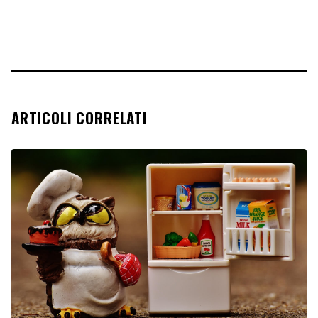
ARTICOLI CORRELATI