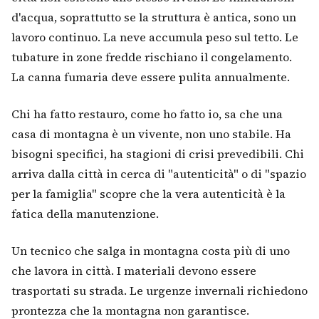
d'acqua, soprattutto se la struttura è antica, sono un
lavoro continuo. La neve accumula peso sul tetto. Le
tubature in zone fredde rischiano il congelamento.
La canna fumaria deve essere pulita annualmente.
Chi ha fatto restauro, come ho fatto io, sa che una
casa di montagna è un vivente, non uno stabile. Ha
bisogni specifici, ha stagioni di crisi prevedibili. Chi
arriva dalla città in cerca di "autenticità" o di "spazio
per la famiglia" scopre che la vera autenticità è la
fatica della manutenzione.
Un tecnico che salga in montagna costa più di uno
che lavora in città. I materiali devono essere
trasportati su strada. Le urgenze invernali richiedono
prontezza che la montagna non garantisce.