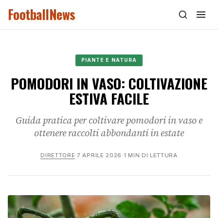
FootballNews
PIANTE E NATURA
POMODORI IN VASO: COLTIVAZIONE
ESTIVA FACILE
Guida pratica per coltivare pomodori in vaso e
ottenere raccolti abbondanti in estate
DIRETTORE
·
7 APRILE 2026
·
1 MIN DI LETTURA