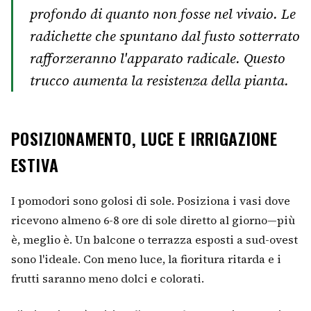
profondo di quanto non fosse nel vivaio. Le
radichette che spuntano dal fusto sotterrato
rafforzeranno l'apparato radicale. Questo
trucco aumenta la resistenza della pianta.
POSIZIONAMENTO, LUCE E IRRIGAZIONE
ESTIVA
I pomodori sono golosi di sole. Posiziona i vasi dove
ricevono almeno 6-8 ore di sole diretto al giorno—più
è, meglio è. Un balcone o terrazza esposti a sud-ovest
sono l'ideale. Con meno luce, la fioritura ritarda e i
frutti saranno meno dolci e colorati.