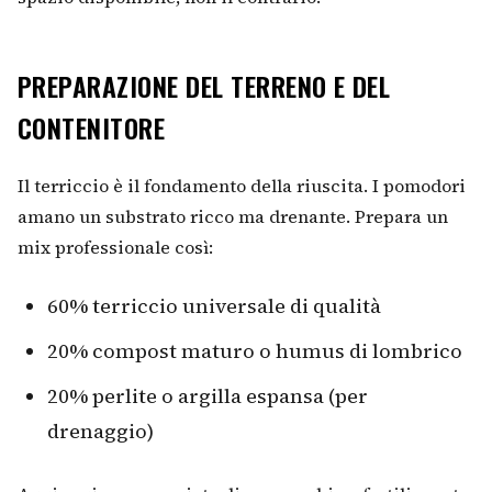
PREPARAZIONE DEL TERRENO E DEL
CONTENITORE
Il terriccio è il fondamento della riuscita. I pomodori
amano un substrato ricco ma drenante. Prepara un
mix professionale così:
60% terriccio universale di qualità
20% compost maturo o humus di lombrico
20% perlite o argilla espansa (per
drenaggio)