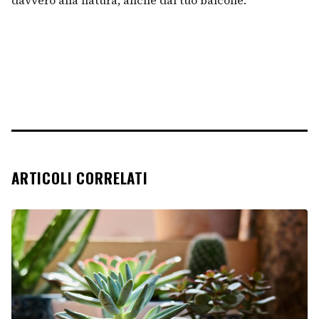
ARTICOLI CORRELATI