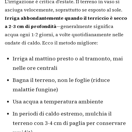
L'irrigazione è critica d'estate. Il terreno in vaso si
asciuga velocemente, soprattutto se esposto al sole.
Irriga abbondantemente quando il terriccio è secco
a 2-3 cm di profondità
—generalmente significa
acqua ogni 1-2 giorni, a volte quotidianamente nelle
ondate di caldo. Ecco il metodo migliore:
Irriga al mattino presto o al tramonto, mai
nelle ore centrali
Bagna il terreno, non le foglie (riduce
malattie fungine)
Usa acqua a temperatura ambiente
In periodi di caldo estremo, mulchia il
terreno con 3-4 cm di paglia per conservare