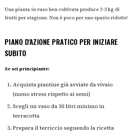
Una pianta in vaso ben coltivata produce 2-3 kg di
frutti per stagione. Non è poco per uno spazio ridotto!
PIANO D'AZIONE PRATICO PER INIZIARE
SUBITO
Se sei principiante:
Acquista piantine già avviate da vivaio
(meno stress rispetto ai semi)
Scegli un vaso da 30 litri minimo in
terracotta
Prepara il terriccio seguendo la ricetta