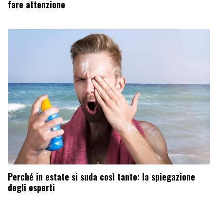
fare attenzione
Perché in estate si suda così tanto: la spiegazione
degli esperti