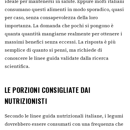
ideale per mantenersi in salute. Eppure molti italiani
consumano questi alimenti in modo sporadico, quasi
per caso, senza consapevolezza della loro
importanza. La domanda che pochi si pongono è
quanta quantità mangiarne realmente per ottenere i
massimi benefici senza eccessi. La risposta è più
semplice di quanto si pensi, ma richiede di
conoscere le linee guida validate dalla ricerca
scientifica.
LE PORZIONI CONSIGLIATE DAI
NUTRIZIONISTI
Secondo le linee guida nutrizionali italiane, i legumi
dovrebbero essere consumati con una frequenza che