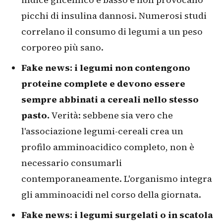
picchi di insulina dannosi. Numerosi studi
correlano il consumo di legumi a un peso
corporeo più sano.
Fake news: i legumi non contengono
proteine complete e devono essere
sempre abbinati a cereali nello stesso
pasto.
Verità: sebbene sia vero che
l'associazione legumi-cereali crea un
profilo amminoacidico completo, non è
necessario consumarli
contemporaneamente. L'organismo integra
gli amminoacidi nel corso della giornata.
Fake news: i legumi surgelati o in scatola