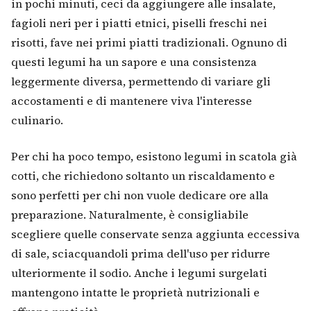
in pochi minuti, ceci da aggiungere alle insalate,
fagioli neri per i piatti etnici, piselli freschi nei
risotti, fave nei primi piatti tradizionali. Ognuno di
questi legumi ha un sapore e una consistenza
leggermente diversa, permettendo di variare gli
accostamenti e di mantenere viva l'interesse
culinario.
Per chi ha poco tempo, esistono legumi in scatola già
cotti, che richiedono soltanto un riscaldamento e
sono perfetti per chi non vuole dedicare ore alla
preparazione. Naturalmente, è consigliabile
scegliere quelle conservate senza aggiunta eccessiva
di sale, sciacquandoli prima dell'uso per ridurre
ulteriormente il sodio. Anche i legumi surgelati
mantengono intatte le proprietà nutrizionali e