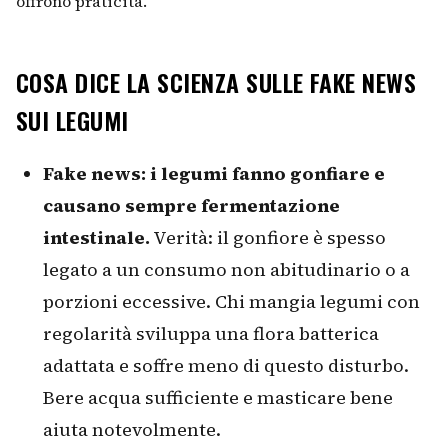
offrono praticità.
COSA DICE LA SCIENZA SULLE FAKE NEWS
SUI LEGUMI
Fake news: i legumi fanno gonfiare e
causano sempre fermentazione
intestinale.
Verità: il gonfiore è spesso
legato a un consumo non abitudinario o a
porzioni eccessive. Chi mangia legumi con
regolarità sviluppa una flora batterica
adattata e soffre meno di questo disturbo.
Bere acqua sufficiente e masticare bene
aiuta notevolmente.