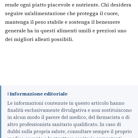
rende ogni piatto piacevole e nutriente. Chi desidera
seguire un'alimentazione che protegga il cuore,
mantenga il peso stabile e sostenga il benessere
generale ha in questi alimenti umili e preziosi uno
dei migliori alleati possibili.
ℹ️ Informazione editoriale
Le informazioni contenute in questo articolo hanno
finalità esclusivamente divulgativa e non sostituiscono
in alcun modo il parere del medico, del farmacista o di
altro professionista sanitario qualificato. In caso di
dubbi sulla propria salute, consultare sempre il proprio