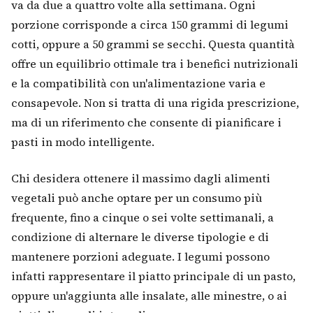
va da due a quattro volte alla settimana. Ogni
porzione corrisponde a circa 150 grammi di legumi
cotti, oppure a 50 grammi se secchi. Questa quantità
offre un equilibrio ottimale tra i benefici nutrizionali
e la compatibilità con un'alimentazione varia e
consapevole. Non si tratta di una rigida prescrizione,
ma di un riferimento che consente di pianificare i
pasti in modo intelligente.
Chi desidera ottenere il massimo dagli alimenti
vegetali può anche optare per un consumo più
frequente, fino a cinque o sei volte settimanali, a
condizione di alternare le diverse tipologie e di
mantenere porzioni adeguate. I legumi possono
infatti rappresentare il piatto principale di un pasto,
oppure un'aggiunta alle insalate, alle minestre, o ai