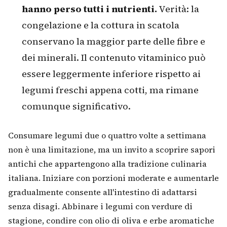
hanno perso tutti i nutrienti.
Verità: la
congelazione e la cottura in scatola
conservano la maggior parte delle fibre e
dei minerali. Il contenuto vitaminico può
essere leggermente inferiore rispetto ai
legumi freschi appena cotti, ma rimane
comunque significativo.
Consumare legumi due o quattro volte a settimana
non è una limitazione, ma un invito a scoprire sapori
antichi che appartengono alla tradizione culinaria
italiana. Iniziare con porzioni moderate e aumentarle
gradualmente consente all'intestino di adattarsi
senza disagi. Abbinare i legumi con verdure di
stagione, condire con olio di oliva e erbe aromatiche