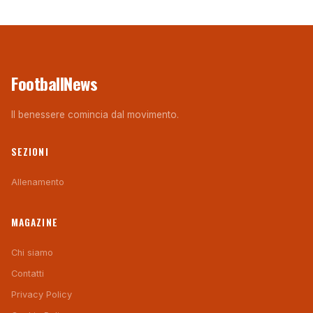
FootballNews
Il benessere comincia dal movimento.
SEZIONI
Allenamento
MAGAZINE
Chi siamo
Contatti
Privacy Policy