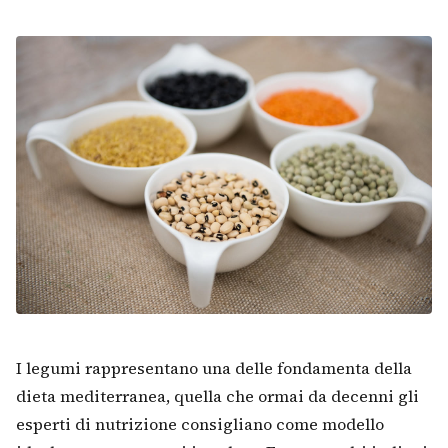
I legumi rappresentano una delle fondamenta della
dieta mediterranea, quella che ormai da decenni gli
esperti di nutrizione consigliano come modello