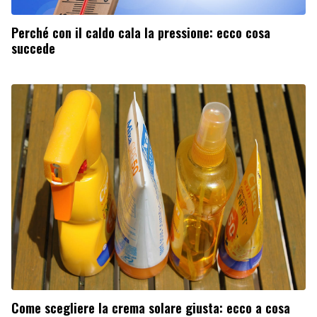
Perché con il caldo cala la pressione: ecco cosa
succede
Come scegliere la crema solare giusta: ecco a cosa