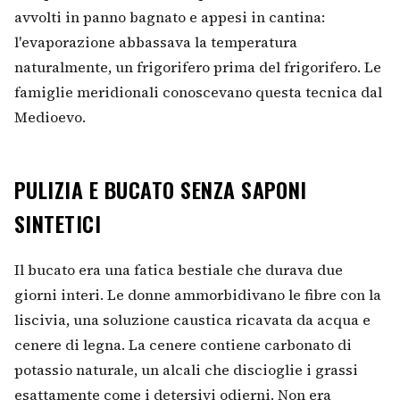
avvolti in panno bagnato e appesi in cantina:
l'evaporazione abbassava la temperatura
naturalmente, un frigorifero prima del frigorifero. Le
famiglie meridionali conoscevano questa tecnica dal
Medioevo.
PULIZIA E BUCATO SENZA SAPONI
SINTETICI
Il bucato era una fatica bestiale che durava due
giorni interi. Le donne ammorbidivano le fibre con la
liscivia, una soluzione caustica ricavata da acqua e
cenere di legna. La cenere contiene carbonato di
potassio naturale, un alcali che discioglie i grassi
esattamente come i detersivi odierni. Non era