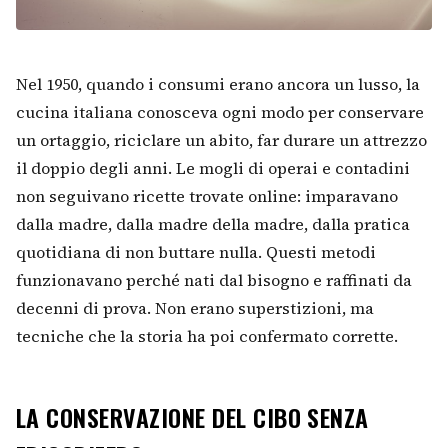
Nel 1950, quando i consumi erano ancora un lusso, la
cucina italiana conosceva ogni modo per conservare
un ortaggio, riciclare un abito, far durare un attrezzo
il doppio degli anni. Le mogli di operai e contadini
non seguivano ricette trovate online: imparavano
dalla madre, dalla madre della madre, dalla pratica
quotidiana di non buttare nulla. Questi metodi
funzionavano perché nati dal bisogno e raffinati da
decenni di prova. Non erano superstizioni, ma
tecniche che la storia ha poi confermato corrette.
LA CONSERVAZIONE DEL CIBO SENZA