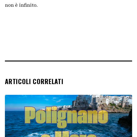
non è infinito.
ARTICOLI CORRELATI