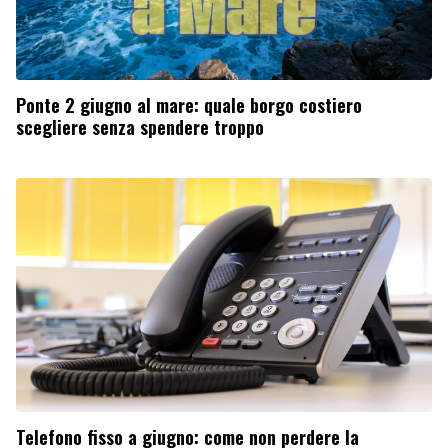
Ponte 2 giugno al mare: quale borgo costiero
scegliere senza spendere troppo
Telefono fisso a giugno: come non perdere la