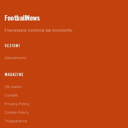
FootballNews
Il benessere comincia dal movimento.
SEZIONI
Allenamento
MAGAZINE
Chi siamo
Contatti
Privacy Policy
Cookie Policy
Trasparenza