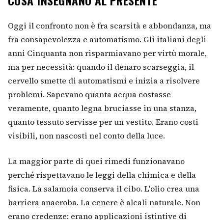
Oggi il confronto non è fra scarsità e abbondanza, ma
fra consapevolezza e automatismo. Gli italiani degli
anni Cinquanta non risparmiavano per virtù morale,
ma per necessità: quando il denaro scarseggia, il
cervello smette di automatismi e inizia a risolvere
problemi. Sapevano quanta acqua costasse
veramente, quanto legna bruciasse in una stanza,
quanto tessuto servisse per un vestito. Erano costi
visibili, non nascosti nel conto della luce.
La maggior parte di quei rimedi funzionavano
perché rispettavano le leggi della chimica e della
fisica. La salamoia conserva il cibo. L'olio crea una
barriera anaeroba. La cenere è alcali naturale. Non
erano credenze: erano applicazioni istintive di