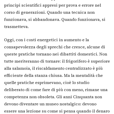
principi scientifici appresi per prova e errore nel
corso di generazioni. Quando una tecnica non
funzionava, si abbandonava. Quando funzionava, si
trasmetteva.
Oggi, con i costi energetici in aumento e la
consapevolezza degli sprechi che cresce, alcune di
queste pratiche tornano nei dibattiti domestici. Non
tutte meriteranno di tornare: il frigorifero è superiore
alla salamoia, il riscaldamento centralizzato è più
efficiente della stanza chiusa. Ma la mentalità che
quelle pratiche esprimevano, cioè lo studio
deliberato di come fare di più con meno, rimane una
competenza non obsoleta. Gli anni Cinquanta non
devono diventare un museo nostalgico: devono
essere una lezione su come si pensa quando il denaro