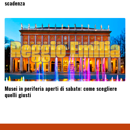
scadenza
Musei in periferia aperti di sabato: come scegliere
quelli giusti