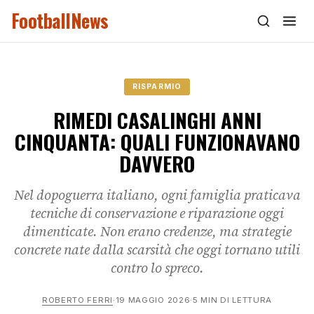
FootballNews
RISPARMIO
RIMEDI CASALINGHI ANNI
CINQUANTA: QUALI FUNZIONAVANO
DAVVERO
Nel dopoguerra italiano, ogni famiglia praticava
tecniche di conservazione e riparazione oggi
dimenticate. Non erano credenze, ma strategie
concrete nate dalla scarsità che oggi tornano utili
contro lo spreco.
ROBERTO FERRI
·
19 MAGGIO 2026
·
5 MIN DI LETTURA