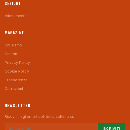
SEZIONI
Allenamento
MAGAZINE
Chi siamo
Contatti
Privacy Policy
Cookie Policy
Trasparenza
Correzioni
NEWSLETTER
Ricevi i migliori articoli della settimana.
ISCRIVITI