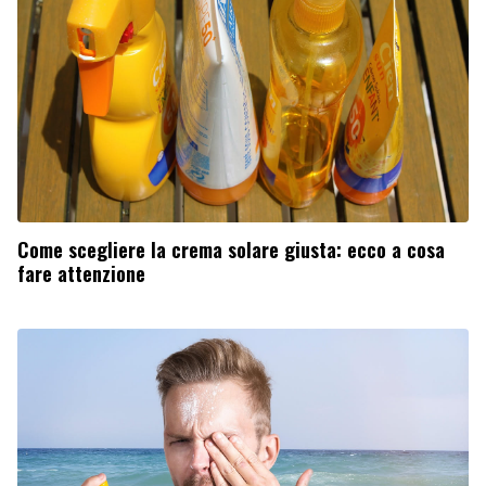
Come scegliere la crema solare giusta: ecco a cosa
fare attenzione