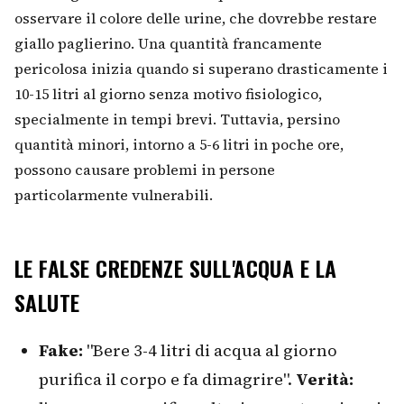
osservare il colore delle urine, che dovrebbe restare
giallo paglierino. Una quantità francamente
pericolosa inizia quando si superano drasticamente i
10-15 litri al giorno senza motivo fisiologico,
specialmente in tempi brevi. Tuttavia, persino
quantità minori, intorno a 5-6 litri in poche ore,
possono causare problemi in persone
particolarmente vulnerabili.
LE FALSE CREDENZE SULL'ACQUA E LA
SALUTE
Fake:
"Bere 3-4 litri di acqua al giorno
purifica il corpo e fa dimagrire".
Verità: