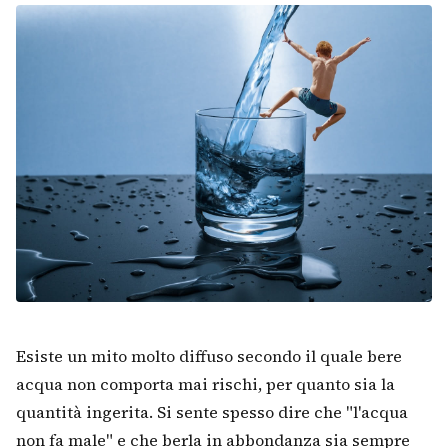
Esiste un mito molto diffuso secondo il quale bere
acqua non comporta mai rischi, per quanto sia la
quantità ingerita. Si sente spesso dire che "l'acqua
non fa male" e che berla in abbondanza sia sempre