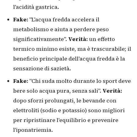
l'acidità gastrica.
Fake:
"L'acqua fredda accelera il
metabolismo e aiuta a perdere peso
significativamente".
Verità:
un effetto
termico minimo esiste, ma è trascurabile; il
beneficio principale dell'acqua fredda è la
sensazione di sazietà.
Fake:
"Chi suda molto durante lo sport deve
bere solo acqua pura, senza sali".
Verità:
dopo sforzi prolungati, le bevande con
elettroliti (sodio e potassio) sono migliori
per ripristinare l'equilibrio e prevenire
l'iponatriemia.