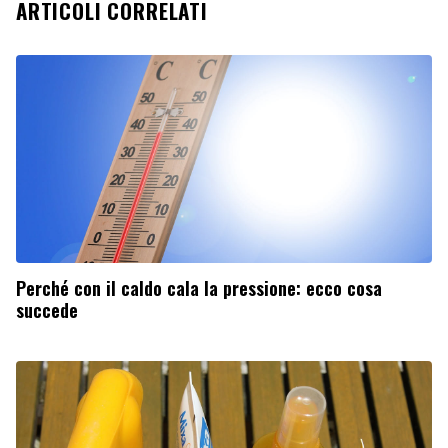
ARTICOLI CORRELATI
Perché con il caldo cala la pressione: ecco cosa
succede