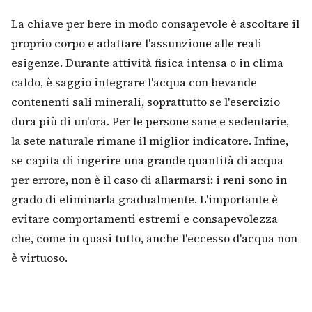
La chiave per bere in modo consapevole è ascoltare il
proprio corpo e adattare l'assunzione alle reali
esigenze. Durante attività fisica intensa o in clima
caldo, è saggio integrare l'acqua con bevande
contenenti sali minerali, soprattutto se l'esercizio
dura più di un'ora. Per le persone sane e sedentarie,
la sete naturale rimane il miglior indicatore. Infine,
se capita di ingerire una grande quantità di acqua
per errore, non è il caso di allarmarsi: i reni sono in
grado di eliminarla gradualmente. L'importante è
evitare comportamenti estremi e consapevolezza
che, come in quasi tutto, anche l'eccesso d'acqua non
è virtuoso.