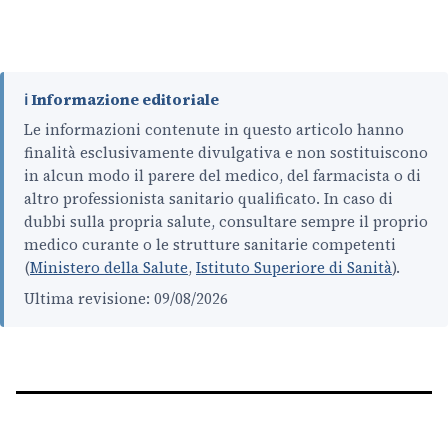
ℹ️ Informazione editoriale
Le informazioni contenute in questo articolo hanno
finalità esclusivamente divulgativa e non sostituiscono
in alcun modo il parere del medico, del farmacista o di
altro professionista sanitario qualificato. In caso di
dubbi sulla propria salute, consultare sempre il proprio
medico curante o le strutture sanitarie competenti
(
Ministero della Salute
,
Istituto Superiore di Sanità
).
Ultima revisione: 09/08/2026