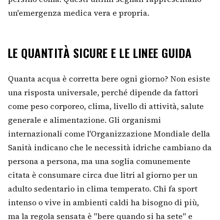
un'emergenza medica vera e propria.
LE QUANTITÀ SICURE E LE LINEE GUIDA
Quanta acqua è corretta bere ogni giorno? Non esiste
una risposta universale, perché dipende da fattori
come peso corporeo, clima, livello di attività, salute
generale e alimentazione. Gli organismi
internazionali come l'Organizzazione Mondiale della
Sanità indicano che le necessità idriche cambiano da
persona a persona, ma una soglia comunemente
citata è consumare circa due litri al giorno per un
adulto sedentario in clima temperato. Chi fa sport
intenso o vive in ambienti caldi ha bisogno di più,
ma la regola sensata è "bere quando si ha sete" e