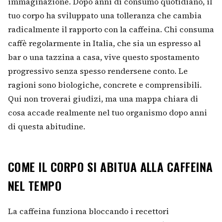
immaginazione. Dopo anni di consumo quotidiano, il
tuo corpo ha sviluppato una tolleranza che cambia
radicalmente il rapporto con la caffeina. Chi consuma
caffè regolarmente in Italia, che sia un espresso al
bar o una tazzina a casa, vive questo spostamento
progressivo senza spesso rendersene conto. Le
ragioni sono biologiche, concrete e comprensibili.
Qui non troverai giudizi, ma una mappa chiara di
cosa accade realmente nel tuo organismo dopo anni
di questa abitudine.
COME IL CORPO SI ABITUA ALLA CAFFEINA
NEL TEMPO
La caffeina funziona bloccando i recettori