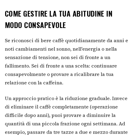
COME GESTIRE LA TUA ABITUDINE IN
MODO CONSAPEVOLE
Se riconosci di bere caffè quotidianamente da anni e
noti cambiamenti nel sonno, nell'energia o nella
sensazione di tensione, non sei di fronte a un
fallimento. Sei di fronte a una scelta: continuare
consapevolmente o provare a ricalibrare la tua
relazione con la caffeina.
Un approccio pratico è la riduzione graduale. Invece
di eliminare il caffè completamente (operazione
difficile dopo anni), puoi provare a diminuire la
quantità di una piccola frazione ogni settimana. Ad
esempio, passare da tre tazze a due e mezzo durante