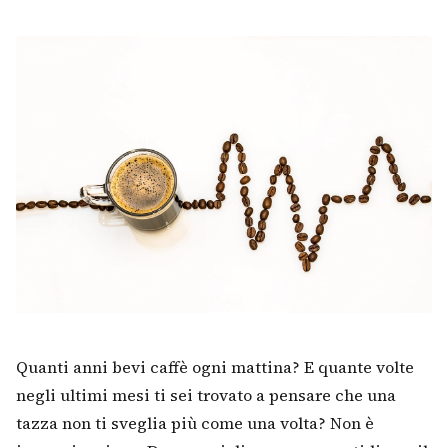
Quanti anni bevi caffè ogni mattina? E quante volte
negli ultimi mesi ti sei trovato a pensare che una
tazza non ti sveglia più come una volta? Non è