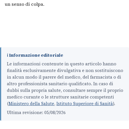
un senso di colpa.
ℹ️ Informazione editoriale
Le informazioni contenute in questo articolo hanno
finalità esclusivamente divulgativa e non sostituiscono
in alcun modo il parere del medico, del farmacista o di
altro professionista sanitario qualificato. In caso di
dubbi sulla propria salute, consultare sempre il proprio
medico curante o le strutture sanitarie competenti
(
Ministero della Salute
,
Istituto Superiore di Sanità
).
Ultima revisione: 05/08/2026