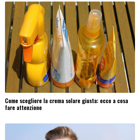
Come scegliere la crema solare giusta: ecco a cosa
fare attenzione