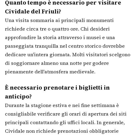
Quanto tempo è necessario per visitare
Cividale del Friuli?
Una visita sommaria ai principali monumenti
richiede circa tre o quattro ore. Chi desideri
approfondire la storia attraverso i musei e una
passeggiata tranquilla nel centro storico dovrebbe
dedicare un'intera giornata. Molti visitatori scelgono
di soggiornare almeno una notte per godere
pienamente dell'atmosfera medievale.
È necessario prenotare i biglietti in
anticipo?
Durante la stagione estiva e nei fine settimana è
consigliabile verificare gli orari di apertura dei siti
principali contattando gli uffici locali. In generale,
Cividale non richiede prenotazioni obbligatorie