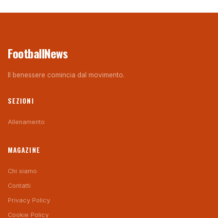
FootballNews
Il benessere comincia dal movimento.
SEZIONI
Allenamento
MAGAZINE
Chi siamo
Contatti
Privacy Policy
Cookie Policy