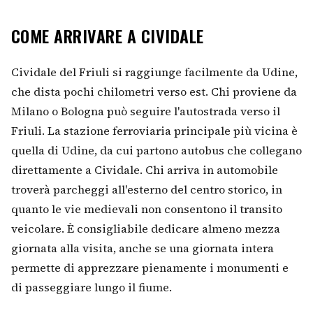
COME ARRIVARE A CIVIDALE
Cividale del Friuli si raggiunge facilmente da Udine,
che dista pochi chilometri verso est. Chi proviene da
Milano o Bologna può seguire l'autostrada verso il
Friuli. La stazione ferroviaria principale più vicina è
quella di Udine, da cui partono autobus che collegano
direttamente a Cividale. Chi arriva in automobile
troverà parcheggi all'esterno del centro storico, in
quanto le vie medievali non consentono il transito
veicolare. È consigliabile dedicare almeno mezza
giornata alla visita, anche se una giornata intera
permette di apprezzare pienamente i monumenti e
di passeggiare lungo il fiume.