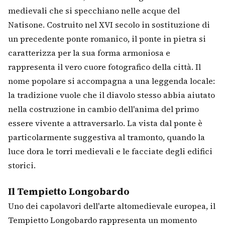
medievali che si specchiano nelle acque del
Natisone. Costruito nel XVI secolo in sostituzione di
un precedente ponte romanico, il ponte in pietra si
caratterizza per la sua forma armoniosa e
rappresenta il vero cuore fotografico della città. Il
nome popolare si accompagna a una leggenda locale:
la tradizione vuole che il diavolo stesso abbia aiutato
nella costruzione in cambio dell'anima del primo
essere vivente a attraversarlo. La vista dal ponte è
particolarmente suggestiva al tramonto, quando la
luce dora le torri medievali e le facciate degli edifici
storici.
Il Tempietto Longobardo
Uno dei capolavori dell'arte altomedievale europea, il
Tempietto Longobardo rappresenta un momento