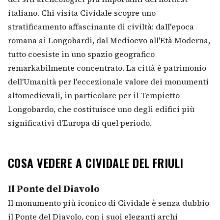
italiano. Chi visita Cividale scopre uno
stratificamento affascinante di civiltà: dall'epoca
romana ai Longobardi, dal Medioevo all'Età Moderna,
tutto coesiste in uno spazio geografico
remarkabilmente concentrato. La città è patrimonio
dell'Umanità per l'eccezionale valore dei monumenti
altomedievali, in particolare per il Tempietto
Longobardo, che costituisce uno degli edifici più
significativi d'Europa di quel periodo.
COSA VEDERE A CIVIDALE DEL FRIULI
Il Ponte del Diavolo
Il monumento più iconico di Cividale è senza dubbio
il Ponte del Diavolo, con i suoi eleganti archi