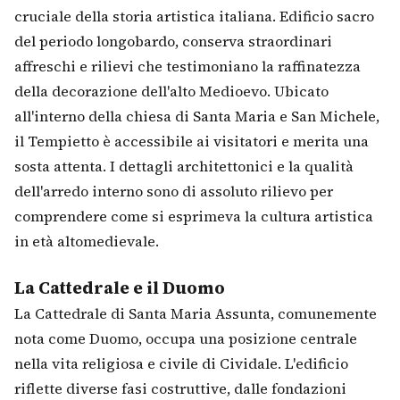
cruciale della storia artistica italiana. Edificio sacro
del periodo longobardo, conserva straordinari
affreschi e rilievi che testimoniano la raffinatezza
della decorazione dell'alto Medioevo. Ubicato
all'interno della chiesa di Santa Maria e San Michele,
il Tempietto è accessibile ai visitatori e merita una
sosta attenta. I dettagli architettonici e la qualità
dell'arredo interno sono di assoluto rilievo per
comprendere come si esprimeva la cultura artistica
in età altomedievale.
La Cattedrale e il Duomo
La Cattedrale di Santa Maria Assunta, comunemente
nota come Duomo, occupa una posizione centrale
nella vita religiosa e civile di Cividale. L'edificio
riflette diverse fasi costruttive, dalle fondazioni