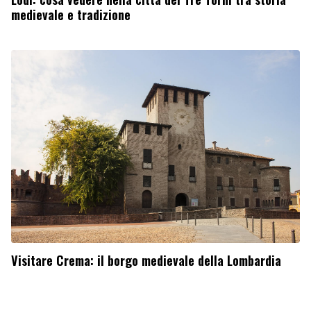
medievale e tradizione
Visitare Crema: il borgo medievale della Lombardia