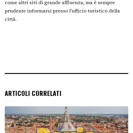
come altri siti di grande affluenza, ma è sempre
prudente informarsi presso l'ufficio turistico della
città.
ARTICOLI CORRELATI