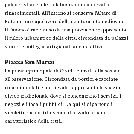
paleocristiane alle rielaborazioni medievali e
rinascimentali. All'interno si conserva l'Altare di
Ratchis, un capolavoro della scultura altomedievale.
Il Duomo è racchiuso da una piazza che rappresenta
il fulcro urbanistico della città, circondata da palazzi
storici e botteghe artigianali ancora attive.
Piazza San Marco
La piazza principale di Cividale invita alla sosta e
all'osservazione. Circondata da portici e facciate
rinascimentali e medievali, rappresenta lo spazio
civico tradizionale dove si concentrano i servizi, i
negozi e i locali pubblici. Da qui si dipartono i
vicoletti che costituiscono il tessuto urbano
caratteristico della città.