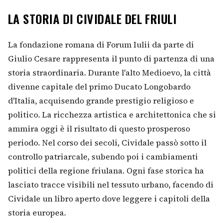
LA STORIA DI CIVIDALE DEL FRIULI
La fondazione romana di Forum Iulii da parte di
Giulio Cesare rappresenta il punto di partenza di una
storia straordinaria. Durante l'alto Medioevo, la città
divenne capitale del primo Ducato Longobardo
d'Italia, acquisendo grande prestigio religioso e
politico. La ricchezza artistica e architettonica che si
ammira oggi è il risultato di questo prosperoso
periodo. Nel corso dei secoli, Cividale passò sotto il
controllo patriarcale, subendo poi i cambiamenti
politici della regione friulana. Ogni fase storica ha
lasciato tracce visibili nel tessuto urbano, facendo di
Cividale un libro aperto dove leggere i capitoli della
storia europea.