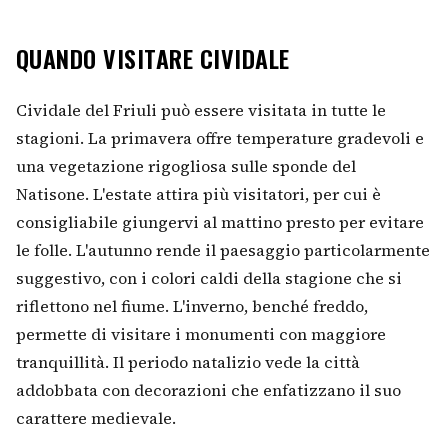
QUANDO VISITARE CIVIDALE
Cividale del Friuli può essere visitata in tutte le
stagioni. La primavera offre temperature gradevoli e
una vegetazione rigogliosa sulle sponde del
Natisone. L'estate attira più visitatori, per cui è
consigliabile giungervi al mattino presto per evitare
le folle. L'autunno rende il paesaggio particolarmente
suggestivo, con i colori caldi della stagione che si
riflettono nel fiume. L'inverno, benché freddo,
permette di visitare i monumenti con maggiore
tranquillità. Il periodo natalizio vede la città
addobbata con decorazioni che enfatizzano il suo
carattere medievale.