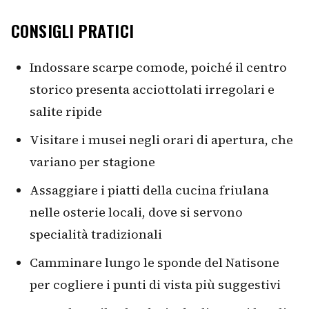
CONSIGLI PRATICI
Indossare scarpe comode, poiché il centro
storico presenta acciottolati irregolari e
salite ripide
Visitare i musei negli orari di apertura, che
variano per stagione
Assaggiare i piatti della cucina friulana
nelle osterie locali, dove si servono
specialità tradizionali
Camminare lungo le sponde del Natisone
per cogliere i punti di vista più suggestivi