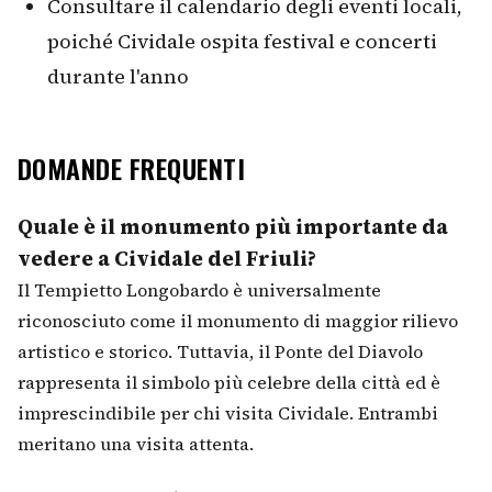
Consultare il calendario degli eventi locali,
poiché Cividale ospita festival e concerti
durante l'anno
DOMANDE FREQUENTI
Quale è il monumento più importante da
vedere a Cividale del Friuli?
Il Tempietto Longobardo è universalmente
riconosciuto come il monumento di maggior rilievo
artistico e storico. Tuttavia, il Ponte del Diavolo
rappresenta il simbolo più celebre della città ed è
imprescindibile per chi visita Cividale. Entrambi
meritano una visita attenta.