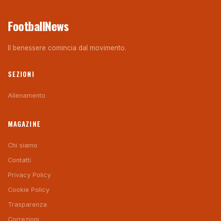
FootballNews
Il benessere comincia dal movimento.
SEZIONI
Allenamento
MAGAZINE
Chi siamo
Contatti
Privacy Policy
Cookie Policy
Trasparenza
Correzioni