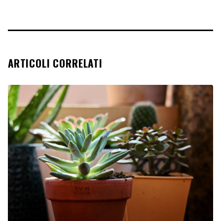
ARTICOLI CORRELATI