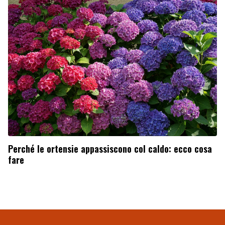
Perché le ortensie appassiscono col caldo: ecco cosa
fare