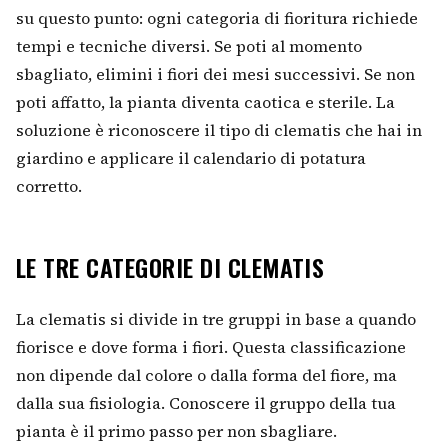
su questo punto: ogni categoria di fioritura richiede
tempi e tecniche diversi. Se poti al momento
sbagliato, elimini i fiori dei mesi successivi. Se non
poti affatto, la pianta diventa caotica e sterile. La
soluzione è riconoscere il tipo di clematis che hai in
giardino e applicare il calendario di potatura
corretto.
LE TRE CATEGORIE DI CLEMATIS
La clematis si divide in tre gruppi in base a quando
fiorisce e dove forma i fiori. Questa classificazione
non dipende dal colore o dalla forma del fiore, ma
dalla sua fisiologia. Conoscere il gruppo della tua
pianta è il primo passo per non sbagliare.