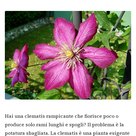
Hai una clematis rampicante che fiorisce poco o
produce solo rami lunghi e spogli? Il problema è la
potatura sbagliata. La clematis è una pianta esigente