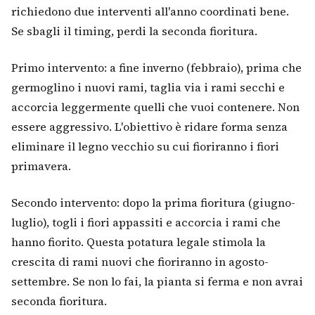
richiedono due interventi all'anno coordinati bene.
Se sbagli il timing, perdi la seconda fioritura.
Primo intervento: a fine inverno (febbraio), prima che
germoglino i nuovi rami, taglia via i rami secchi e
accorcia leggermente quelli che vuoi contenere. Non
essere aggressivo. L'obiettivo è ridare forma senza
eliminare il legno vecchio su cui fioriranno i fiori
primavera.
Secondo intervento: dopo la prima fioritura (giugno-
luglio), togli i fiori appassiti e accorcia i rami che
hanno fiorito. Questa potatura legale stimola la
crescita di rami nuovi che fioriranno in agosto-
settembre. Se non lo fai, la pianta si ferma e non avrai
seconda fioritura.