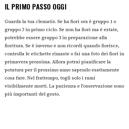
IL PRIMO PASSO OGGI
Guarda la tua clematis. Se ha fiori ora è gruppo 1 o
gruppo 2 in primo ciclo. Se non ha fiori ma è estate,
potrebbe essere gruppo 3 in preparazione alla
fioritura. Se è inverno e non ricordi quando fiorisce,
controlla le etichette rimaste o fai una foto dei fiori in
primavera prossima. Allora potrai pianificare la
potatura per il prossimo anno sapendo esattamente
cosa fare. Nel frattempo, togli solo i rami
visibilmente morti. La pazienza e l'osservazione sono
più importanti del gesto.