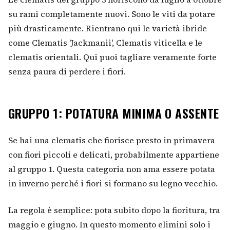
su rami completamente nuovi. Sono le viti da potare
più drasticamente. Rientrano qui le varietà ibride
come Clematis 'Jackmanii', Clematis viticella e le
clematis orientali. Qui puoi tagliare veramente forte
senza paura di perdere i fiori.
GRUPPO 1: POTATURA MINIMA O ASSENTE
Se hai una clematis che fiorisce presto in primavera
con fiori piccoli e delicati, probabilmente appartiene
al gruppo 1. Questa categoria non ama essere potata
in inverno perché i fiori si formano su legno vecchio.
La regola è semplice: pota subito dopo la fioritura, tra
maggio e giugno. In questo momento elimini solo i