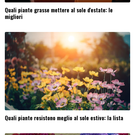
Quali piante grasse mettere al sole d'estate: le
migliori
Quali piante resistono meglio al sole estivo: la lista