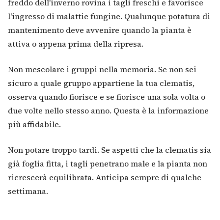
freddo dell'inverno rovina i tagli freschi e favorisce
l'ingresso di malattie fungine. Qualunque potatura di
mantenimento deve avvenire quando la pianta è
attiva o appena prima della ripresa.
Non mescolare i gruppi nella memoria. Se non sei
sicuro a quale gruppo appartiene la tua clematis,
osserva quando fiorisce e se fiorisce una sola volta o
due volte nello stesso anno. Questa è la informazione
più affidabile.
Non potare troppo tardi. Se aspetti che la clematis sia
già foglia fitta, i tagli penetrano male e la pianta non
ricrescerà equilibrata. Anticipa sempre di qualche
settimana.