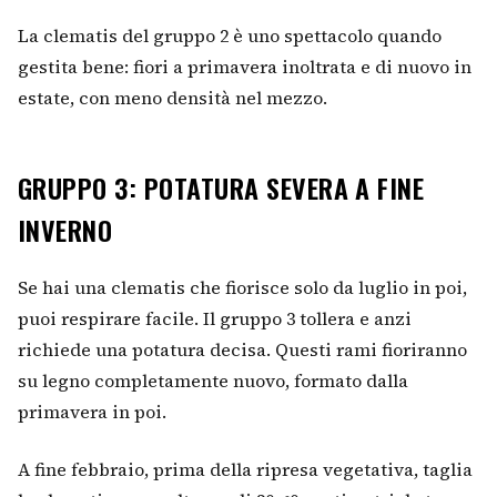
La clematis del gruppo 2 è uno spettacolo quando
gestita bene: fiori a primavera inoltrata e di nuovo in
estate, con meno densità nel mezzo.
GRUPPO 3: POTATURA SEVERA A FINE
INVERNO
Se hai una clematis che fiorisce solo da luglio in poi,
puoi respirare facile. Il gruppo 3 tollera e anzi
richiede una potatura decisa. Questi rami fioriranno
su legno completamente nuovo, formato dalla
primavera in poi.
A fine febbraio, prima della ripresa vegetativa, taglia