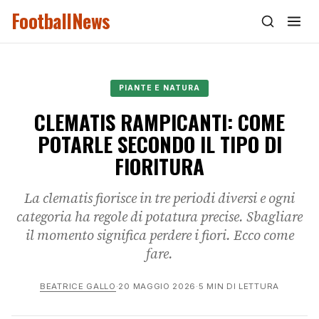
FootballNews
PIANTE E NATURA
CLEMATIS RAMPICANTI: COME
POTARLE SECONDO IL TIPO DI
FIORITURA
La clematis fiorisce in tre periodi diversi e ogni
categoria ha regole di potatura precise. Sbagliare
il momento significa perdere i fiori. Ecco come
fare.
BEATRICE GALLO
·
20 MAGGIO 2026
·
5 MIN DI LETTURA