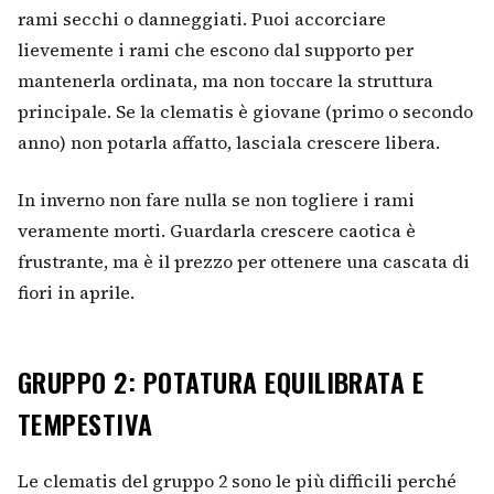
rami secchi o danneggiati. Puoi accorciare
lievemente i rami che escono dal supporto per
mantenerla ordinata, ma non toccare la struttura
principale. Se la clematis è giovane (primo o secondo
anno) non potarla affatto, lasciala crescere libera.
In inverno non fare nulla se non togliere i rami
veramente morti. Guardarla crescere caotica è
frustrante, ma è il prezzo per ottenere una cascata di
fiori in aprile.
GRUPPO 2: POTATURA EQUILIBRATA E
TEMPESTIVA
Le clematis del gruppo 2 sono le più difficili perché