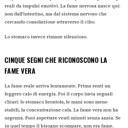
reali da impulsi emotivi. La fame nervosa nasce qui:
non dall'intestino, ma dal sistema nervoso che
cercando consolazione attraverso il cibo.
Lo stomaco invece rimane silenzioso.
CINQUE SEGNI CHE RICONOSCONO LA
FAME VERA
La fame reale arriva lentamente. Prima senti un
leggero calo di energia. Poi il corpo invia segnali
chiari: lo stomaco brontola, le mani sono meno
stabili, la concentrazione cala. La fame vera non ha
urgenza. Puoi aspettare venti minuti senza ansia. Se
in quel tempo il bisogno scompare, non era fame.