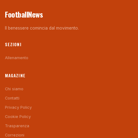
FootballNews
Il benessere comincia dal movimento.
SEZIONI
Allenamento
MAGAZINE
Chi siamo
Contatti
Privacy Policy
Cookie Policy
Trasparenza
Correzioni