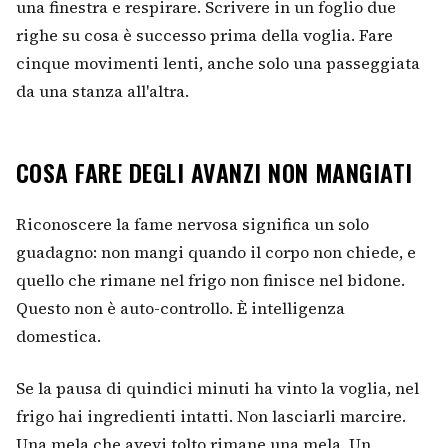
una finestra e respirare. Scrivere in un foglio due
righe su cosa è successo prima della voglia. Fare
cinque movimenti lenti, anche solo una passeggiata
da una stanza all'altra.
COSA FARE DEGLI AVANZI NON MANGIATI
Riconoscere la fame nervosa significa un solo
guadagno: non mangi quando il corpo non chiede, e
quello che rimane nel frigo non finisce nel bidone.
Questo non è auto-controllo. È intelligenza
domestica.
Se la pausa di quindici minuti ha vinto la voglia, nel
frigo hai ingredienti intatti. Non lasciarli marcire.
Una mela che avevi tolto rimane una mela. Un