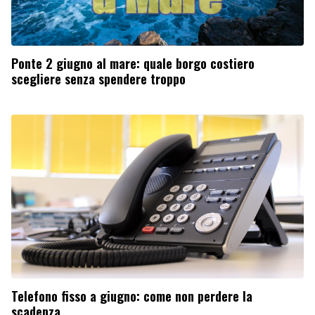
Ponte 2 giugno al mare: quale borgo costiero
scegliere senza spendere troppo
Telefono fisso a giugno: come non perdere la
scadenza