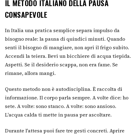
IL METODO ITALIANO DELLA PAUSA
CONSAPEVOLE
In Italia una pratica semplice separa impulso da
bisogno reale: la pausa di quindici minuti. Quando
senti il bisogno di mangiare, non apri il frigo subito.
Accendi la teiera. Bevi un bicchiere di acqua tiepida.
Aspetti. Se il desiderio scappa, non era fame. Se
rimane, allora mangi.
Questo metodo non è autodisciplina. È raccolta di
informazione. Il corpo parla sempre. A volte dice: ho
sete. A volte: sono stanco. A volte: sono ansioso.
L'acqua calda ti mette in pausa per ascoltare.
Durante l'attesa puoi fare tre gesti concreti. Aprire