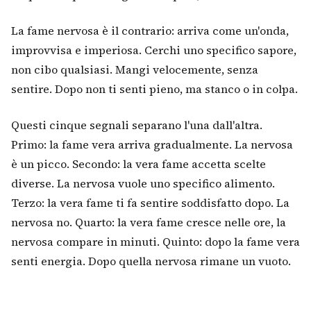
La fame nervosa è il contrario: arriva come un'onda,
improvvisa e imperiosa. Cerchi uno specifico sapore,
non cibo qualsiasi. Mangi velocemente, senza
sentire. Dopo non ti senti pieno, ma stanco o in colpa.
Questi cinque segnali separano l'una dall'altra.
Primo: la fame vera arriva gradualmente. La nervosa
è un picco. Secondo: la vera fame accetta scelte
diverse. La nervosa vuole uno specifico alimento.
Terzo: la vera fame ti fa sentire soddisfatto dopo. La
nervosa no. Quarto: la vera fame cresce nelle ore, la
nervosa compare in minuti. Quinto: dopo la fame vera
senti energia. Dopo quella nervosa rimane un vuoto.