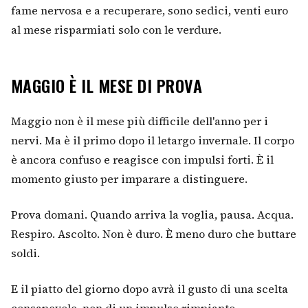
fame nervosa e a recuperare, sono sedici, venti euro
al mese risparmiati solo con le verdure.
MAGGIO È IL MESE DI PROVA
Maggio non è il mese più difficile dell'anno per i
nervi. Ma è il primo dopo il letargo invernale. Il corpo
è ancora confuso e reagisce con impulsi forti. È il
momento giusto per imparare a distinguere.
Prova domani. Quando arriva la voglia, pausa. Acqua.
Respiro. Ascolto. Non è duro. È meno duro che buttare
soldi.
E il piatto del giorno dopo avrà il gusto di una scelta