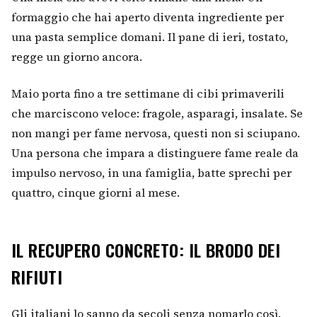
formaggio che hai aperto diventa ingrediente per
una pasta semplice domani. Il pane di ieri, tostato,
regge un giorno ancora.
Maio porta fino a tre settimane di cibi primaverili
che marciscono veloce: fragole, asparagi, insalate. Se
non mangi per fame nervosa, questi non si sciupano.
Una persona che impara a distinguere fame reale da
impulso nervoso, in una famiglia, batte sprechi per
quattro, cinque giorni al mese.
IL RECUPERO CONCRETO: IL BRODO DEI
RIFIUTI
Gli italiani lo sanno da secoli senza nomarlo così.