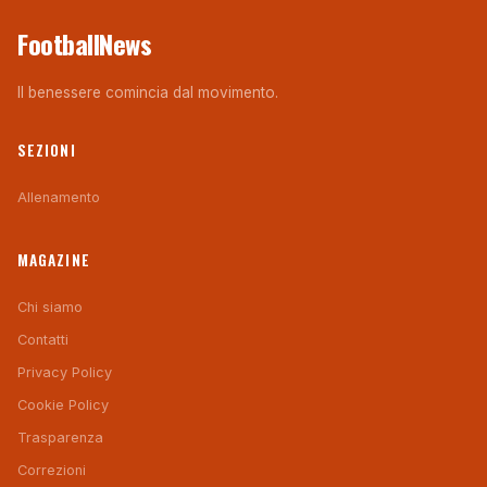
FootballNews
Il benessere comincia dal movimento.
SEZIONI
Allenamento
MAGAZINE
Chi siamo
Contatti
Privacy Policy
Cookie Policy
Trasparenza
Correzioni