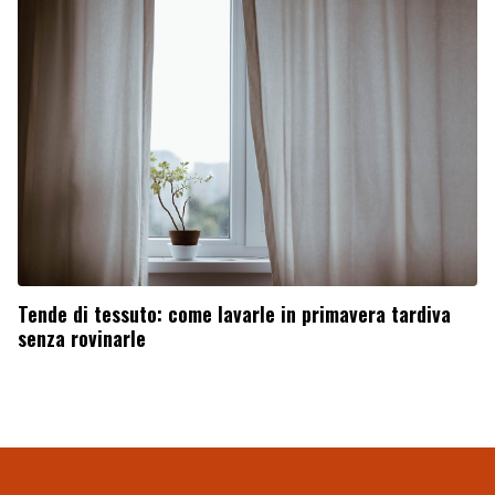
Tende di tessuto: come lavarle in primavera tardiva
senza rovinarle