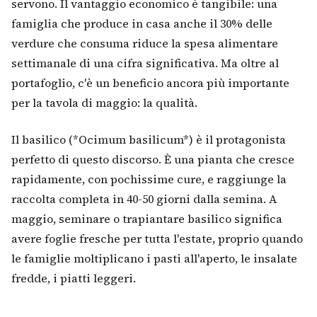
servono. Il vantaggio economico è tangibile: una
famiglia che produce in casa anche il 30% delle
verdure che consuma riduce la spesa alimentare
settimanale di una cifra significativa. Ma oltre al
portafoglio, c'è un beneficio ancora più importante
per la tavola di maggio: la qualità.
Il basilico (*Ocimum basilicum*) è il protagonista
perfetto di questo discorso. È una pianta che cresce
rapidamente, con pochissime cure, e raggiunge la
raccolta completa in 40-50 giorni dalla semina. A
maggio, seminare o trapiantare basilico significa
avere foglie fresche per tutta l'estate, proprio quando
le famiglie moltiplicano i pasti all'aperto, le insalate
fredde, i piatti leggeri.