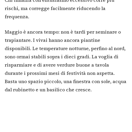
rischi, ma corregge facilmente riducendo la
frequenza.
Maggio è ancora tempo: non è tardi per seminare o
trapiantare. I vivai hanno ancora piantine
disponibili. Le temperature notturne, perfino al nord,
sono ormai stabili sopra i dieci gradi. La voglia di
risparmiare e di avere verdure buone a tavola
durante i prossimi mesi di festività non aspetta.
Basta uno spazio piccolo, una finestra con sole, acqua
dal rubinetto e un basilico che cresce.