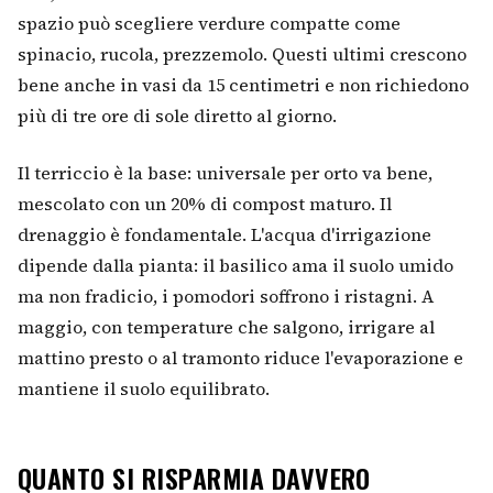
spazio può scegliere verdure compatte come
spinacio, rucola, prezzemolo. Questi ultimi crescono
bene anche in vasi da 15 centimetri e non richiedono
più di tre ore di sole diretto al giorno.
Il terriccio è la base: universale per orto va bene,
mescolato con un 20% di compost maturo. Il
drenaggio è fondamentale. L'acqua d'irrigazione
dipende dalla pianta: il basilico ama il suolo umido
ma non fradicio, i pomodori soffrono i ristagni. A
maggio, con temperature che salgono, irrigare al
mattino presto o al tramonto riduce l'evaporazione e
mantiene il suolo equilibrato.
QUANTO SI RISPARMIA DAVVERO