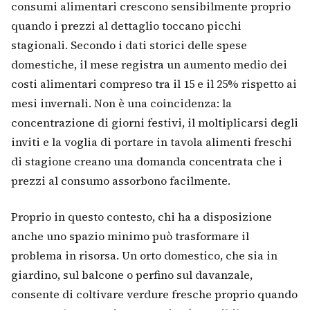
consumi alimentari crescono sensibilmente proprio
quando i prezzi al dettaglio toccano picchi
stagionali. Secondo i dati storici delle spese
domestiche, il mese registra un aumento medio dei
costi alimentari compreso tra il 15 e il 25% rispetto ai
mesi invernali. Non è una coincidenza: la
concentrazione di giorni festivi, il moltiplicarsi degli
inviti e la voglia di portare in tavola alimenti freschi
di stagione creano una domanda concentrata che i
prezzi al consumo assorbono facilmente.
Proprio in questo contesto, chi ha a disposizione
anche uno spazio minimo può trasformare il
problema in risorsa. Un orto domestico, che sia in
giardino, sul balcone o perfino sul davanzale,
consente di coltivare verdure fresche proprio quando