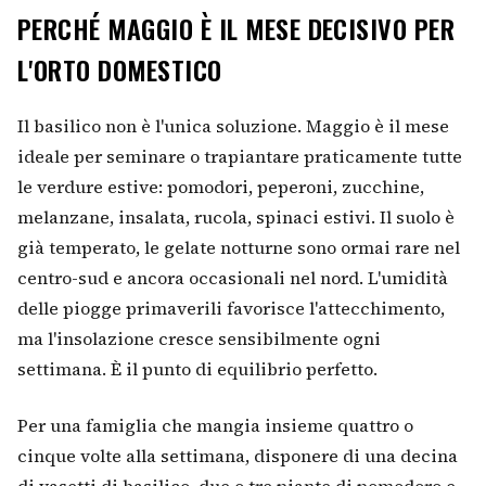
PERCHÉ MAGGIO È IL MESE DECISIVO PER
L'ORTO DOMESTICO
Il basilico non è l'unica soluzione. Maggio è il mese
ideale per seminare o trapiantare praticamente tutte
le verdure estive: pomodori, peperoni, zucchine,
melanzane, insalata, rucola, spinaci estivi. Il suolo è
già temperato, le gelate notturne sono ormai rare nel
centro-sud e ancora occasionali nel nord. L'umidità
delle piogge primaverili favorisce l'attecchimento,
ma l'insolazione cresce sensibilmente ogni
settimana. È il punto di equilibrio perfetto.
Per una famiglia che mangia insieme quattro o
cinque volte alla settimana, disponere di una decina