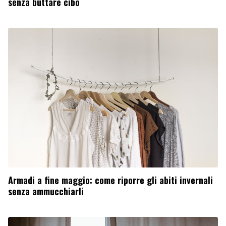
senza buttare cibo
Armadi a fine maggio: come riporre gli abiti invernali
senza ammucchiarli