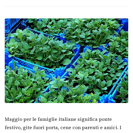
Maggio per le famiglie italiane significa ponte
festivo, gite fuori porta, cene con parenti e amici. I