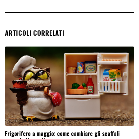
ARTICOLI CORRELATI
Frigorifero a maggio: come cambiare gli scaffali