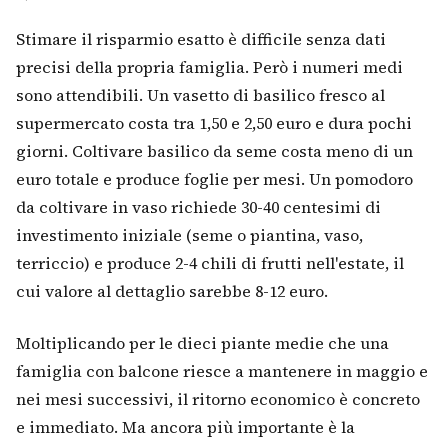
Stimare il risparmio esatto è difficile senza dati
precisi della propria famiglia. Però i numeri medi
sono attendibili. Un vasetto di basilico fresco al
supermercato costa tra 1,50 e 2,50 euro e dura pochi
giorni. Coltivare basilico da seme costa meno di un
euro totale e produce foglie per mesi. Un pomodoro
da coltivare in vaso richiede 30-40 centesimi di
investimento iniziale (seme o piantina, vaso,
terriccio) e produce 2-4 chili di frutti nell'estate, il
cui valore al dettaglio sarebbe 8-12 euro.
Moltiplicando per le dieci piante medie che una
famiglia con balcone riesce a mantenere in maggio e
nei mesi successivi, il ritorno economico è concreto
e immediato. Ma ancora più importante è la