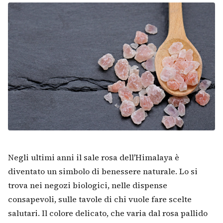
Negli ultimi anni il sale rosa dell'Himalaya è
diventato un simbolo di benessere naturale. Lo si
trova nei negozi biologici, nelle dispense
consapevoli, sulle tavole di chi vuole fare scelte
salutari. Il colore delicato, che varia dal rosa pallido