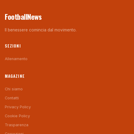
FootballNews
Il benessere comincia dal movimento.
SEZIONI
Allenamento
MAGAZINE
Chi siamo
Contatti
Privacy Policy
Cookie Policy
Trasparenza
Correzioni