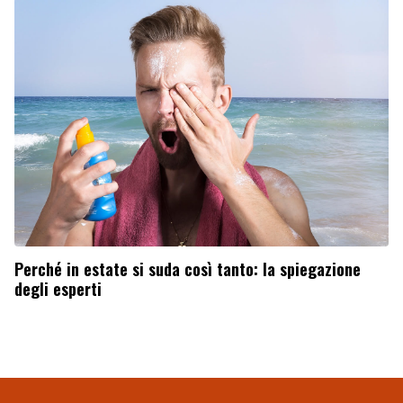
Perché in estate si suda così tanto: la spiegazione
degli esperti