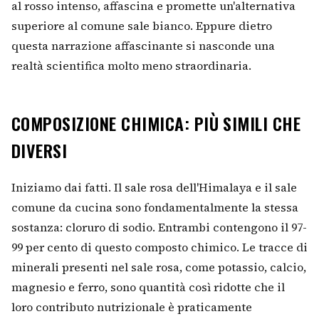
al rosso intenso, affascina e promette un'alternativa
superiore al comune sale bianco. Eppure dietro
questa narrazione affascinante si nasconde una
realtà scientifica molto meno straordinaria.
COMPOSIZIONE CHIMICA: PIÙ SIMILI CHE
DIVERSI
Iniziamo dai fatti. Il sale rosa dell'Himalaya e il sale
comune da cucina sono fondamentalmente la stessa
sostanza: cloruro di sodio. Entrambi contengono il 97-
99 per cento di questo composto chimico. Le tracce di
minerali presenti nel sale rosa, come potassio, calcio,
magnesio e ferro, sono quantità così ridotte che il
loro contributo nutrizionale è praticamente