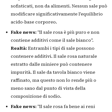
sofisticati, non da alimenti. Nessun sale può
modificare significativamente l'equilibrio
acido-base corporeo.
Fake news:
"Il sale rosa è più puro e non
contiene additivi come il sale bianco".
Realtà:
Entrambi i tipi di sale possono
contenere additivi. Il sale rosa naturale
estratto dalle miniere può contenere
impurità. Il sale da tavola bianco viene
raffinato, ma questo non lo rende più o
meno sano dal punto di vista della
composizione di sodio.
Fake news:
"Il sale rosa fa bene ai reni