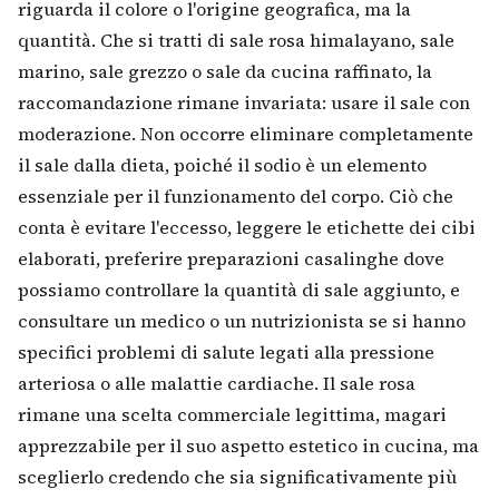
riguarda il colore o l'origine geografica, ma la
quantità. Che si tratti di sale rosa himalayano, sale
marino, sale grezzo o sale da cucina raffinato, la
raccomandazione rimane invariata: usare il sale con
moderazione. Non occorre eliminare completamente
il sale dalla dieta, poiché il sodio è un elemento
essenziale per il funzionamento del corpo. Ciò che
conta è evitare l'eccesso, leggere le etichette dei cibi
elaborati, preferire preparazioni casalinghe dove
possiamo controllare la quantità di sale aggiunto, e
consultare un medico o un nutrizionista se si hanno
specifici problemi di salute legati alla pressione
arteriosa o alle malattie cardiache. Il sale rosa
rimane una scelta commerciale legittima, magari
apprezzabile per il suo aspetto estetico in cucina, ma
sceglierlo credendo che sia significativamente più