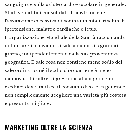
sanguigna e sulla salute cardiovascolare in generale.
Studi scientifici consolidati dimostrano che
l'assunzione eccessiva di sodio aumenta il rischio di
ipertensione, malattie cardiache e ictus.
L'Organizzazione Mondiale della Sanità raccomanda
di limitare il consumo di sale a meno di 5 grammi al
giorno, indipendentemente dalla sua provenienza
geografica. Il sale rosa non contiene meno sodio del
sale ordinario, né il sodio che contiene è meno
dannoso. Chi soffre di pressione alta o problemi
cardiaci deve limitare il consumo di sale in generale,
non semplicemente scegliere una varietà più costosa
e presunta migliore.
MARKETING OLTRE LA SCIENZA