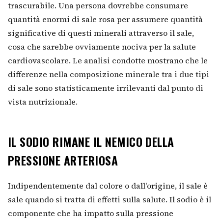
trascurabile. Una persona dovrebbe consumare
quantità enormi di sale rosa per assumere quantità
significative di questi minerali attraverso il sale,
cosa che sarebbe ovviamente nociva per la salute
cardiovascolare. Le analisi condotte mostrano che le
differenze nella composizione minerale tra i due tipi
di sale sono statisticamente irrilevanti dal punto di
vista nutrizionale.
IL SODIO RIMANE IL NEMICO DELLA
PRESSIONE ARTERIOSA
Indipendentemente dal colore o dall'origine, il sale è
sale quando si tratta di effetti sulla salute. Il sodio è il
componente che ha impatto sulla pressione