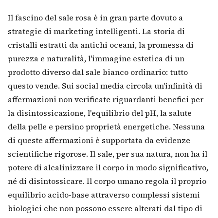
Il fascino del sale rosa è in gran parte dovuto a
strategie di marketing intelligenti. La storia di
cristalli estratti da antichi oceani, la promessa di
purezza e naturalità, l'immagine estetica di un
prodotto diverso dal sale bianco ordinario: tutto
questo vende. Sui social media circola un'infinità di
affermazioni non verificate riguardanti benefici per
la disintossicazione, l'equilibrio del pH, la salute
della pelle e persino proprietà energetiche. Nessuna
di queste affermazioni è supportata da evidenze
scientifiche rigorose. Il sale, per sua natura, non ha il
potere di alcalinizzare il corpo in modo significativo,
né di disintossicare. Il corpo umano regola il proprio
equilibrio acido-base attraverso complessi sistemi
biologici che non possono essere alterati dal tipo di