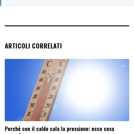
ARTICOLI CORRELATI
Perché con il caldo cala la pressione: ecco cosa