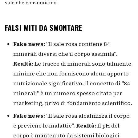
sale che consumiamo.
FALSI MITI DA SMONTARE
Fake news:
"Il sale rosa contiene 84
minerali diversi che il corpo assimila".
Realtà:
Le tracce di minerali sono talmente
minime che non forniscono alcun apporto
nutrizionale significativo. Il concetto di "84
minerali" è un numero spesso citato per
marketing, privo di fondamento scientifico.
Fake news:
"Il sale rosa alcalinizza il corpo
e previene le malattie".
Realtà:
Il pH del
corpo è mantenuto da sistemi biologici