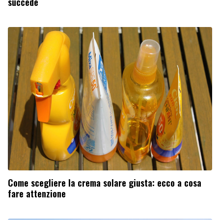
succede
Come scegliere la crema solare giusta: ecco a cosa
fare attenzione