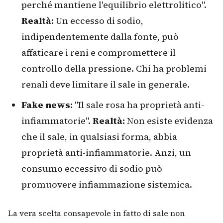
perché mantiene l'equilibrio elettrolitico".
Realtà:
Un eccesso di sodio,
indipendentemente dalla fonte, può
affaticare i reni e compromettere il
controllo della pressione. Chi ha problemi
renali deve limitare il sale in generale.
Fake news:
"Il sale rosa ha proprietà anti-
infiammatorie".
Realtà:
Non esiste evidenza
che il sale, in qualsiasi forma, abbia
proprietà anti-infiammatorie. Anzi, un
consumo eccessivo di sodio può
promuovere infiammazione sistemica.
La vera scelta consapevole in fatto di sale non