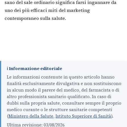
sano del sale ordinario significa farsi ingannare da
uno dei più efficaci miti del marketing
contemporaneo sulla salute.
ℹ️ Informazione editoriale
Le informazioni contenute in questo articolo hanno
finalità esclusivamente divulgativa e non sostituiscono
in alcun modo il parere del medico, del farmacista o di
altro professionista sanitario qualificato. In caso di
dubbi sulla propria salute, consultare sempre il proprio
medico curante o le strutture sanitarie competenti
(
Ministero della Salute
,
Istituto Superiore di Sanità
).
Ultima revisione: 03/08/2026