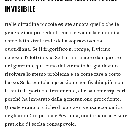
INVISIBILE
Nelle cittadine piccole esiste ancora quello che le
generazioni precedenti conoscevano: la comunità
come fatto strutturale della sopravvivenza
quotidiana. Se il frigorifero si rompe, il vicino
conosce l'elettricista. Se hai un tumore da riparare
nel giardino, qualcuno del vicinato ha già dovuto
risolvere lo stesso problema e sa come fare a costo
basso. Se la pentola a pressione non fischia più, non
la butti: la porti dal ferramenta, che sa come ripararla
perché ha imparato dalla generazione precedente.
Queste erano pratiche di sopravvivenza economica
degli anni Cinquanta e Sessanta, ora tornano a essere
pratiche di scelta consapevole.