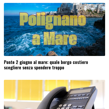
Ponte 2 giugno al mare: quale borgo costiero
scegliere senza spendere troppo