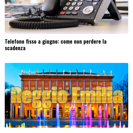
Telefono fisso a giugno: come non perdere la
scadenza