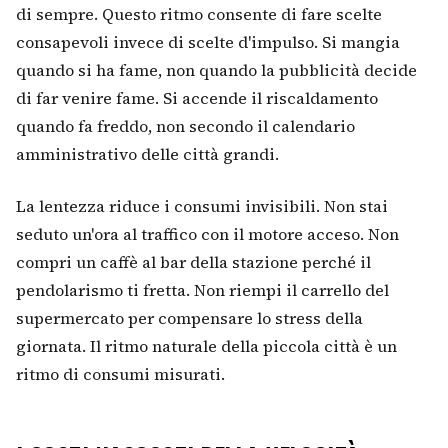
di sempre. Questo ritmo consente di fare scelte
consapevoli invece di scelte d'impulso. Si mangia
quando si ha fame, non quando la pubblicità decide
di far venire fame. Si accende il riscaldamento
quando fa freddo, non secondo il calendario
amministrativo delle città grandi.
La lentezza riduce i consumi invisibili. Non stai
seduto un'ora al traffico con il motore acceso. Non
compri un caffè al bar della stazione perché il
pendolarismo ti fretta. Non riempi il carrello del
supermercato per compensare lo stress della
giornata. Il ritmo naturale della piccola città è un
ritmo di consumi misurati.