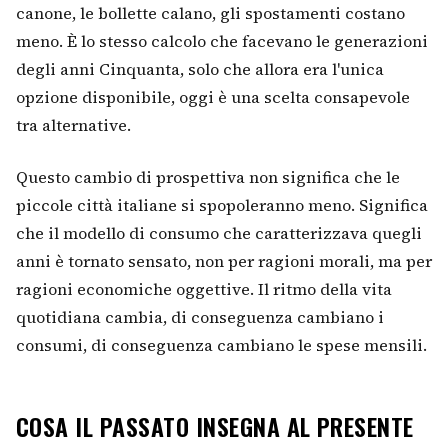
canone, le bollette calano, gli spostamenti costano
meno. È lo stesso calcolo che facevano le generazioni
degli anni Cinquanta, solo che allora era l'unica
opzione disponibile, oggi è una scelta consapevole
tra alternative.
Questo cambio di prospettiva non significa che le
piccole città italiane si spopoleranno meno. Significa
che il modello di consumo che caratterizzava quegli
anni è tornato sensato, non per ragioni morali, ma per
ragioni economiche oggettive. Il ritmo della vita
quotidiana cambia, di conseguenza cambiano i
consumi, di conseguenza cambiano le spese mensili.
COSA IL PASSATO INSEGNA AL PRESENTE