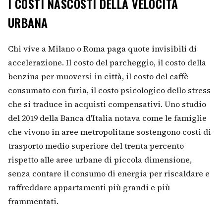
I COSTI NASCOSTI DELLA VELOCITÀ
URBANA
Chi vive a Milano o Roma paga quote invisibili di
accelerazione. Il costo del parcheggio, il costo della
benzina per muoversi in città, il costo del caffè
consumato con furia, il costo psicologico dello stress
che si traduce in acquisti compensativi. Uno studio
del 2019 della Banca d'Italia notava come le famiglie
che vivono in aree metropolitane sostengono costi di
trasporto medio superiore del trenta percento
rispetto alle aree urbane di piccola dimensione,
senza contare il consumo di energia per riscaldare e
raffreddare appartamenti più grandi e più
frammentati.