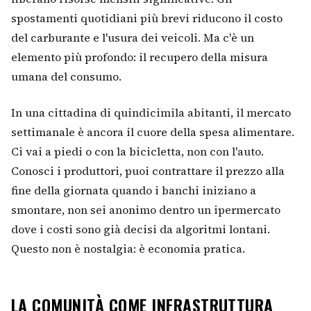
spostamenti quotidiani più brevi riducono il costo
del carburante e l'usura dei veicoli. Ma c'è un
elemento più profondo: il recupero della misura
umana del consumo.
In una cittadina di quindicimila abitanti, il mercato
settimanale è ancora il cuore della spesa alimentare.
Ci vai a piedi o con la bicicletta, non con l'auto.
Conosci i produttori, puoi contrattare il prezzo alla
fine della giornata quando i banchi iniziano a
smontare, non sei anonimo dentro un ipermercato
dove i costi sono già decisi da algoritmi lontani.
Questo non è nostalgia: è economia pratica.
LA COMUNITÀ COME INFRASTRUTTURA