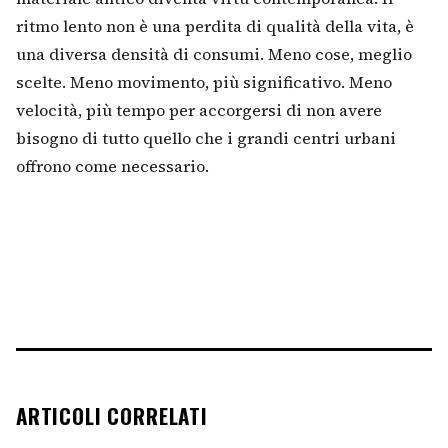
ritmo lento non è una perdita di qualità della vita, è
una diversa densità di consumi. Meno cose, meglio
scelte. Meno movimento, più significativo. Meno
velocità, più tempo per accorgersi di non avere
bisogno di tutto quello che i grandi centri urbani
offrono come necessario.
ARTICOLI CORRELATI