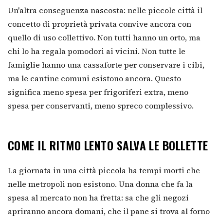
Un'altra conseguenza nascosta: nelle piccole città il
concetto di proprietà privata convive ancora con
quello di uso collettivo. Non tutti hanno un orto, ma
chi lo ha regala pomodori ai vicini. Non tutte le
famiglie hanno una cassaforte per conservare i cibi,
ma le cantine comuni esistono ancora. Questo
significa meno spesa per frigoriferi extra, meno
spesa per conservanti, meno spreco complessivo.
COME IL RITMO LENTO SALVA LE BOLLETTE
La giornata in una città piccola ha tempi morti che
nelle metropoli non esistono. Una donna che fa la
spesa al mercato non ha fretta: sa che gli negozi
apriranno ancora domani, che il pane si trova al forno