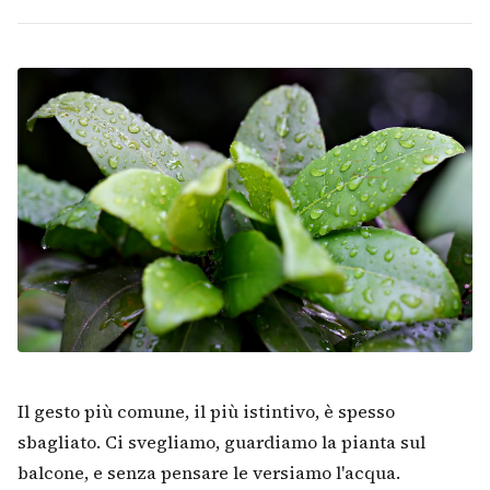
Il gesto più comune, il più istintivo, è spesso
sbagliato. Ci svegliamo, guardiamo la pianta sul
balcone, e senza pensare le versiamo l'acqua.