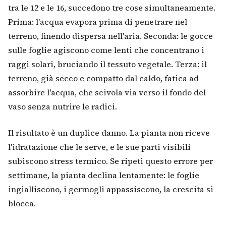
tra le 12 e le 16, succedono tre cose simultaneamente.
Prima: l'acqua evapora prima di penetrare nel
terreno, finendo dispersa nell'aria. Seconda: le gocce
sulle foglie agiscono come lenti che concentrano i
raggi solari, bruciando il tessuto vegetale. Terza: il
terreno, già secco e compatto dal caldo, fatica ad
assorbire l'acqua, che scivola via verso il fondo del
vaso senza nutrire le radici.
Il risultato è un duplice danno. La pianta non riceve
l'idratazione che le serve, e le sue parti visibili
subiscono stress termico. Se ripeti questo errore per
settimane, la pianta declina lentamente: le foglie
ingialliscono, i germogli appassiscono, la crescita si
blocca.