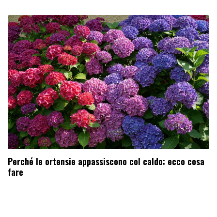
Perché le ortensie appassiscono col caldo: ecco cosa
fare