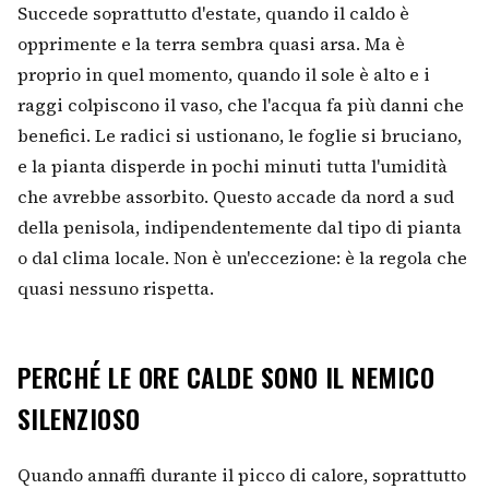
Succede soprattutto d'estate, quando il caldo è
opprimente e la terra sembra quasi arsa. Ma è
proprio in quel momento, quando il sole è alto e i
raggi colpiscono il vaso, che l'acqua fa più danni che
benefici. Le radici si ustionano, le foglie si bruciano,
e la pianta disperde in pochi minuti tutta l'umidità
che avrebbe assorbito. Questo accade da nord a sud
della penisola, indipendentemente dal tipo di pianta
o dal clima locale. Non è un'eccezione: è la regola che
quasi nessuno rispetta.
PERCHÉ LE ORE CALDE SONO IL NEMICO
SILENZIOSO
Quando annaffi durante il picco di calore, soprattutto