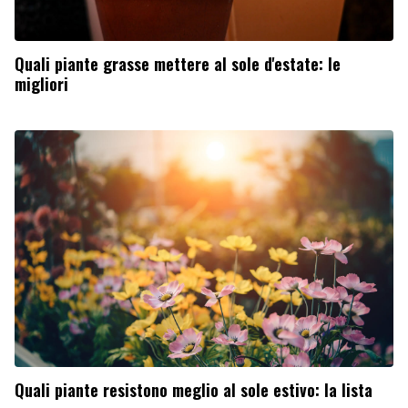
Quali piante grasse mettere al sole d'estate: le
migliori
Quali piante resistono meglio al sole estivo: la lista