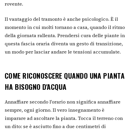
rovente.
Il vantaggio del tramonto è anche psicologico. È il
momento in cui molti tornano a casa, quando il ritmo
della giornata rallenta. Prendersi cura delle piante in
questa fascia oraria diventa un gesto di transizione,
un modo per lasciar andare le tensioni accumulate.
COME RICONOSCERE QUANDO UNA PIANTA
HA BISOGNO D'ACQUA
Annaffiare secondo l'orario non significa annaffiare
sempre, ogni giorno. Il vero insegnamento è
imparare ad ascoltare la pianta. Tocca il terreno con
un dito: se è asciutto fino a due centimetri di