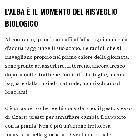
L'ALBA È IL MOMENTO DEL RISVEGLIO
BIOLOGICO
Al contrario, quando annaffi all'alba, ogni molecola
d'acqua raggiunge il suo scopo. Le radici, che si
risvegliano proprio nel primo calore della giornata,
sono pronte ad assorbire. Il terreno, ancora fresco
dopo la notte, trattiene l'umidità. Le foglie, ancora
bagnate dalla rugiada naturale, non rischiano di
bruciarsi.
C'è un aspetto che pochi considerano: il gesto stesso
di alzarsi presto per annaffiare cambia il rapporto
con la pianta. Non è più un'azione frettolosa
incastrata nella giornata. Diventa un rituale