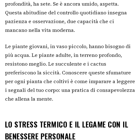
profondità, ha sete. Se è ancora umido, aspetta.
Questa abitudine del controllo quotidiano insegna
pazienza e osservazione, due capacità che ci
mancano nella vita moderna.
Le piante giovani, in vaso piccolo, hanno bisogno di
più acqua. Le piante adulte, in terreno profondo,
resistono meglio. Le succulente e i cactus
preferiscono la siccità. Conoscere queste sfumature
per ogni pianta che coltivi è come imparare a leggere
i segnali del tuo corpo: una pratica di consapevolezza
che allena la mente.
LO STRESS TERMICO E IL LEGAME CON IL
BENESSERE PERSONALE