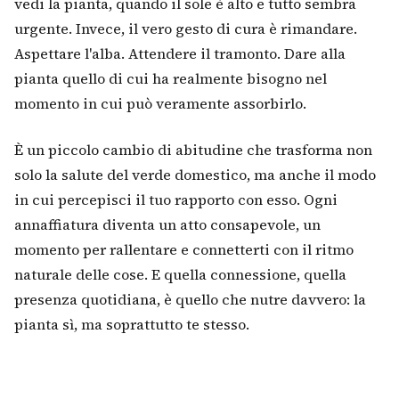
vedi la pianta, quando il sole è alto e tutto sembra
urgente. Invece, il vero gesto di cura è rimandare.
Aspettare l'alba. Attendere il tramonto. Dare alla
pianta quello di cui ha realmente bisogno nel
momento in cui può veramente assorbirlo.
È un piccolo cambio di abitudine che trasforma non
solo la salute del verde domestico, ma anche il modo
in cui percepisci il tuo rapporto con esso. Ogni
annaffiatura diventa un atto consapevole, un
momento per rallentare e connetterti con il ritmo
naturale delle cose. E quella connessione, quella
presenza quotidiana, è quello che nutre davvero: la
pianta sì, ma soprattutto te stesso.