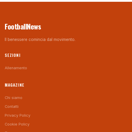
FootballNews
Il benessere comincia dal movimento.
SEZIONI
Allenamento
MAGAZINE
Chi siamo
Contatti
Privacy Policy
Cookie Policy