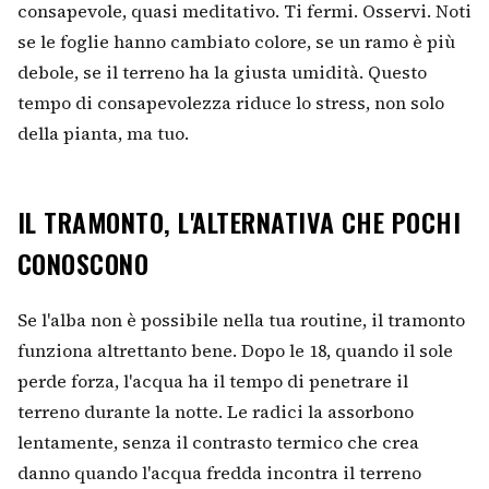
consapevole, quasi meditativo. Ti fermi. Osservi. Noti
se le foglie hanno cambiato colore, se un ramo è più
debole, se il terreno ha la giusta umidità. Questo
tempo di consapevolezza riduce lo stress, non solo
della pianta, ma tuo.
IL TRAMONTO, L'ALTERNATIVA CHE POCHI
CONOSCONO
Se l'alba non è possibile nella tua routine, il tramonto
funziona altrettanto bene. Dopo le 18, quando il sole
perde forza, l'acqua ha il tempo di penetrare il
terreno durante la notte. Le radici la assorbono
lentamente, senza il contrasto termico che crea
danno quando l'acqua fredda incontra il terreno