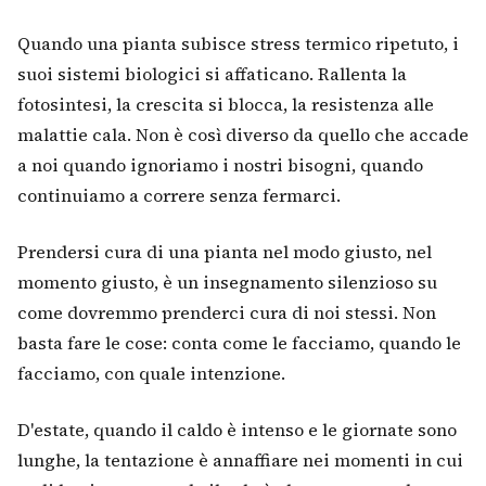
Quando una pianta subisce stress termico ripetuto, i
suoi sistemi biologici si affaticano. Rallenta la
fotosintesi, la crescita si blocca, la resistenza alle
malattie cala. Non è così diverso da quello che accade
a noi quando ignoriamo i nostri bisogni, quando
continuiamo a correre senza fermarci.
Prendersi cura di una pianta nel modo giusto, nel
momento giusto, è un insegnamento silenzioso su
come dovremmo prenderci cura di noi stessi. Non
basta fare le cose: conta come le facciamo, quando le
facciamo, con quale intenzione.
D'estate, quando il caldo è intenso e le giornate sono
lunghe, la tentazione è annaffiare nei momenti in cui