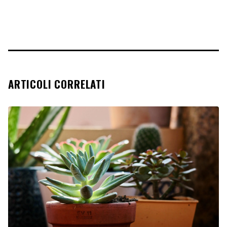
ARTICOLI CORRELATI