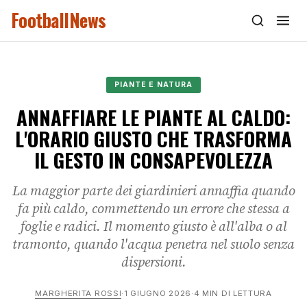
FootballNews
PIANTE E NATURA
ANNAFFIARE LE PIANTE AL CALDO:
L'ORARIO GIUSTO CHE TRASFORMA
IL GESTO IN CONSAPEVOLEZZA
La maggior parte dei giardinieri annaffia quando
fa più caldo, commettendo un errore che stessa a
foglie e radici. Il momento giusto è all'alba o al
tramonto, quando l'acqua penetra nel suolo senza
dispersioni.
MARGHERITA ROSSI
·
1 GIUGNO 2026
·
4 MIN DI LETTURA