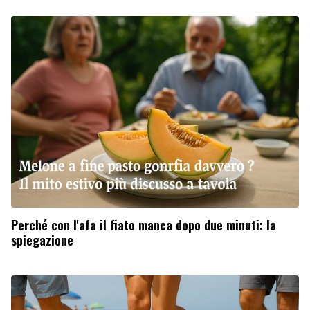
Perché con l'afa il fiato manca dopo due minuti: la
spiegazione