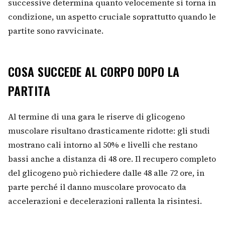
successive determina quanto velocemente si torna in
condizione, un aspetto cruciale soprattutto quando le
partite sono ravvicinate.
COSA SUCCEDE AL CORPO DOPO LA
PARTITA
Al termine di una gara le riserve di glicogeno
muscolare risultano drasticamente ridotte: gli studi
mostrano cali intorno al 50% e livelli che restano
bassi anche a distanza di 48 ore. Il recupero completo
del glicogeno può richiedere dalle 48 alle 72 ore, in
parte perché il danno muscolare provocato da
accelerazioni e decelerazioni rallenta la risintesi.