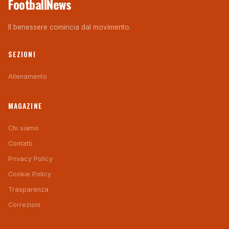
FootballNews
Il benessere comincia dal movimento.
SEZIONI
Allenamento
MAGAZINE
Chi siamo
Contatti
Privacy Policy
Cookie Policy
Trasparenza
Correzioni