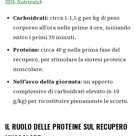
2024, Nutrients
):
Carboidrati:
circa 1-1,5 g per kg di peso
corporeo all'ora nelle prime 4 ore, iniziando
entro i primi 20 minuti.
Proteine:
circa 40 g nella prima fase del
recupero, per stimolare la sintesi proteica
muscolare.
Nell'arco della giornata:
un apporto
complessivo di carboidrati elevato (6-10
g/kg) per ricostituire pienamente le scorte.
IL RUOLO DELLE PROTEINE SUL RECUPERO