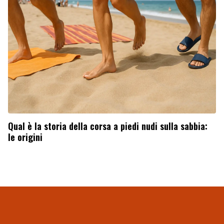
Qual è la storia della corsa a piedi nudi sulla sabbia:
le origini