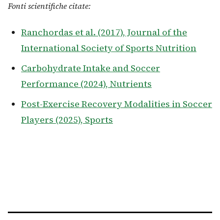
Fonti scientifiche citate:
Ranchordas et al. (2017), Journal of the
International Society of Sports Nutrition
Carbohydrate Intake and Soccer
Performance (2024), Nutrients
Post-Exercise Recovery Modalities in Soccer
Players (2025), Sports