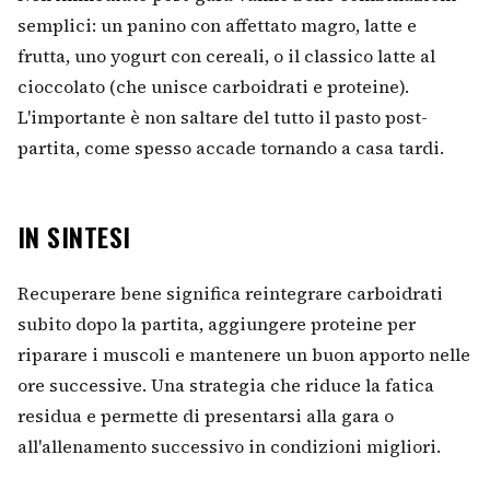
semplici: un panino con affettato magro, latte e
frutta, uno yogurt con cereali, o il classico latte al
cioccolato (che unisce carboidrati e proteine).
L'importante è non saltare del tutto il pasto post-
partita, come spesso accade tornando a casa tardi.
IN SINTESI
Recuperare bene significa reintegrare carboidrati
subito dopo la partita, aggiungere proteine per
riparare i muscoli e mantenere un buon apporto nelle
ore successive. Una strategia che riduce la fatica
residua e permette di presentarsi alla gara o
all'allenamento successivo in condizioni migliori.