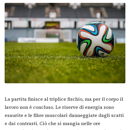
La partita finisce al triplice fischio, ma per il corpo il
lavoro non è concluso. Le riserve di energia sono
esaurite e le fibre muscolari danneggiate dagli scatti
e dai contrasti. Ciò che si mangia nelle ore