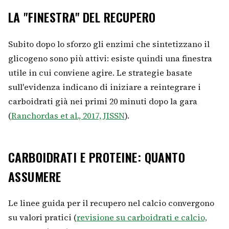
LA "FINESTRA" DEL RECUPERO
Subito dopo lo sforzo gli enzimi che sintetizzano il
glicogeno sono più attivi: esiste quindi una finestra
utile in cui conviene agire. Le strategie basate
sull'evidenza indicano di iniziare a reintegrare i
carboidrati già nei primi 20 minuti dopo la gara
(
Ranchordas et al., 2017, JISSN
).
CARBOIDRATI E PROTEINE: QUANTO
ASSUMERE
Le linee guida per il recupero nel calcio convergono
su valori pratici (
revisione su carboidrati e calcio,